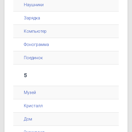
Наушники
Зарядка
Компьютер
Фонограмма
Поединок
5
Музей
Кристалл
Дом