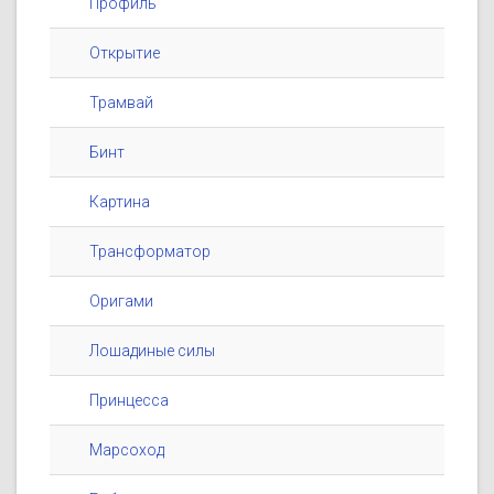
Профиль
Открытие
Трамвай
Бинт
Картина
Трансформатор
Оригами
Лошадиные силы
Принцесса
Марсоход