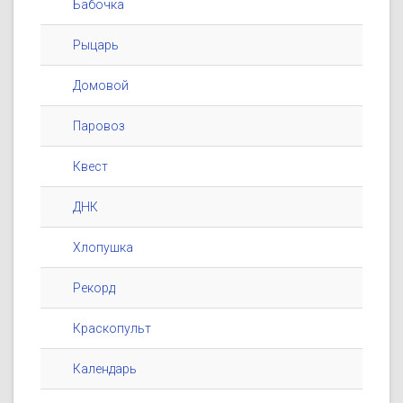
Бабочка
Рыцарь
Домовой
Паровоз
Квест
ДНК
Хлопушка
Рекорд
Краскопульт
Календарь