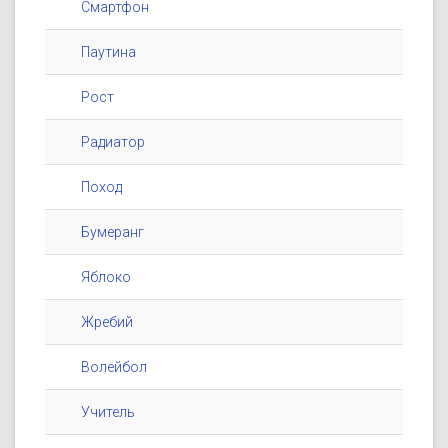
Смартфон
Паутина
Рост
Радиатор
Поход
Бумеранг
Яблоко
Жребий
Волейбол
Учитель