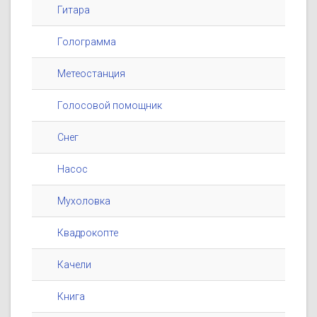
Гитара
Голограмма
Метеостанция
Голосовой помощник
Снег
Насос
Мухоловка
Квадрокопте
Качели
Книга