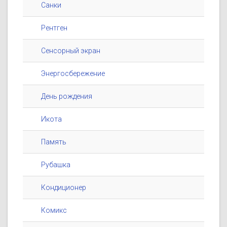
Санки
Рентген
Сенсорный экран
Энергосбережение
День рождения
Икота
Память
Рубашка
Кондиционер
Комикс