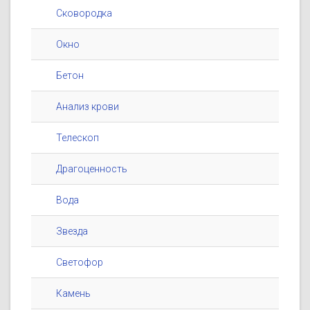
Сковородка
Окно
Бетон
Анализ крови
Телескоп
Драгоценность
Вода
Звезда
Светофор
Камень