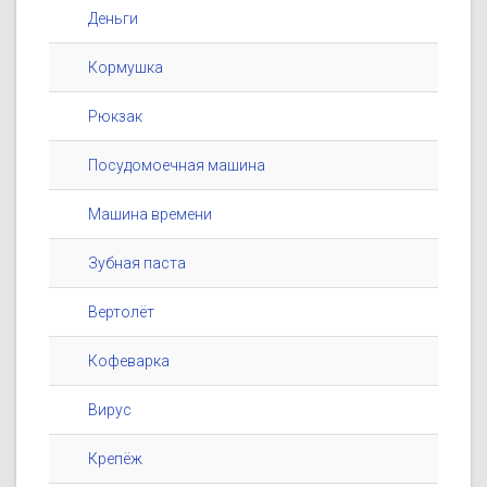
Деньги
Кормушка
Рюкзак
Посудомоечная машина
Машина времени
Зубная паста
Вертолёт
Кофеварка
Вирус
Крепёж