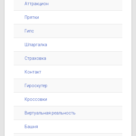
Аттракцион
Прятки
Гипс
Шпаргалка
Страховка
Контакт
Гироскутер
Кроссовки
Виртуальная реальность
Башня