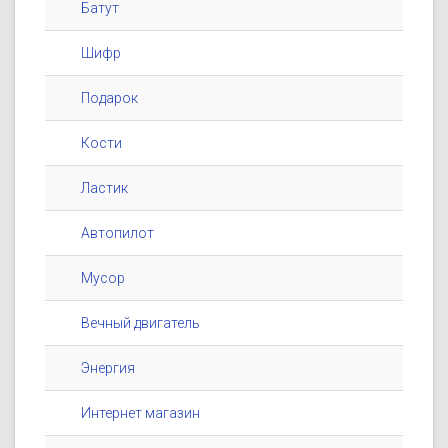
Батут
Шифр
Подарок
Кости
Ластик
Автопилот
Мусор
Вечный двигатель
Энергия
Интернет магазин