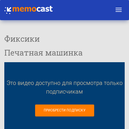
Toggl
navig
Фиксики
Печатная машинка
Это видео доступно для просмотра только
подписчикам
ПРИОБРЕСТИ ПОДПИСКУ