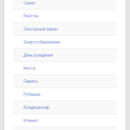
Санки
Рентген
Сенсорный экран
Энергосбережение
День рождения
Икота
Память
Рубашка
Кондиционер
Комикс