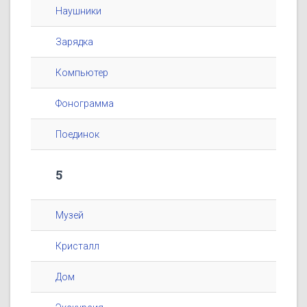
Наушники
Зарядка
Компьютер
Фонограмма
Поединок
5
Музей
Кристалл
Дом