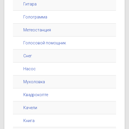
Гитара
Голограмма
Метеостанция
Голосовой помощник
Снег
Насос
Мухоловка
Квадрокопте
Качели
Книга