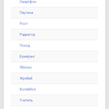
Смартфон
Паутина
Рост
Радиатор
Поход
Бумеранг
Яблоко
Жребий
Волейбол
Учитель