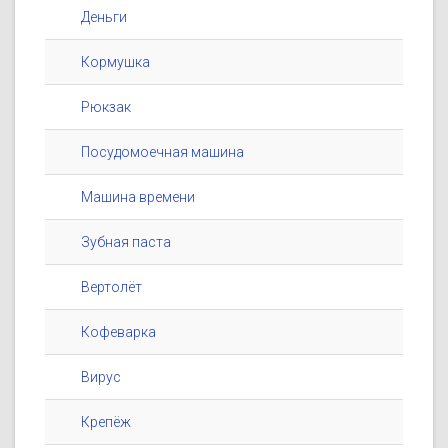
Деньги
Кормушка
Рюкзак
Посудомоечная машина
Машина времени
Зубная паста
Вертолёт
Кофеварка
Вирус
Крепёж