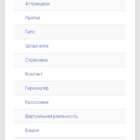
Аттракцион
Прятки
Гипс
Шпаргалка
Страховка
Контакт
Гироскутер
Кроссовки
Виртуальная реальность
Башня