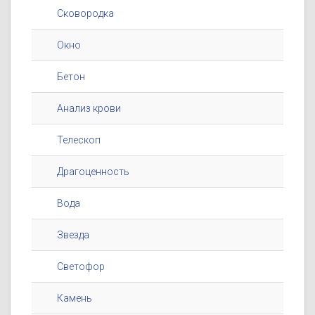
Сковородка
Окно
Бетон
Анализ крови
Телескоп
Драгоценность
Вода
Звезда
Светофор
Камень