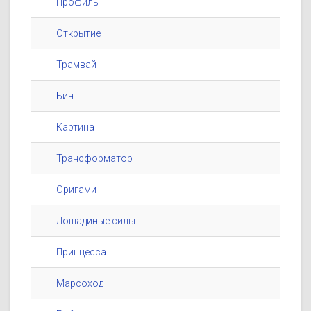
Профиль
Открытие
Трамвай
Бинт
Картина
Трансформатор
Оригами
Лошадиные силы
Принцесса
Марсоход