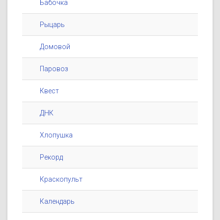
Бабочка
Рыцарь
Домовой
Паровоз
Квест
ДНК
Хлопушка
Рекорд
Краскопульт
Календарь