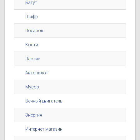
Батут
Шифр
Подарок
Кости
Ластик
Автопилот
Мусор
Вечный двигатель
Энергия
Интернет магазин