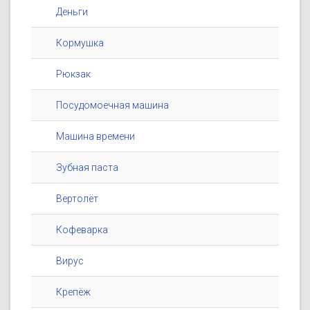
Деньги
Кормушка
Рюкзак
Посудомоечная машина
Машина времени
Зубная паста
Вертолёт
Кофеварка
Вирус
Крепёж