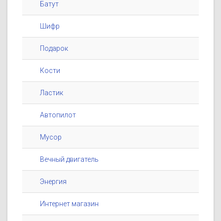
Батут
Шифр
Подарок
Кости
Ластик
Автопилот
Мусор
Вечный двигатель
Энергия
Интернет магазин