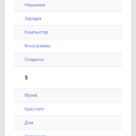
Наушники
Зарядка
Компьютер
Фонограмма
Поединок
5
Музей
Кристалл
Дом