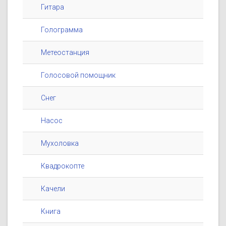
Гитара
Голограмма
Метеостанция
Голосовой помощник
Снег
Насос
Мухоловка
Квадрокопте
Качели
Книга