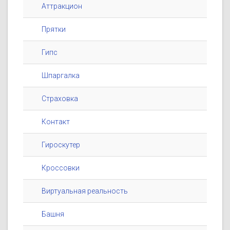
Аттракцион
Прятки
Гипс
Шпаргалка
Страховка
Контакт
Гироскутер
Кроссовки
Виртуальная реальность
Башня