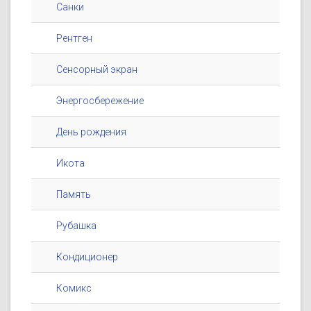
Санки
Рентген
Сенсорный экран
Энергосбережение
День рождения
Икота
Память
Рубашка
Кондиционер
Комикс