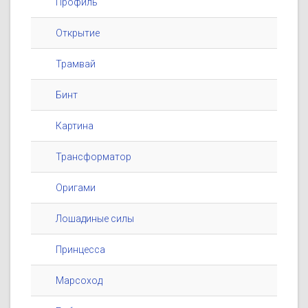
Профиль
Открытие
Трамвай
Бинт
Картина
Трансформатор
Оригами
Лошадиные силы
Принцесса
Марсоход