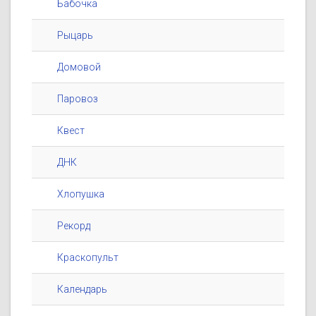
Бабочка
Рыцарь
Домовой
Паровоз
Квест
ДНК
Хлопушка
Рекорд
Краскопульт
Календарь