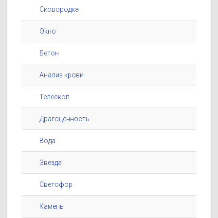
Сковородка
Окно
Бетон
Анализ крови
Телескоп
Драгоценность
Вода
Звезда
Светофор
Камень