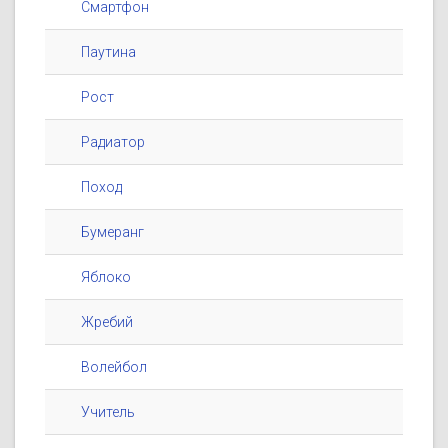
Смартфон
Паутина
Рост
Радиатор
Поход
Бумеранг
Яблоко
Жребий
Волейбол
Учитель