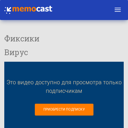
Toggl
navig
Фиксики
Вирус
Это видео доступно для просмотра только
подписчикам
ПРИОБРЕСТИ ПОДПИСКУ