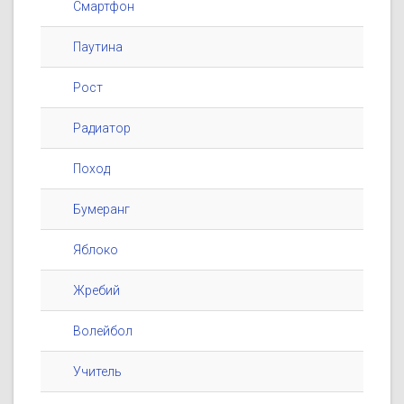
Смартфон
Паутина
Рост
Радиатор
Поход
Бумеранг
Яблоко
Жребий
Волейбол
Учитель