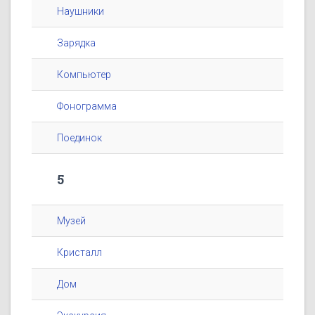
Наушники
Зарядка
Компьютер
Фонограмма
Поединок
5
Музей
Кристалл
Дом