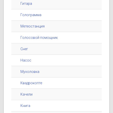
Гитара
Голограмма
Метеостанция
Голосовой помощник
Снег
Насос
Мухоловка
Квадрокопте
Качели
Книга