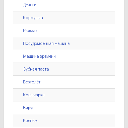
Деньги
Кормушка
Рюкзак
Посудомоечная машина
Машина времени
Зубная паста
Вертолёт
Кофеварка
Вирус
Крепёж