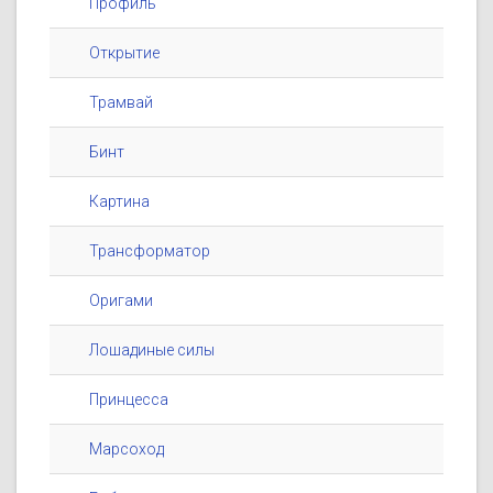
Профиль
Открытие
Трамвай
Бинт
Картина
Трансформатор
Оригами
Лошадиные силы
Принцесса
Марсоход