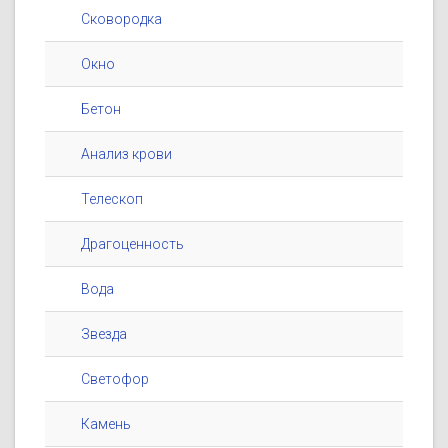
Сковородка
Окно
Бетон
Анализ крови
Телескоп
Драгоценность
Вода
Звезда
Светофор
Камень