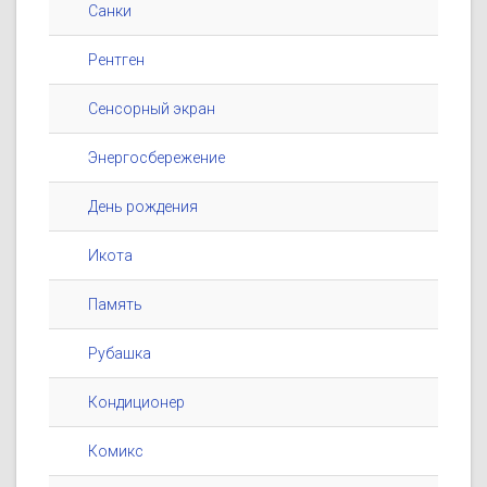
Санки
Рентген
Сенсорный экран
Энергосбережение
День рождения
Икота
Память
Рубашка
Кондиционер
Комикс