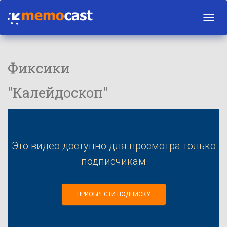
Toggl
navig
Фиксики
"Калейдоскоп"
Это видео доступно для просмотра только
подписчикам
ПРИОБРЕСТИ ПОДПИСКУ