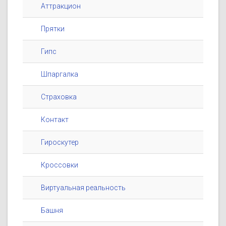
Аттракцион
Прятки
Гипс
Шпаргалка
Страховка
Контакт
Гироскутер
Кроссовки
Виртуальная реальность
Башня