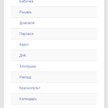
Бабочка
Рыцарь
Домовой
Паровоз
Квест
ДНК
Хлопушка
Рекорд
Краскопульт
Календарь