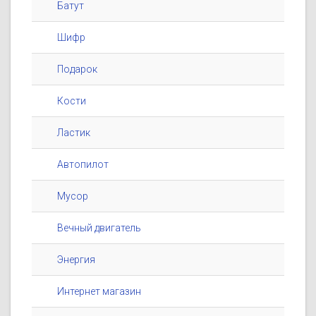
Батут
Шифр
Подарок
Кости
Ластик
Автопилот
Мусор
Вечный двигатель
Энергия
Интернет магазин