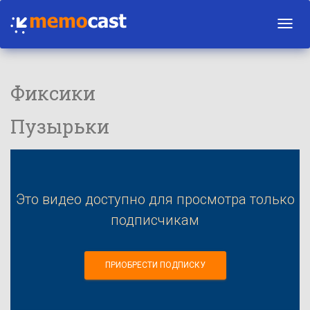
Toggl
navig
Фиксики
Пузырьки
Это видео доступно для просмотра только
подписчикам
ПРИОБРЕСТИ ПОДПИСКУ