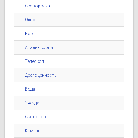
Сковородка
Окно
Бетон
Анализ крови
Телескоп
Драгоценность
Вода
Звезда
Светофор
Камень