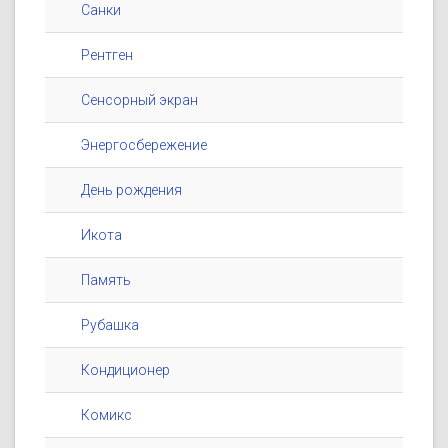
Санки
Рентген
Сенсорный экран
Энергосбережение
День рождения
Икота
Память
Рубашка
Кондиционер
Комикс