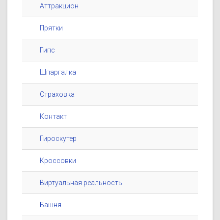
Аттракцион
Прятки
Гипс
Шпаргалка
Страховка
Контакт
Гироскутер
Кроссовки
Виртуальная реальность
Башня