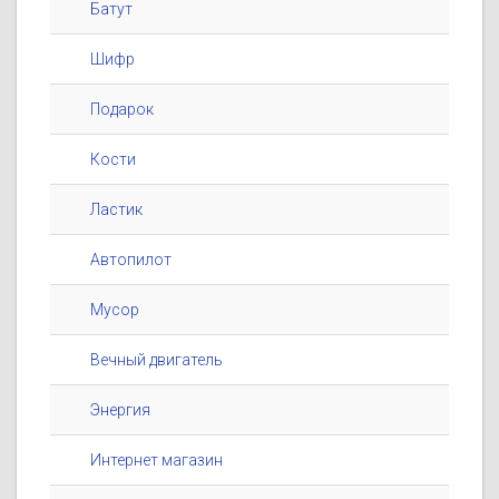
Батут
Шифр
Подарок
Кости
Ластик
Автопилот
Мусор
Вечный двигатель
Энергия
Интернет магазин