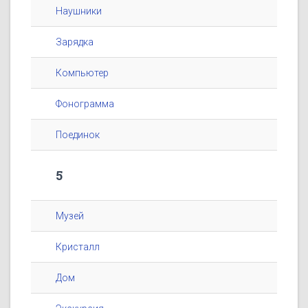
Наушники
Зарядка
Компьютер
Фонограмма
Поединок
5
Музей
Кристалл
Дом