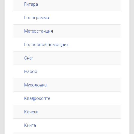
Гитара
Голограмма
Метеостанция
Голосовой помощник
Снег
Насос
Мухоловка
Квадрокопте
Качели
Книга