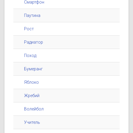
Смартфон
Паутина
Рост
Радиатор
Поход
Бумеранг
Яблоко
Жребий
Волейбол
Учитель