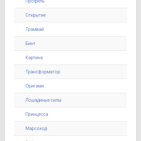
Профиль
Открытие
Трамвай
Бинт
Картина
Трансформатор
Оригами
Лошадиные силы
Принцесса
Марсоход