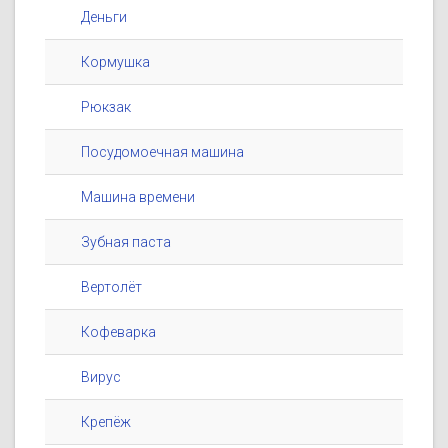
Деньги
Кормушка
Рюкзак
Посудомоечная машина
Машина времени
Зубная паста
Вертолёт
Кофеварка
Вирус
Крепёж