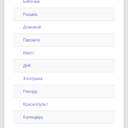
Бабочка
Рыцарь
Домовой
Паровоз
Квест
ДНК
Хлопушка
Рекорд
Краскопульт
Календарь