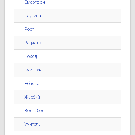
Смартфон
Паутина
Рост
Радиатор
Поход
Бумеранг
Яблоко
Жребий
Волейбол
Учитель