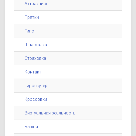
Аттракцион
Прятки
Гипс
Шпаргалка
Страховка
Контакт
Гироскутер
Кроссовки
Виртуальная реальность
Башня