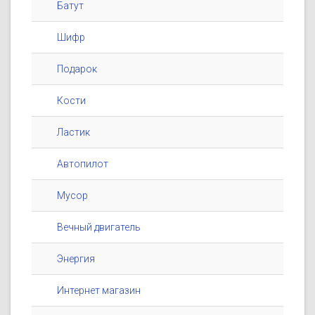
Батут
Шифр
Подарок
Кости
Ластик
Автопилот
Мусор
Вечный двигатель
Энергия
Интернет магазин