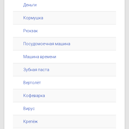
Деньги
Кормушка
Рюкзак
Посудомоечная машина
Машина времени
Зубная паста
Вертолёт
Кофеварка
Вирус
Крепёж