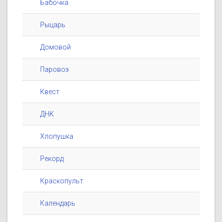
Бабочка
Рыцарь
Домовой
Паровоз
Квест
ДНК
Хлопушка
Рекорд
Краскопульт
Календарь