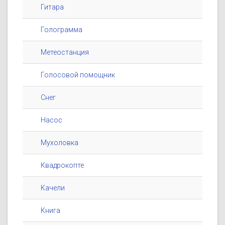
Гитара
Голограмма
Метеостанция
Голосовой помощник
Снег
Насос
Мухоловка
Квадрокопте
Качели
Книга