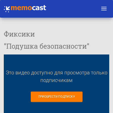
Toggl
navig
Фиксики
"Подушка безопасности"
Это видео доступно для просмотра только
подписчикам
ПРИОБРЕСТИ ПОДПИСКУ