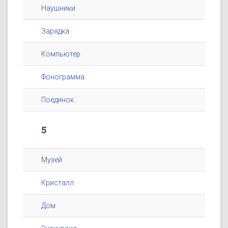
Наушники
Зарядка
Компьютер
Фонограмма
Поединок
5
Музей
Кристалл
Дом