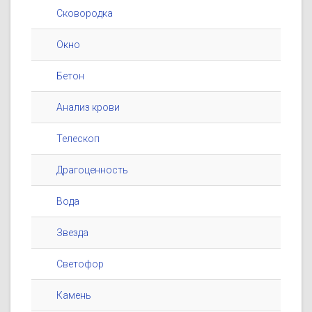
Сковородка
Окно
Бетон
Анализ крови
Телескоп
Драгоценность
Вода
Звезда
Светофор
Камень