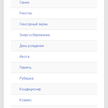
Санки
Рентген
Сенсорный экран
Энергосбережение
День рождения
Икота
Память
Рубашка
Кондиционер
Комикс