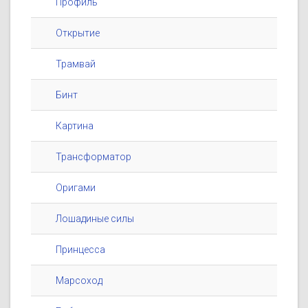
Профиль
Открытие
Трамвай
Бинт
Картина
Трансформатор
Оригами
Лошадиные силы
Принцесса
Марсоход