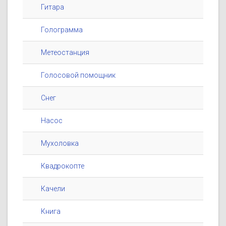
Гитара
Голограмма
Метеостанция
Голосовой помощник
Снег
Насос
Мухоловка
Квадрокопте
Качели
Книга