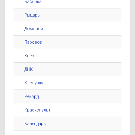
Бабочка
Рыцарь
Домовой
Паровоз
Квест
ДНК
Хлопушка
Рекорд
Краскопульт
Календарь