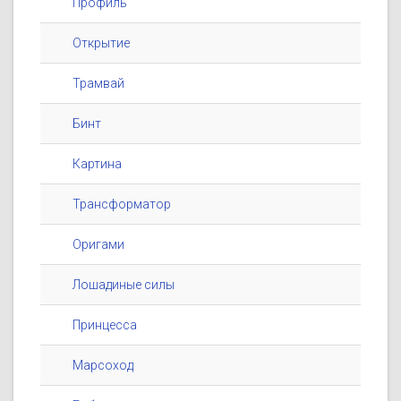
Профиль
Открытие
Трамвай
Бинт
Картина
Трансформатор
Оригами
Лошадиные силы
Принцесса
Марсоход