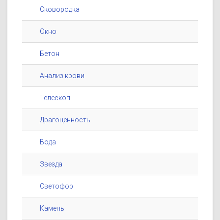
Сковородка
Окно
Бетон
Анализ крови
Телескоп
Драгоценность
Вода
Звезда
Светофор
Камень