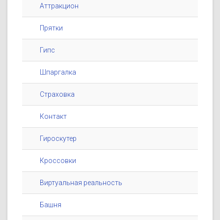
Аттракцион
Прятки
Гипс
Шпаргалка
Страховка
Контакт
Гироскутер
Кроссовки
Виртуальная реальность
Башня