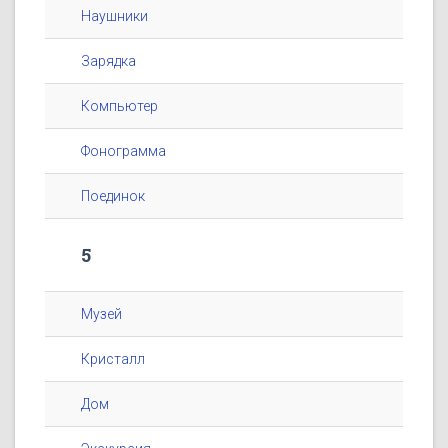
Наушники
Зарядка
Компьютер
Фонограмма
Поединок
5
Музей
Кристалл
Дом