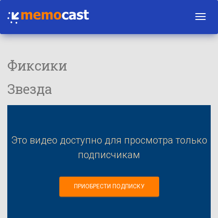
Toggl
navig
Фиксики
Звезда
Это видео доступно для просмотра только
подписчикам
ПРИОБРЕСТИ ПОДПИСКУ