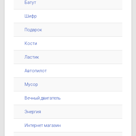
Батут
Шифр
Подарок
Кости
Ластик
Автопилот
Мусор
Вечный двигатель
Энергия
Интернет магазин