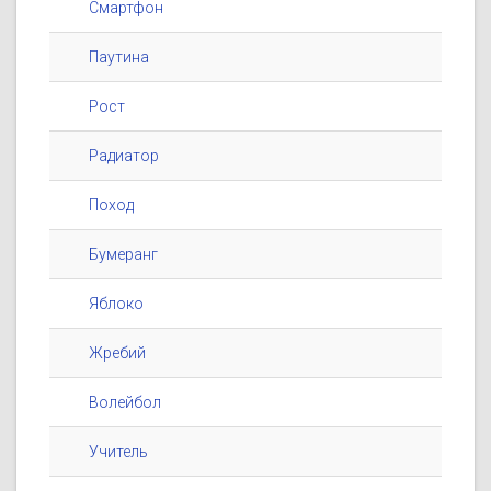
Смартфон
Паутина
Рост
Радиатор
Поход
Бумеранг
Яблоко
Жребий
Волейбол
Учитель