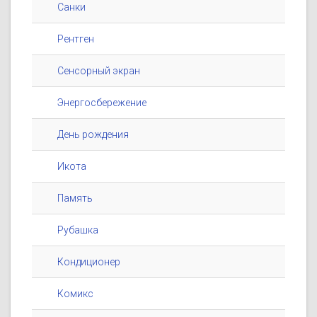
Санки
Рентген
Сенсорный экран
Энергосбережение
День рождения
Икота
Память
Рубашка
Кондиционер
Комикс