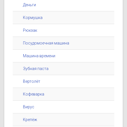
Деньги
Кормушка
Рюкзак
Посудомоечная машина
Машина времени
Зубная паста
Вертолёт
Кофеварка
Вирус
Крепёж