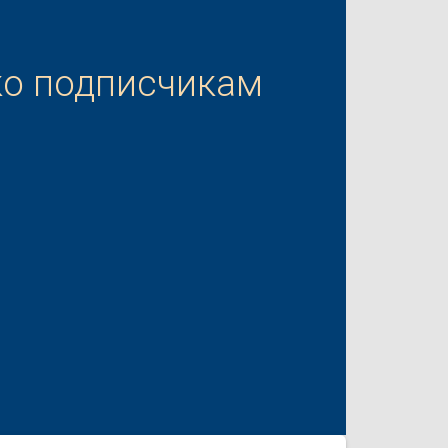
ко подписчикам