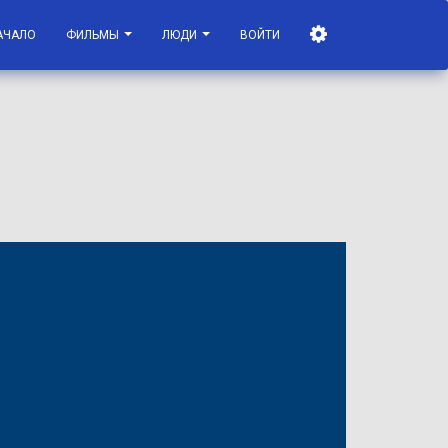
АЧАЛО
ФИЛЬМЫ
ЛЮДИ
ВОЙТИ