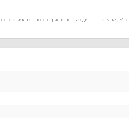
o
ий этого анимационного сериала не выходило. Последняя, 32 