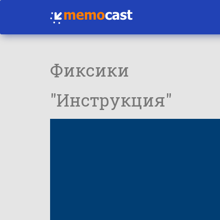
Фиксики
"Инструкция"