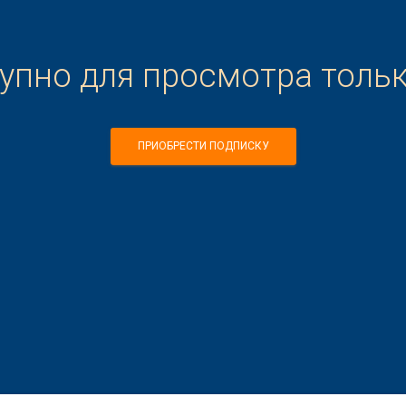
тупно для просмотра толь
ПРИОБРЕСТИ ПОДПИСКУ