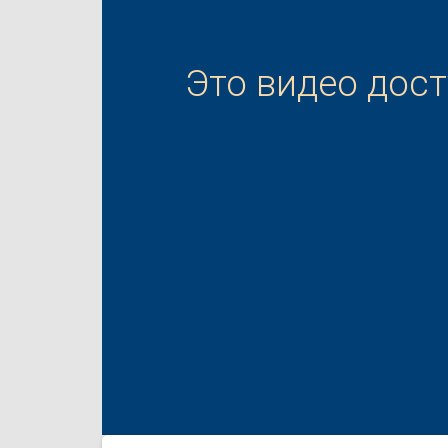
Это видео дос