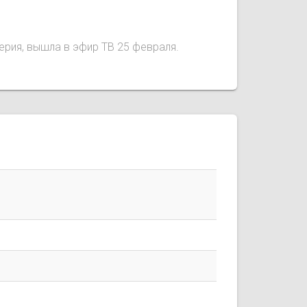
серия, вышла в эфир ТВ 25 февраля.