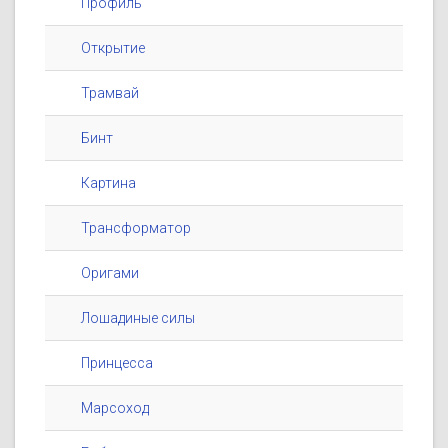
Профиль
Открытие
Трамвай
Бинт
Картина
Трансформатор
Оригами
Лошадиные силы
Принцесса
Марсоход