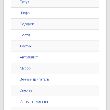
Батут
Шифр
Подарок
Кости
Ластик
Автопилот
Мусор
Вечный двигатель
Энергия
Интернет магазин