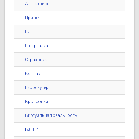
Аттракцион
Прятки
Гипс
Шпаргалка
Страховка
Контакт
Гироскутер
Кроссовки
Виртуальная реальность
Башня