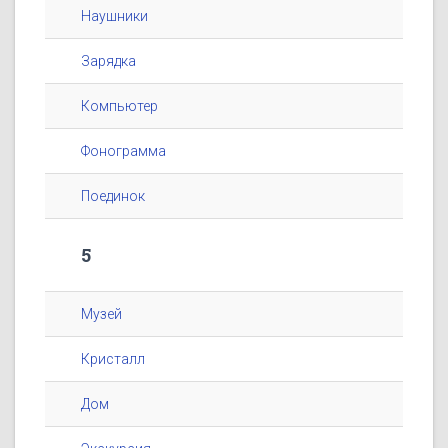
Наушники
Зарядка
Компьютер
Фонограмма
Поединок
5
Музей
Кристалл
Дом