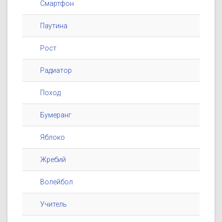
Смартфон
Паутина
Рост
Радиатор
Поход
Бумеранг
Яблоко
Жребий
Волейбол
Учитель