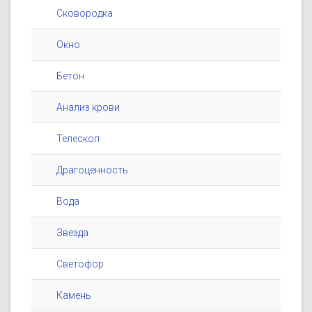
Сковородка
Окно
Бетон
Анализ крови
Телескоп
Драгоценность
Вода
Звезда
Светофор
Камень