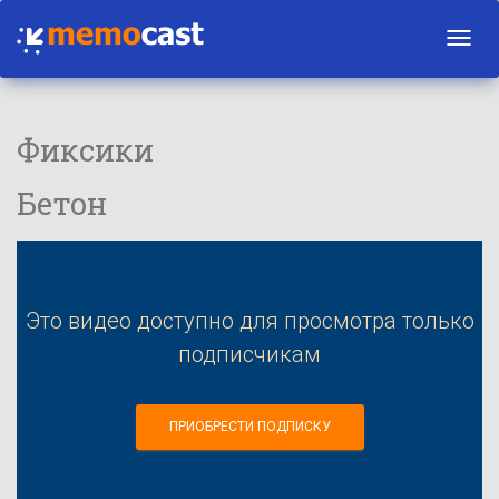
Toggl
navig
Фиксики
Бетон
Это видео доступно для просмотра только
подписчикам
ПРИОБРЕСТИ ПОДПИСКУ