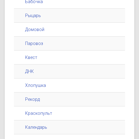
Бабочка
Рыцарь
Домовой
Паровоз
Квест
ДНК
Хлопушка
Рекорд
Краскопульт
Календарь