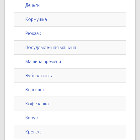
Деньги
Кормушка
Рюкзак
Посудомоечная машина
Машина времени
Зубная паста
Вертолёт
Кофеварка
Вирус
Крепёж