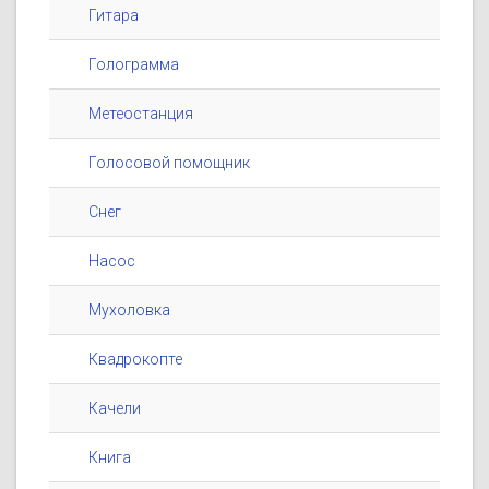
Гитара
Голограмма
Метеостанция
Голосовой помощник
Снег
Насос
Мухоловка
Квадрокопте
Качели
Книга