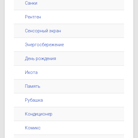
Санки
Рентген
Сенсорный экран
Энергосбережение
День рождения
Икота
Память
Рубашка
Кондиционер
Комикс