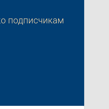
ко подписчикам