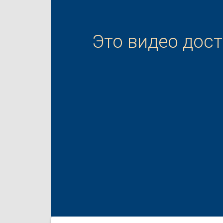
Это видео дос