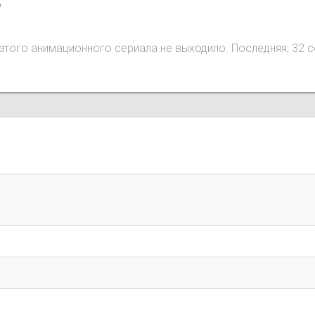
o
ий этого анимационного сериала не выходило. Последняя, 32 