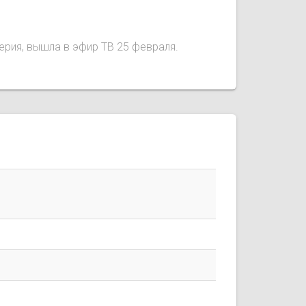
серия, вышла в эфир ТВ 25 февраля.