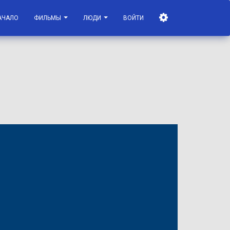
АЧАЛО
ФИЛЬМЫ
ЛЮДИ
ВОЙТИ