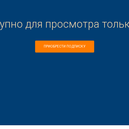
тупно для просмотра толь
ПРИОБРЕСТИ ПОДПИСКУ