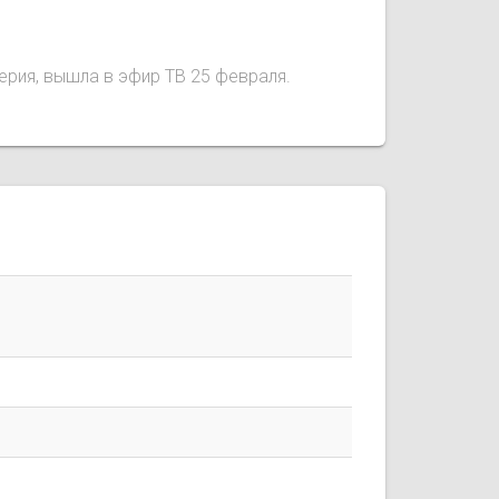
серия, вышла в эфир ТВ 25 февраля.