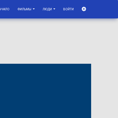
АЧАЛО
ФИЛЬМЫ
ЛЮДИ
ВОЙТИ