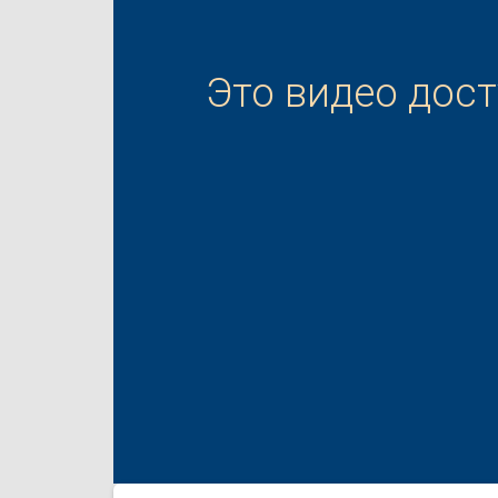
Это видео дос