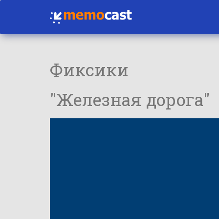
Фиксики
"Железная дорога"