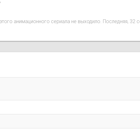
o
ий этого анимационного сериала не выходило. Последняя, 32 