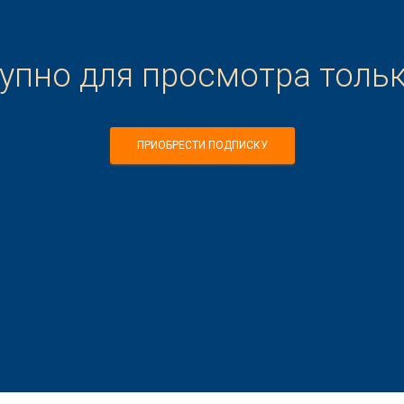
тупно для просмотра толь
ПРИОБРЕСТИ ПОДПИСКУ