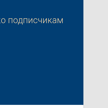
ко подписчикам