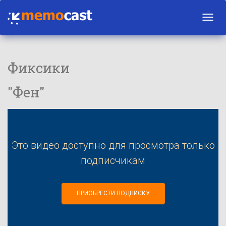
Toggl
navig
Фиксики
"Фен"
Это видео доступно для просмотра только
подписчикам
ПРИОБРЕСТИ ПОДПИСКУ