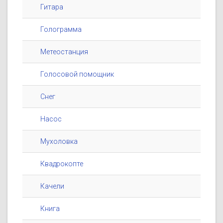
Гитара
Голограмма
Метеостанция
Голосовой помощник
Снег
Насос
Мухоловка
Квадрокопте
Качели
Книга