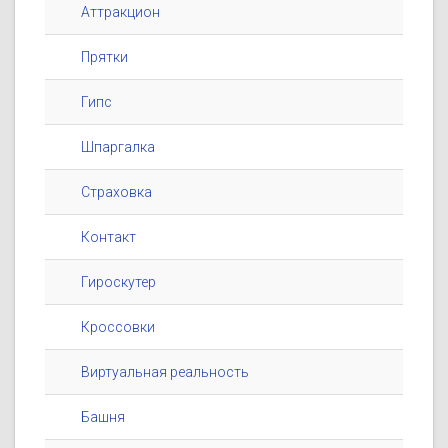
Аттракцион
Прятки
Гипс
Шпаргалка
Страховка
Контакт
Гироскутер
Кроссовки
Виртуальная реальность
Башня