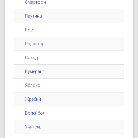
Смартфон
Паутина
Рост
Радиатор
Поход
Бумеранг
Яблоко
Жребий
Волейбол
Учитель