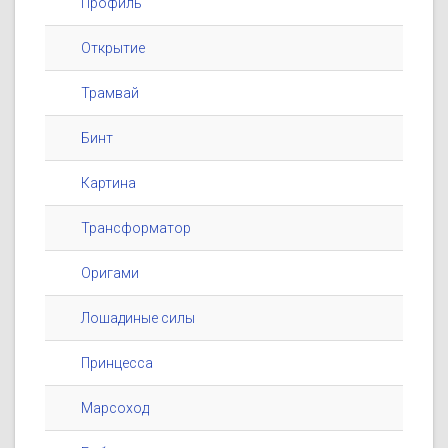
Профиль
Открытие
Трамвай
Бинт
Картина
Трансформатор
Оригами
Лошадиные силы
Принцесса
Марсоход