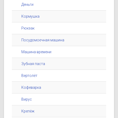
Деньги
Кормушка
Рюкзак
Посудомоечная машина
Машина времени
Зубная паста
Вертолёт
Кофеварка
Вирус
Крепёж