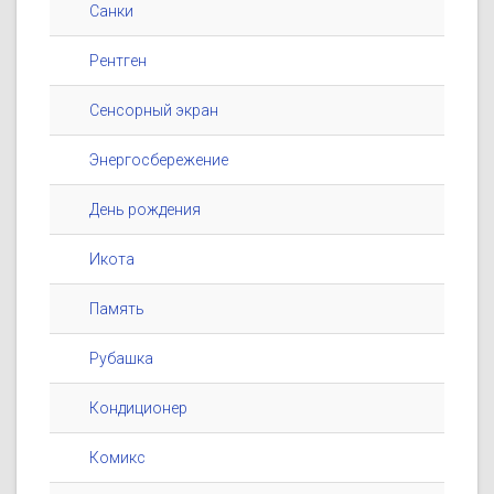
Санки
Рентген
Сенсорный экран
Энергосбережение
День рождения
Икота
Память
Рубашка
Кондиционер
Комикс