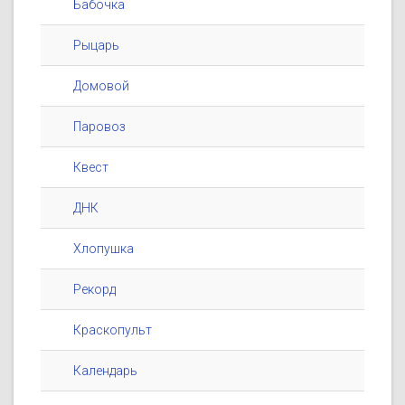
Бабочка
Рыцарь
Домовой
Паровоз
Квест
ДНК
Хлопушка
Рекорд
Краскопульт
Календарь