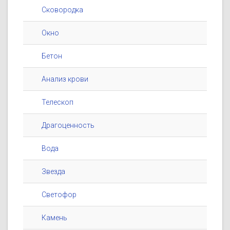
Сковородка
Окно
Бетон
Анализ крови
Телескоп
Драгоценность
Вода
Звезда
Светофор
Камень