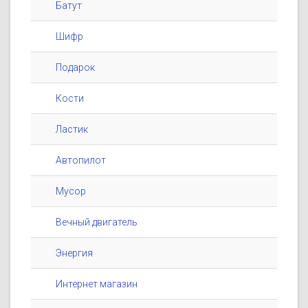
Батут
Шифр
Подарок
Кости
Ластик
Автопилот
Мусор
Вечный двигатель
Энергия
Интернет магазин