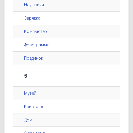
Наушники
Зарядка
Компьютер
Фонограмма
Поединок
5
Музей
Кристалл
Дом