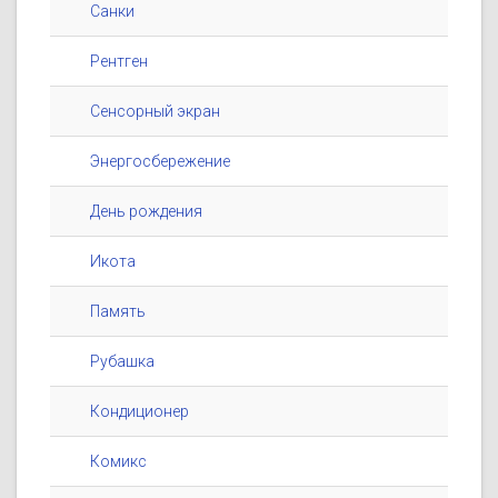
Санки
Рентген
Сенсорный экран
Энергосбережение
День рождения
Икота
Память
Рубашка
Кондиционер
Комикс