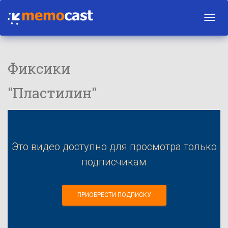
Toggl
navig
Фиксики
"Пластилин"
Это видео доступно для просмотра только
подписчикам
ПРИОБРЕСТИ ПОДПИСКУ