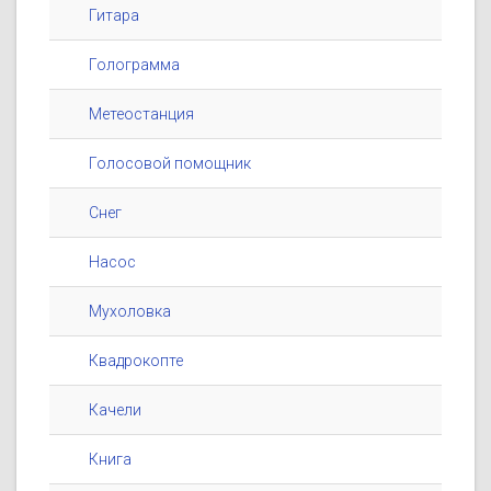
Гитара
Голограмма
Метеостанция
Голосовой помощник
Снег
Насос
Мухоловка
Квадрокопте
Качели
Книга