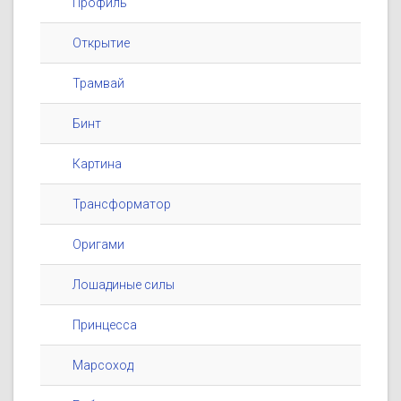
Профиль
Открытие
Трамвай
Бинт
Картина
Трансформатор
Оригами
Лошадиные силы
Принцесса
Марсоход