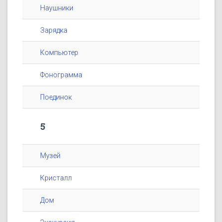
Наушники
Зарядка
Компьютер
Фонограмма
Поединок
5
Музей
Кристалл
Дом