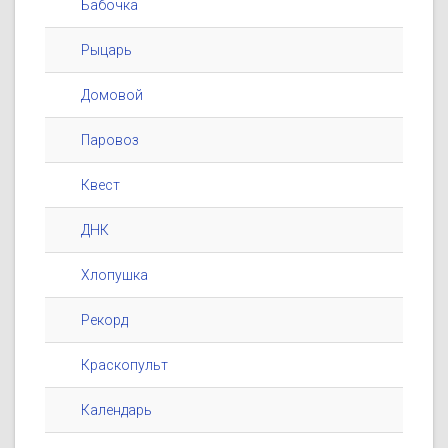
Бабочка
Рыцарь
Домовой
Паровоз
Квест
ДНК
Хлопушка
Рекорд
Краскопульт
Календарь