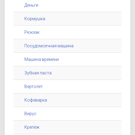
Деньги
Кормушка
Рюкзак
Посудомоечная машина
Машина времени
Зубная паста
Вертолёт
Кофеварка
Вирус
Крепёж