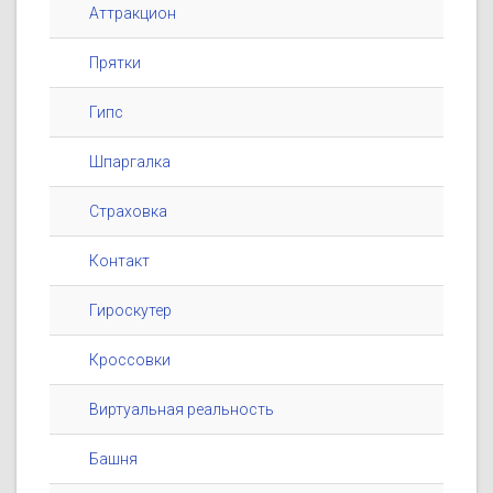
Аттракцион
Прятки
Гипс
Шпаргалка
Страховка
Контакт
Гироскутер
Кроссовки
Виртуальная реальность
Башня