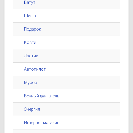
Батут
Шифр
Подарок
Кости
Ластик
Автопилот
Мусор
Вечный двигатель
Энергия
Интернет магазин