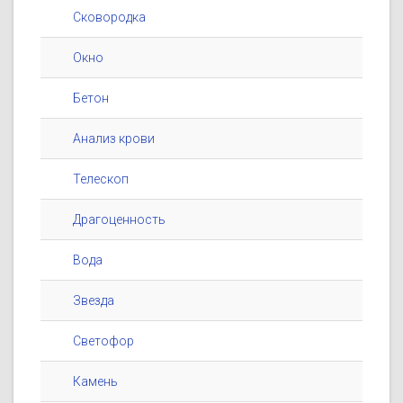
Сковородка
Окно
Бетон
Анализ крови
Телескоп
Драгоценность
Вода
Звезда
Светофор
Камень