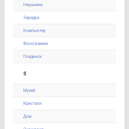
Наушники
Зарядка
Компьютер
Фонограмма
Поединок
5
Музей
Кристалл
Дом