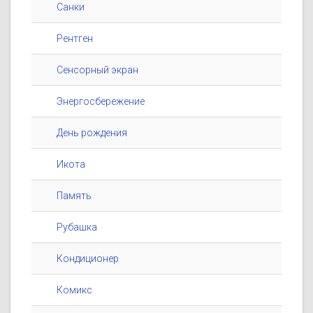
Санки
Рентген
Сенсорный экран
Энергосбережение
День рождения
Икота
Память
Рубашка
Кондиционер
Комикс