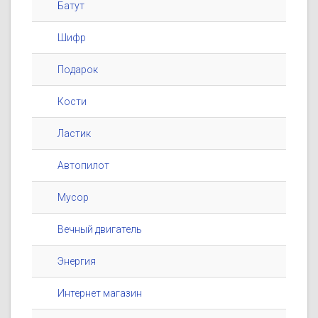
Батут
Шифр
Подарок
Кости
Ластик
Автопилот
Мусор
Вечный двигатель
Энергия
Интернет магазин