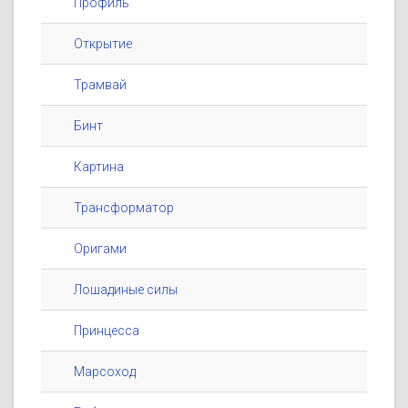
Профиль
Открытие
Трамвай
Бинт
Картина
Трансформатор
Оригами
Лошадиные силы
Принцесса
Марсоход