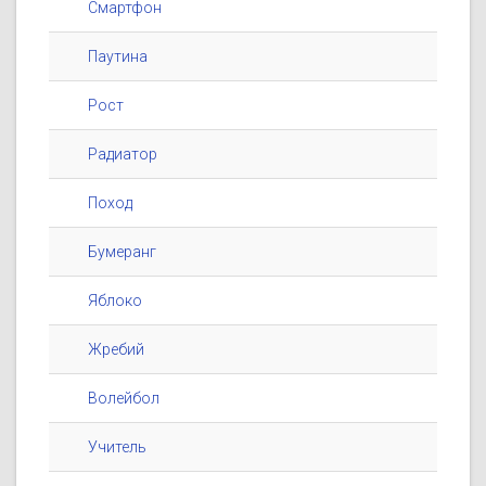
Смартфон
Паутина
Рост
Радиатор
Поход
Бумеранг
Яблоко
Жребий
Волейбол
Учитель