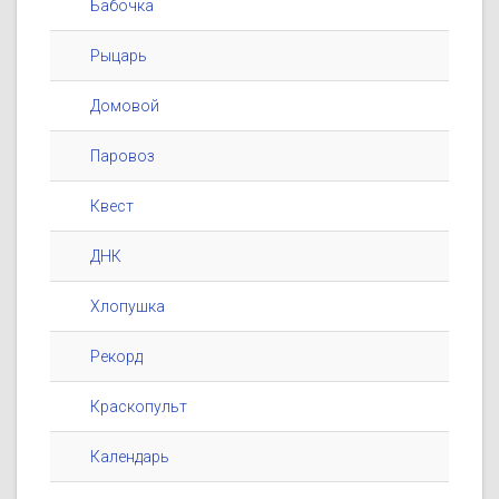
Бабочка
Рыцарь
Домовой
Паровоз
Квест
ДНК
Хлопушка
Рекорд
Краскопульт
Календарь