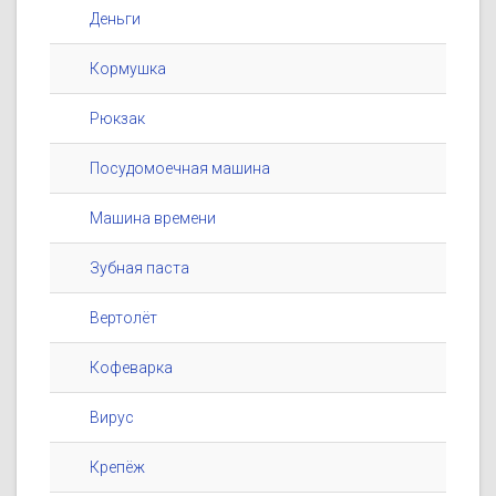
Деньги
Кормушка
Рюкзак
Посудомоечная машина
Машина времени
Зубная паста
Вертолёт
Кофеварка
Вирус
Крепёж