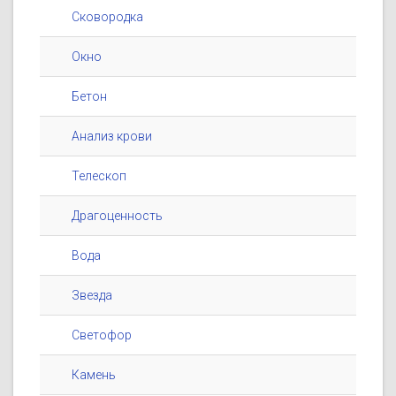
Сковородка
Окно
Бетон
Анализ крови
Телескоп
Драгоценность
Вода
Звезда
Светофор
Камень