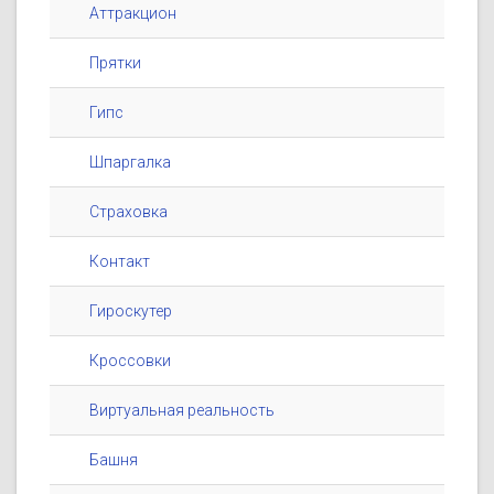
Аттракцион
Прятки
Гипс
Шпаргалка
Страховка
Контакт
Гироскутер
Кроссовки
Виртуальная реальность
Башня