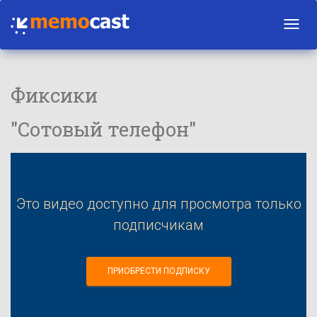
Toggl
navig
Фиксики
"Сотовый телефон"
Это видео доступно для просмотра только
подписчикам
ПРИОБРЕСТИ ПОДПИСКУ