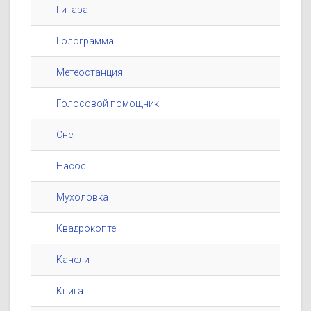
Гитара
Голограмма
Метеостанция
Голосовой помощник
Снег
Насос
Мухоловка
Квадрокопте
Качели
Книга