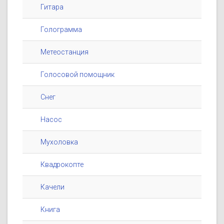
Гитара
Голограмма
Метеостанция
Голосовой помощник
Снег
Насос
Мухоловка
Квадрокопте
Качели
Книга