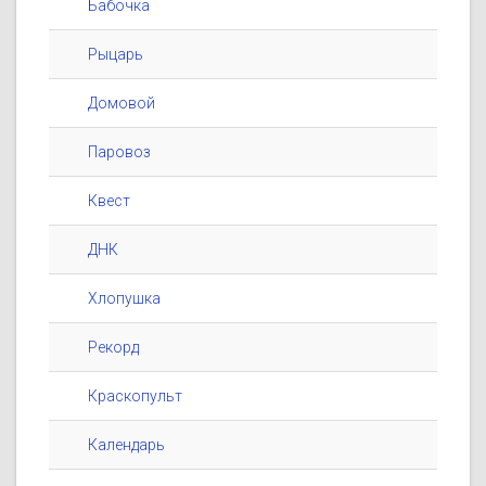
Бабочка
Рыцарь
Домовой
Паровоз
Квест
ДНК
Хлопушка
Рекорд
Краскопульт
Календарь