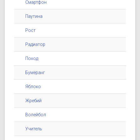
Смартфон
Паутина
Рост
Радиатор
Поход
Бумеранг
Яблоко
Жребий
Волейбол
Учитель