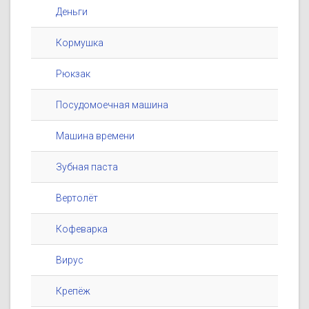
Деньги
Кормушка
Рюкзак
Посудомоечная машина
Машина времени
Зубная паста
Вертолёт
Кофеварка
Вирус
Крепёж