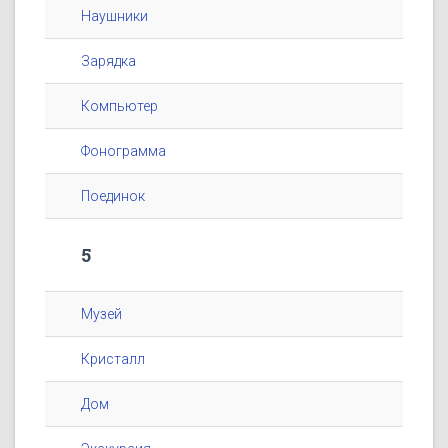
Наушники
Зарядка
Компьютер
Фонограмма
Поединок
5
Музей
Кристалл
Дом