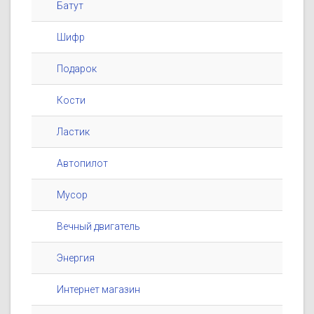
Батут
Шифр
Подарок
Кости
Ластик
Автопилот
Мусор
Вечный двигатель
Энергия
Интернет магазин