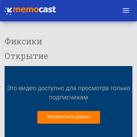
Toggl
navig
Фиксики
Открытие
Это видео доступно для просмотра только
подписчикам
ПРИОБРЕСТИ ПОДПИСКУ