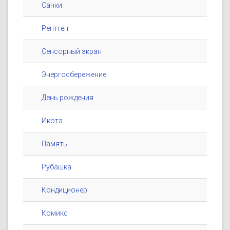
Санки
Рентген
Сенсорный экран
Энергосбережение
День рождения
Икота
Память
Рубашка
Кондиционер
Комикс