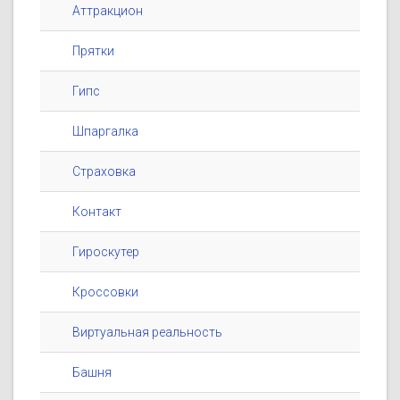
Аттракцион
Прятки
Гипс
Шпаргалка
Страховка
Контакт
Гироскутер
Кроссовки
Виртуальная реальность
Башня