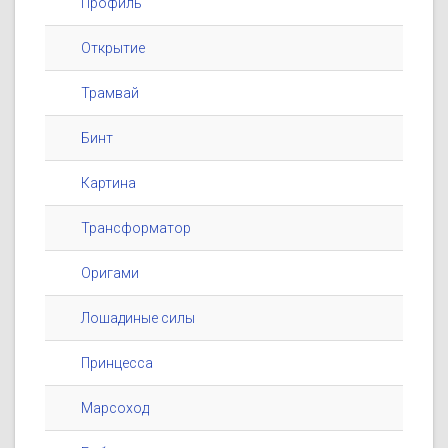
Профиль
Открытие
Трамвай
Бинт
Картина
Трансформатор
Оригами
Лошадиные силы
Принцесса
Марсоход