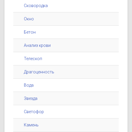
Сковородка
Окно
Бетон
Анализ крови
Телескоп
Драгоценность
Вода
Звезда
Светофор
Камень