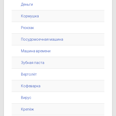
Деньги
Кормушка
Рюкзак
Посудомоечная машина
Машина времени
Зубная паста
Вертолёт
Кофеварка
Вирус
Крепёж