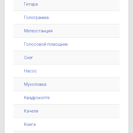
Гитара
Голограмма
Метеостанция
Голосовой помощник
Снег
Насос
Мухоловка
Квадрокопте
Качели
Книга