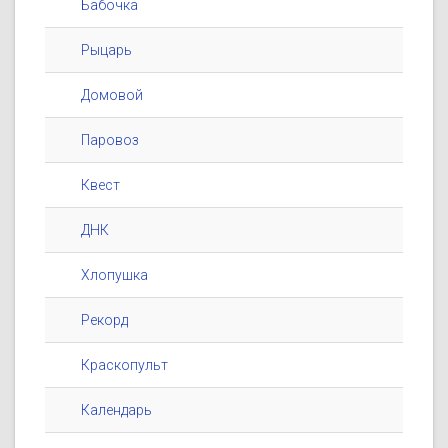
Бабочка
Рыцарь
Домовой
Паровоз
Квест
ДНК
Хлопушка
Рекорд
Краскопульт
Календарь