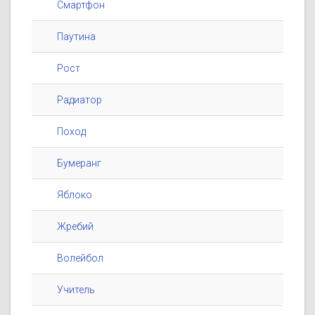
Смартфон
Паутина
Рост
Радиатор
Поход
Бумеранг
Яблоко
Жребий
Волейбол
Учитель