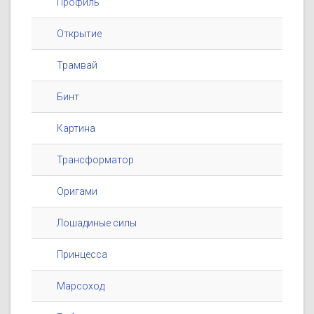
Профиль
Открытие
Трамвай
Бинт
Картина
Трансформатор
Оригами
Лошадиные силы
Принцесса
Марсоход