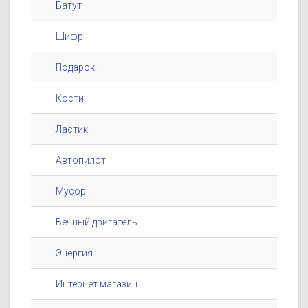
Батут
Шифр
Подарок
Кости
Ластик
Автопилот
Мусор
Вечный двигатель
Энергия
Интернет магазин