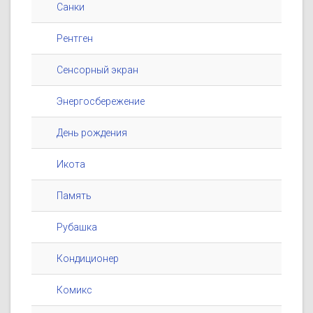
Санки
Рентген
Сенсорный экран
Энергосбережение
День рождения
Икота
Память
Рубашка
Кондиционер
Комикс