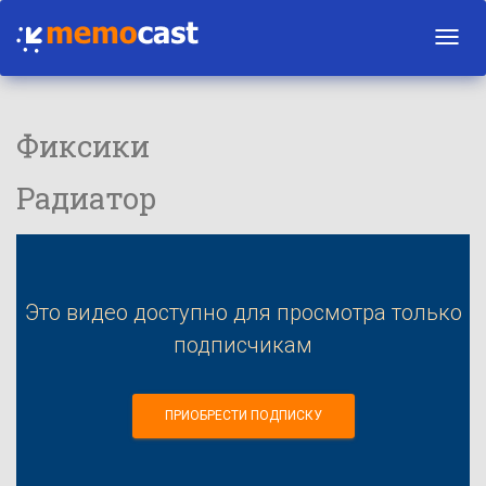
Toggl
navig
Фиксики
Радиатор
Это видео доступно для просмотра только
подписчикам
ПРИОБРЕСТИ ПОДПИСКУ