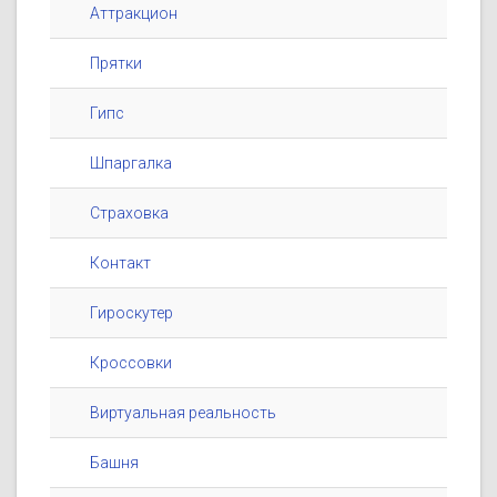
Аттракцион
Прятки
Гипс
Шпаргалка
Страховка
Контакт
Гироскутер
Кроссовки
Виртуальная реальность
Башня