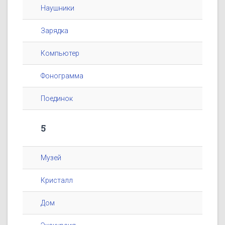
Наушники
Зарядка
Компьютер
Фонограмма
Поединок
5
Музей
Кристалл
Дом