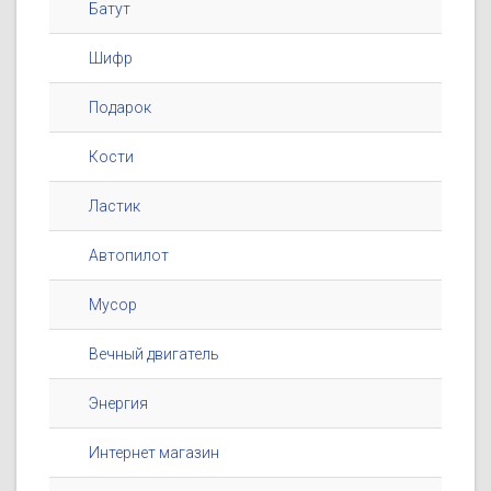
Батут
Шифр
Подарок
Кости
Ластик
Автопилот
Мусор
Вечный двигатель
Энергия
Интернет магазин