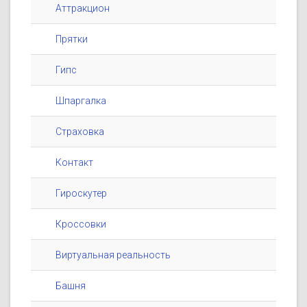
Аттракцион
Прятки
Гипс
Шпаргалка
Страховка
Контакт
Гироскутер
Кроссовки
Виртуальная реальность
Башня