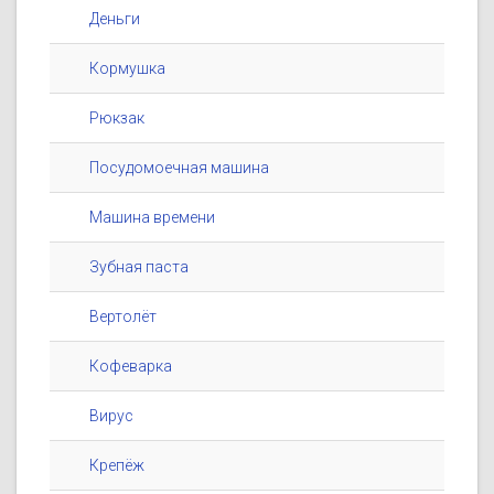
Деньги
Кормушка
Рюкзак
Посудомоечная машина
Машина времени
Зубная паста
Вертолёт
Кофеварка
Вирус
Крепёж