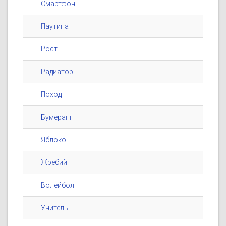
Смартфон
Паутина
Рост
Радиатор
Поход
Бумеранг
Яблоко
Жребий
Волейбол
Учитель