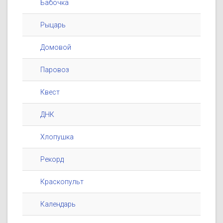
Бабочка
Рыцарь
Домовой
Паровоз
Квест
ДНК
Хлопушка
Рекорд
Краскопульт
Календарь