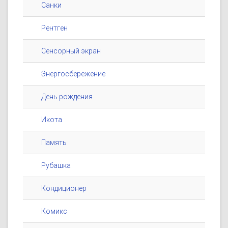
Санки
Рентген
Сенсорный экран
Энергосбережение
День рождения
Икота
Память
Рубашка
Кондиционер
Комикс