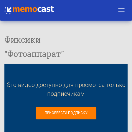
Toggl
navig
Фиксики
"Фотоаппарат"
Это видео доступно для просмотра только
подписчикам
ПРИОБРЕСТИ ПОДПИСКУ