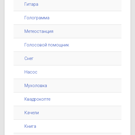
Гитара
Голограмма
Метеостанция
Голосовой помощник
Снег
Насос
Мухоловка
Квадрокопте
Качели
Книга