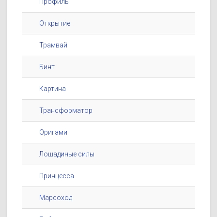
Профиль
Открытие
Трамвай
Бинт
Картина
Трансформатор
Оригами
Лошадиные силы
Принцесса
Марсоход