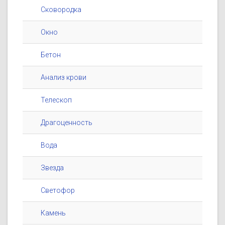
Сковородка
Окно
Бетон
Анализ крови
Телескоп
Драгоценность
Вода
Звезда
Светофор
Камень