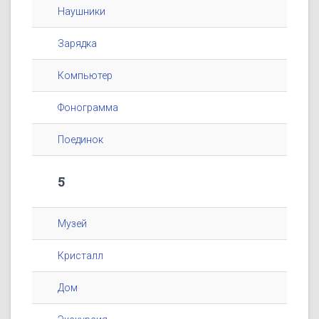
Наушники
Зарядка
Компьютер
Фонограмма
Поединок
5
Музей
Кристалл
Дом