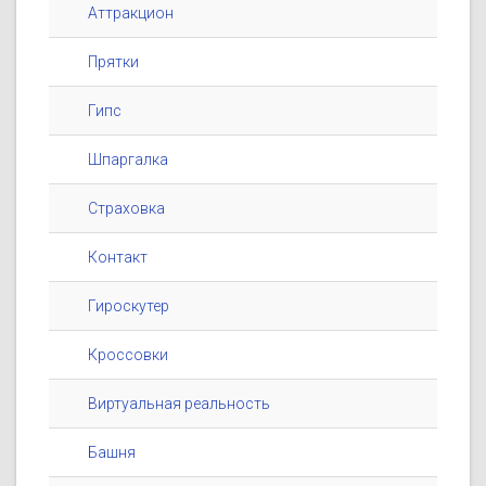
Аттракцион
Прятки
Гипс
Шпаргалка
Страховка
Контакт
Гироскутер
Кроссовки
Виртуальная реальность
Башня