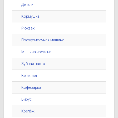
Деньги
Кормушка
Рюкзак
Посудомоечная машина
Машина времени
Зубная паста
Вертолёт
Кофеварка
Вирус
Крепёж