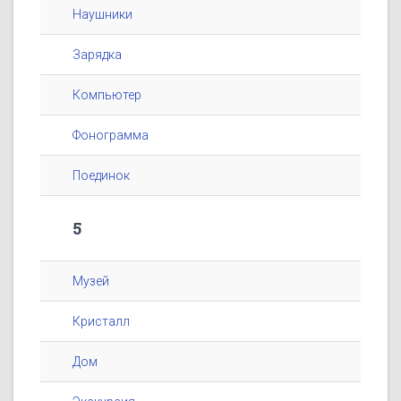
Наушники
Зарядка
Компьютер
Фонограмма
Поединок
5
Музей
Кристалл
Дом