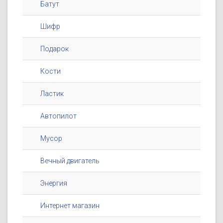
Батут
Шифр
Подарок
Кости
Ластик
Автопилот
Мусор
Вечный двигатель
Энергия
Интернет магазин