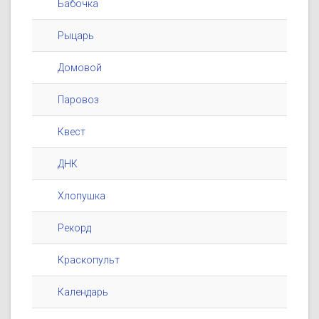
Бабочка
Рыцарь
Домовой
Паровоз
Квест
ДНК
Хлопушка
Рекорд
Краскопульт
Календарь