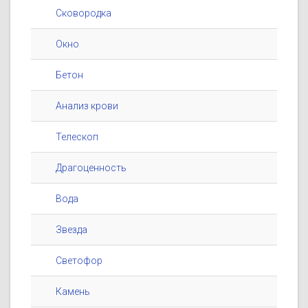
Сковородка
Окно
Бетон
Анализ крови
Телескоп
Драгоценность
Вода
Звезда
Светофор
Камень