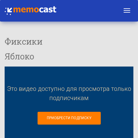
Toggl
navig
Фиксики
Яблоко
Это видео доступно для просмотра только
подписчикам
ПРИОБРЕСТИ ПОДПИСКУ