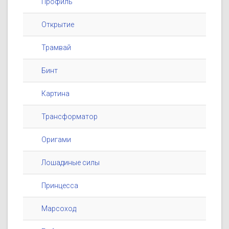
Профиль
Открытие
Трамвай
Бинт
Картина
Трансформатор
Оригами
Лошадиные силы
Принцесса
Марсоход