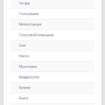
Гитара
Голограмма
Метеостанция
Голосовой помощник
Снег
Насос
Мухоловка
Квадрокопте
Качели
Книга