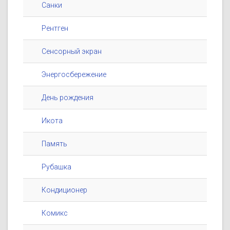
Санки
Рентген
Сенсорный экран
Энергосбережение
День рождения
Икота
Память
Рубашка
Кондиционер
Комикс