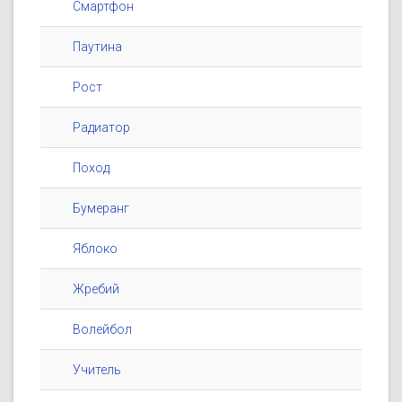
Смартфон
Паутина
Рост
Радиатор
Поход
Бумеранг
Яблоко
Жребий
Волейбол
Учитель