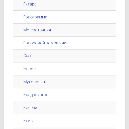
Гитара
Голограмма
Метеостанция
Голосовой помощник
Снег
Насос
Мухоловка
Квадрокопте
Качели
Книга