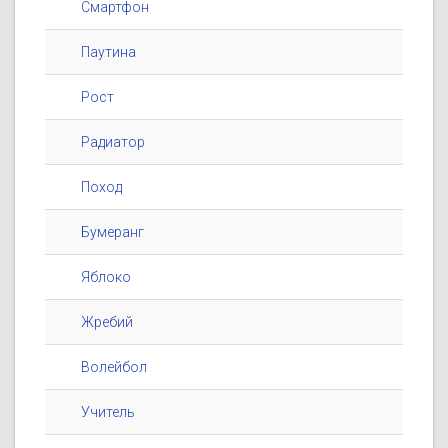
Смартфон
Паутина
Рост
Радиатор
Поход
Бумеранг
Яблоко
Жребий
Волейбол
Учитель