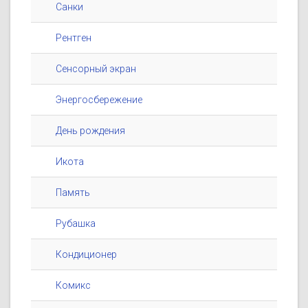
Санки
Рентген
Сенсорный экран
Энергосбережение
День рождения
Икота
Память
Рубашка
Кондиционер
Комикс