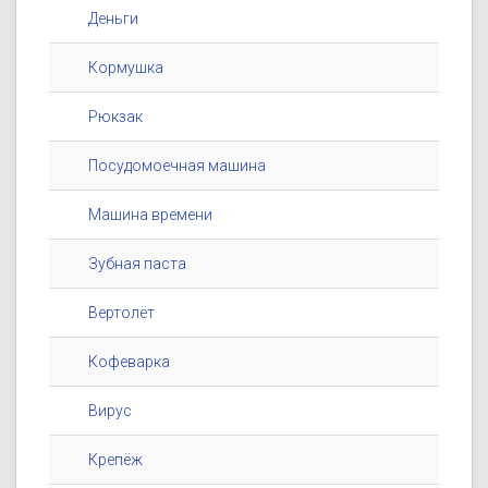
Деньги
Кормушка
Рюкзак
Посудомоечная машина
Машина времени
Зубная паста
Вертолёт
Кофеварка
Вирус
Крепёж