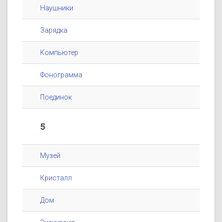
Наушники
Зарядка
Компьютер
Фонограмма
Поединок
5
Музей
Кристалл
Дом