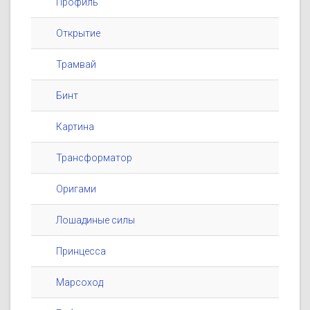
Профиль
Открытие
Трамвай
Бинт
Картина
Трансформатор
Оригами
Лошадиные силы
Принцесса
Марсоход