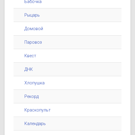
Бабочка
Рыцарь
Домовой
Паровоз
Квест
ДНК
Хлопушка
Рекорд
Краскопульт
Календарь