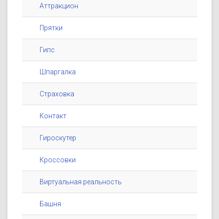
Аттракцион
Прятки
Гипс
Шпаргалка
Страховка
Контакт
Гироскутер
Кроссовки
Виртуальная реальность
Башня