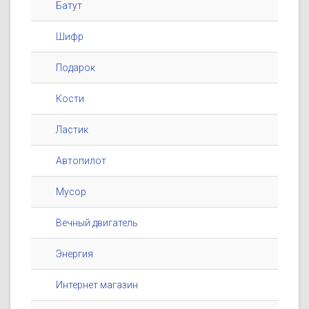
Батут
Шифр
Подарок
Кости
Ластик
Автопилот
Мусор
Вечный двигатель
Энергия
Интернет магазин