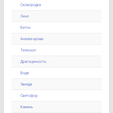
Сковородка
Окно
Бетон
Анализ крови
Телескоп
Драгоценность
Вода
Звезда
Светофор
Камень