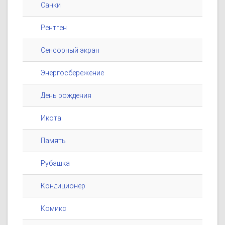
Санки
Рентген
Сенсорный экран
Энергосбережение
День рождения
Икота
Память
Рубашка
Кондиционер
Комикс