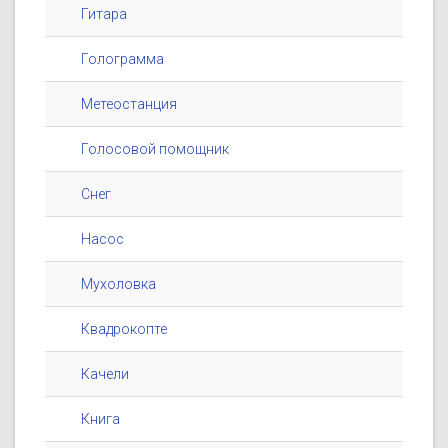
Гитара
Голограмма
Метеостанция
Голосовой помощник
Снег
Насос
Мухоловка
Квадрокопте
Качели
Книга