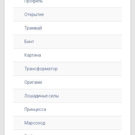
Профиль
Открытие
Трамвай
Бинт
Картина
Трансформатор
Оригами
Лошадиные силы
Принцесса
Марсоход