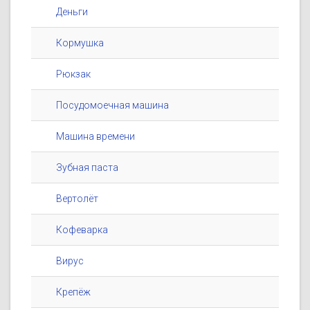
Деньги
Кормушка
Рюкзак
Посудомоечная машина
Машина времени
Зубная паста
Вертолёт
Кофеварка
Вирус
Крепёж