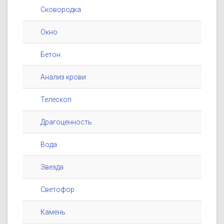
Сковородка
Окно
Бетон
Анализ крови
Телескоп
Драгоценность
Вода
Звезда
Светофор
Камень