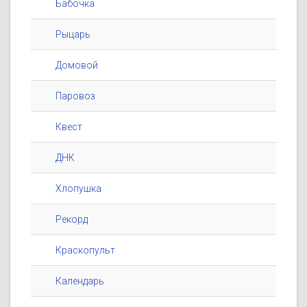
Бабочка
Рыцарь
Домовой
Паровоз
Квест
ДНК
Хлопушка
Рекорд
Краскопульт
Календарь