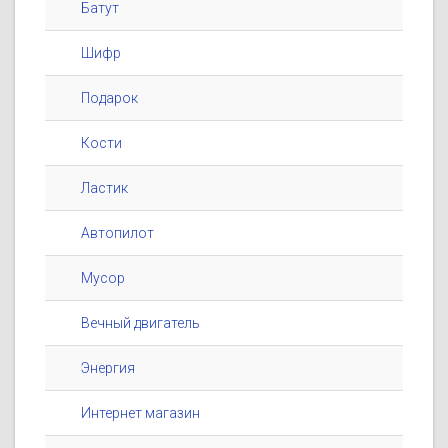
Батут
Шифр
Подарок
Кости
Ластик
Автопилот
Мусор
Вечный двигатель
Энергия
Интернет магазин