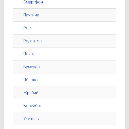
Смартфон
Паутина
Рост
Радиатор
Поход
Бумеранг
Яблоко
Жребий
Волейбол
Учитель