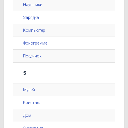
Наушники
Зарядка
Компьютер
Фонограмма
Поединок
5
Музей
Кристалл
Дом