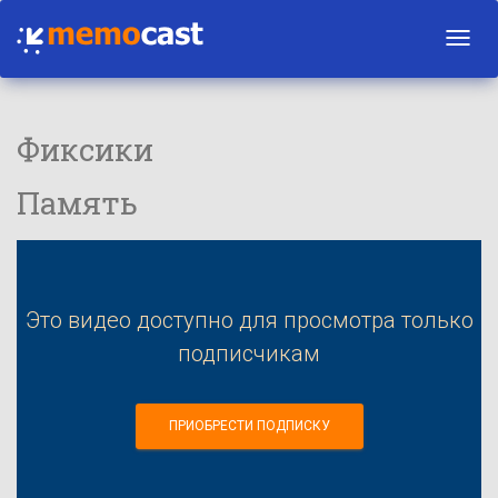
Toggl
navig
Фиксики
Память
Это видео доступно для просмотра только
подписчикам
ПРИОБРЕСТИ ПОДПИСКУ