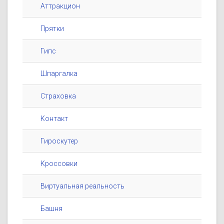
Аттракцион
Прятки
Гипс
Шпаргалка
Страховка
Контакт
Гироскутер
Кроссовки
Виртуальная реальность
Башня