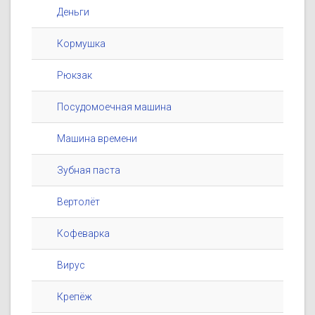
Деньги
Кормушка
Рюкзак
Посудомоечная машина
Машина времени
Зубная паста
Вертолёт
Кофеварка
Вирус
Крепёж