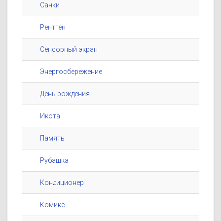
Санки
Рентген
Сенсорный экран
Энергосбережение
День рождения
Икота
Память
Рубашка
Кондиционер
Комикс