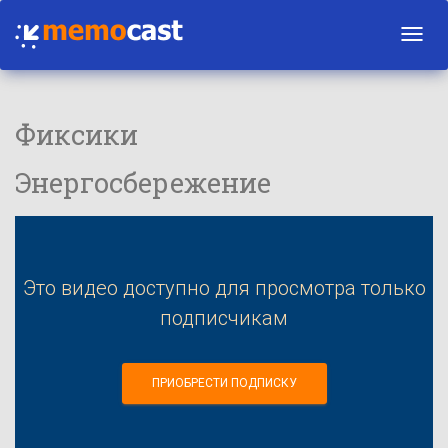
Toggl
navig
Фиксики
Энергосбережение
Это видео доступно для просмотра только
подписчикам
ПРИОБРЕСТИ ПОДПИСКУ