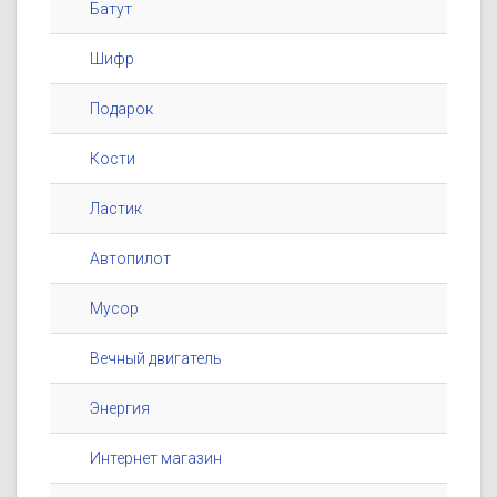
Батут
Шифр
Подарок
Кости
Ластик
Автопилот
Мусор
Вечный двигатель
Энергия
Интернет магазин