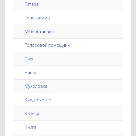
Гитара
Голограмма
Метеостанция
Голосовой помощник
Снег
Насос
Мухоловка
Квадрокопте
Качели
Книга