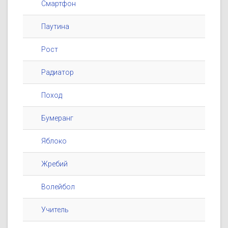
Смартфон
Паутина
Рост
Радиатор
Поход
Бумеранг
Яблоко
Жребий
Волейбол
Учитель