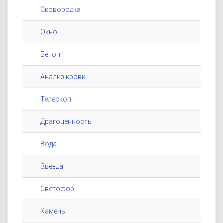
Сковородка
Окно
Бетон
Анализ крови
Телескоп
Драгоценность
Вода
Звезда
Светофор
Камень