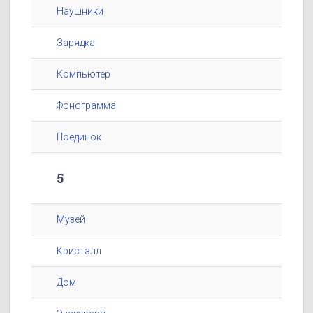
Наушники
Зарядка
Компьютер
Фонограмма
Поединок
5
Музей
Кристалл
Дом