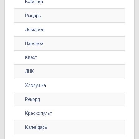
Бабочка
Рыцарь
Домовой
Паровоз
Квест
ДНК
Хлопушка
Рекорд
Краскопульт
Календарь