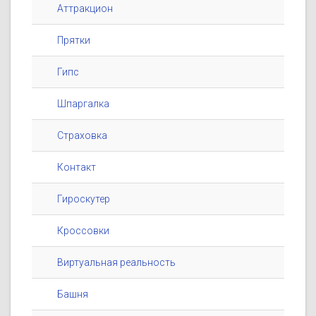
Аттракцион
Прятки
Гипс
Шпаргалка
Страховка
Контакт
Гироскутер
Кроссовки
Виртуальная реальность
Башня