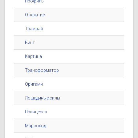
Профиль
Открытие
Трамвай
Бинт
Картина
Трансформатор
Оригами
Лошадиные силы
Принцесса
Марсоход