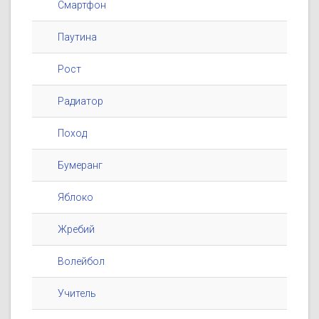
Смартфон
Паутина
Рост
Радиатор
Поход
Бумеранг
Яблоко
Жребий
Волейбол
Учитель