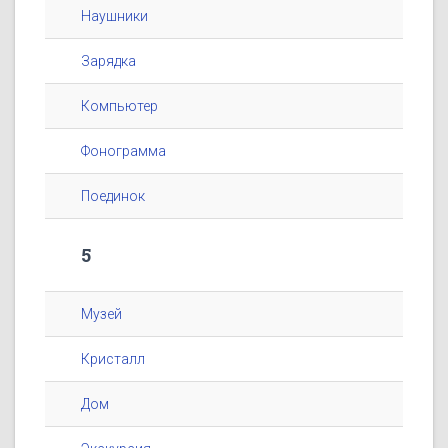
Наушники
Зарядка
Компьютер
Фонограмма
Поединок
5
Музей
Кристалл
Дом