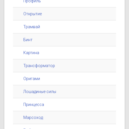
Профиль
Открытие
Трамвай
Бинт
Картина
Трансформатор
Оригами
Лошадиные силы
Принцесса
Марсоход