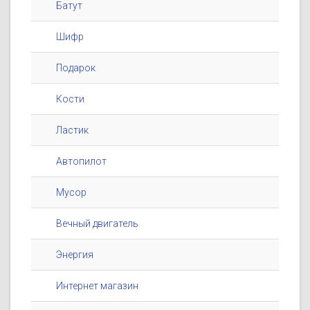
Батут
Шифр
Подарок
Кости
Ластик
Автопилот
Мусор
Вечный двигатель
Энергия
Интернет магазин