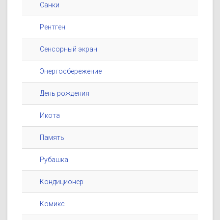
Санки
Рентген
Сенсорный экран
Энергосбережение
День рождения
Икота
Память
Рубашка
Кондиционер
Комикс