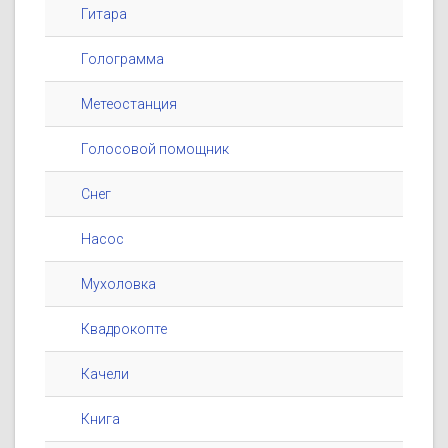
Гитара
Голограмма
Метеостанция
Голосовой помощник
Снег
Насос
Мухоловка
Квадрокопте
Качели
Книга