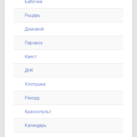
Бабочка
Рыцарь
Домовой
Паровоз
Квест
ДНК
Хлопушка
Рекорд
Краскопульт
Календарь