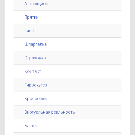
Аттракцион
Прятки
Гипс
Шпаргалка
Страховка
Контакт
Гироскутер
Кроссовки
Виртуальная реальность
Башня