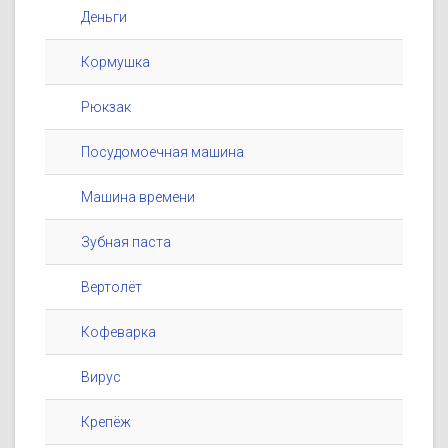
Деньги
Кормушка
Рюкзак
Посудомоечная машина
Машина времени
Зубная паста
Вертолёт
Кофеварка
Вирус
Крепёж