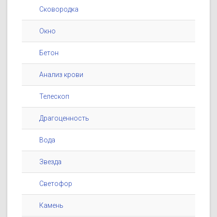
Сковородка
Окно
Бетон
Анализ крови
Телескоп
Драгоценность
Вода
Звезда
Светофор
Камень