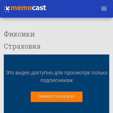
Toggl
navig
Фиксики
Страховка
Это видео доступно для просмотра только
подписчикам
ПРИОБРЕСТИ ПОДПИСКУ