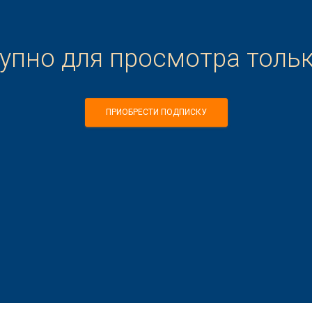
тупно для просмотра толь
ПРИОБРЕСТИ ПОДПИСКУ