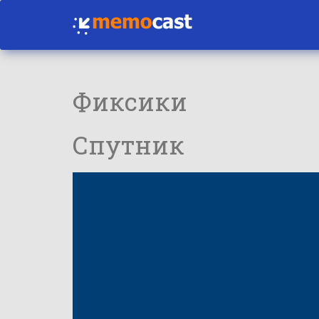
Фиксики
Спутник