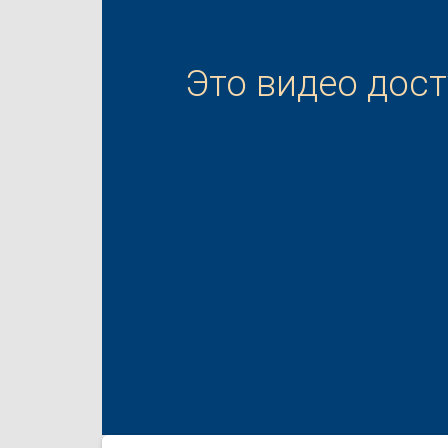
Это видео дос