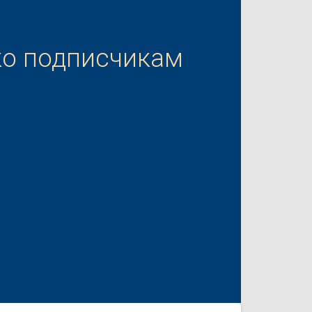
ко подписчикам