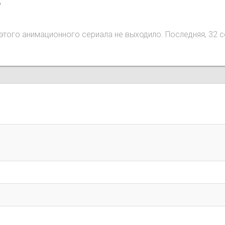
o
ий этого анимационного сериала не выходило. Последняя, 32 