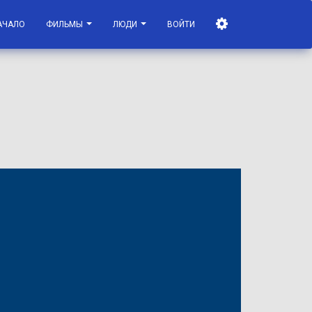
АЧАЛО
ФИЛЬМЫ
ЛЮДИ
ВОЙТИ