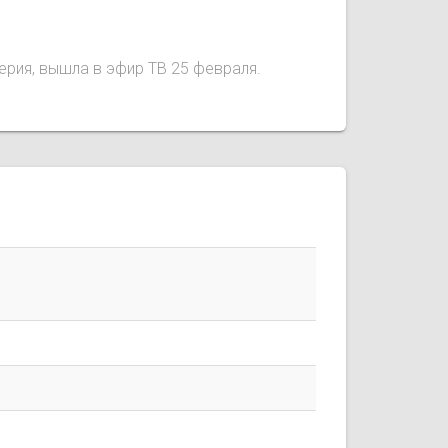
серия, вышла в эфир ТВ 25 февраля.