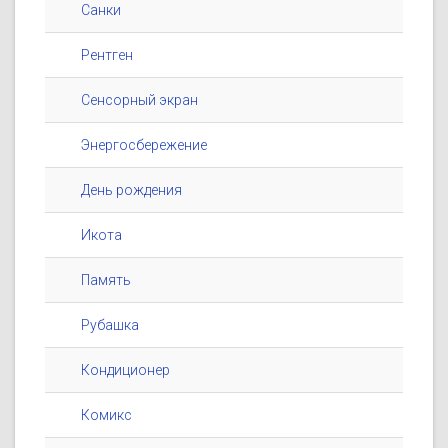
Санки
Рентген
Сенсорный экран
Энергосбережение
День рождения
Икота
Память
Рубашка
Кондиционер
Комикс