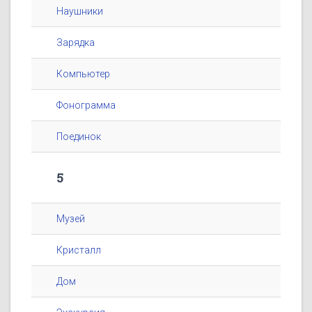
Наушники
Зарядка
Компьютер
Фонограмма
Поединок
5
Музей
Кристалл
Дом