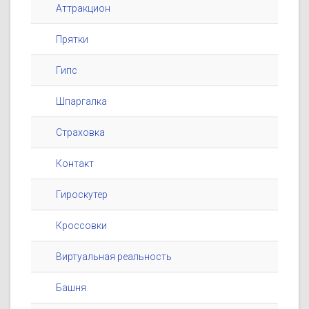
Аттракцион
Прятки
Гипс
Шпаргалка
Страховка
Контакт
Гироскутер
Кроссовки
Виртуальная реальность
Башня