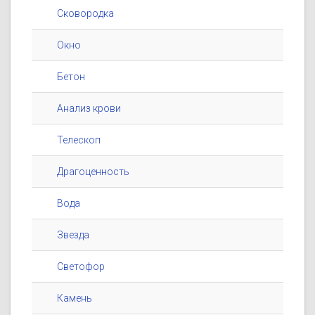
Сковородка
Окно
Бетон
Анализ крови
Телескоп
Драгоценность
Вода
Звезда
Светофор
Камень