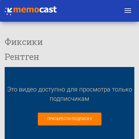
Toggl
navig
Фиксики
Рентген
Это видео доступно для просмотра только
подписчикам
ПРИОБРЕСТИ ПОДПИСКУ