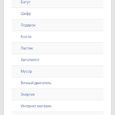
Батут
Шифр
Подарок
Кости
Ластик
Автопилот
Мусор
Вечный двигатель
Энергия
Интернет магазин