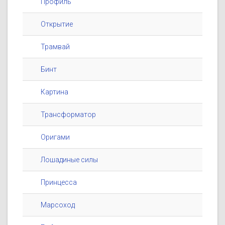
Профиль
Открытие
Трамвай
Бинт
Картина
Трансформатор
Оригами
Лошадиные силы
Принцесса
Марсоход