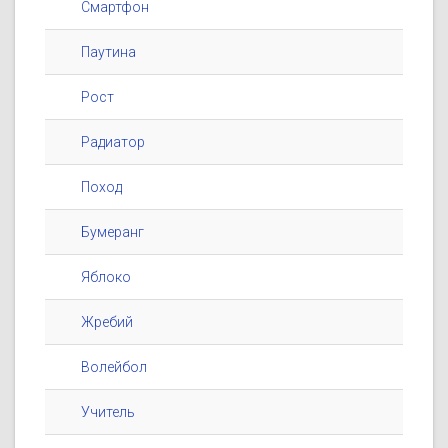
Смартфон
Паутина
Рост
Радиатор
Поход
Бумеранг
Яблоко
Жребий
Волейбол
Учитель