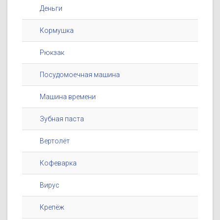
Деньги
Кормушка
Рюкзак
Посудомоечная машина
Машина времени
Зубная паста
Вертолёт
Кофеварка
Вирус
Крепёж