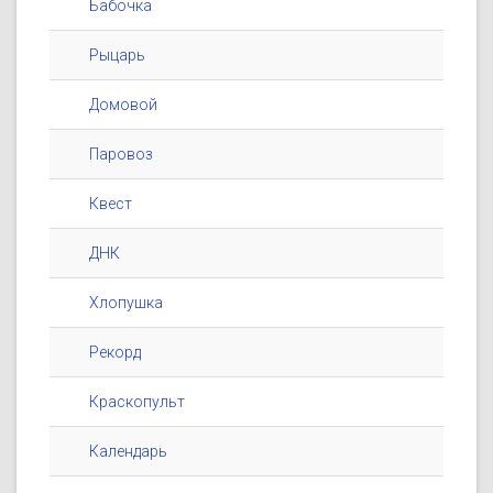
Бабочка
Рыцарь
Домовой
Паровоз
Квест
ДНК
Хлопушка
Рекорд
Краскопульт
Календарь