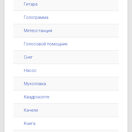
Гитара
Голограмма
Метеостанция
Голосовой помощник
Снег
Насос
Мухоловка
Квадрокопте
Качели
Книга