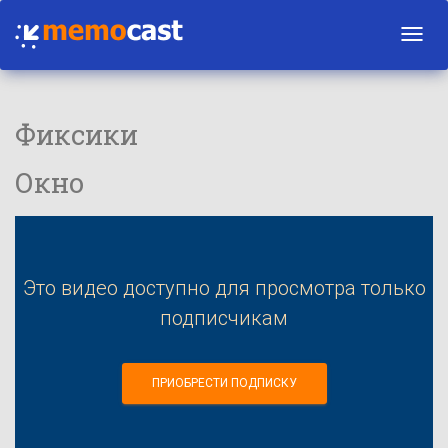
Toggl
navig
Фиксики
Окно
Это видео доступно для просмотра только
подписчикам
ПРИОБРЕСТИ ПОДПИСКУ