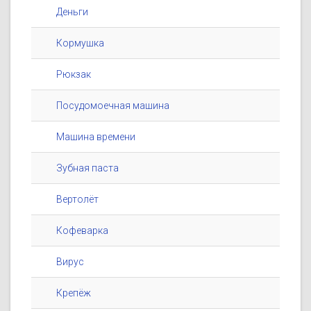
Деньги
Кормушка
Рюкзак
Посудомоечная машина
Машина времени
Зубная паста
Вертолёт
Кофеварка
Вирус
Крепёж