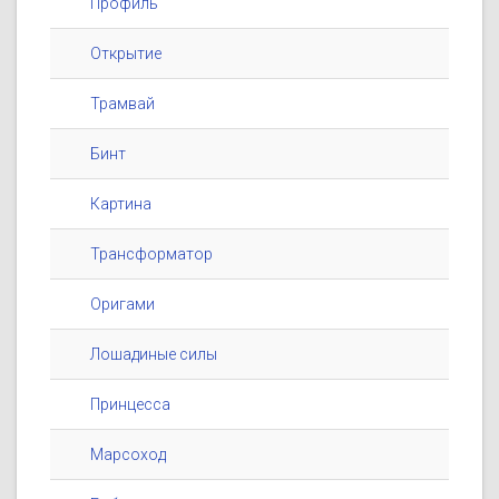
Профиль
Открытие
Трамвай
Бинт
Картина
Трансформатор
Оригами
Лошадиные силы
Принцесса
Марсоход