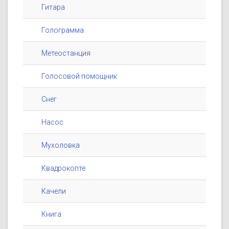
Гитара
Голограмма
Метеостанция
Голосовой помощник
Снег
Насос
Мухоловка
Квадрокопте
Качели
Книга