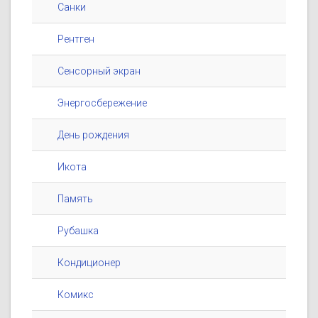
Санки
Рентген
Сенсорный экран
Энергосбережение
День рождения
Икота
Память
Рубашка
Кондиционер
Комикс