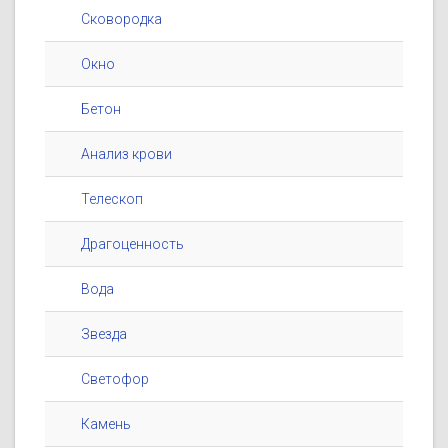
Сковородка
Окно
Бетон
Анализ крови
Телескоп
Драгоценность
Вода
Звезда
Светофор
Камень