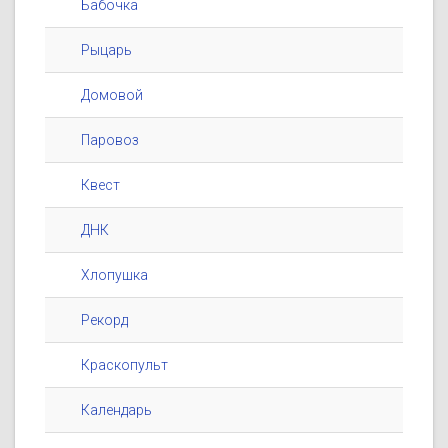
Бабочка
Рыцарь
Домовой
Паровоз
Квест
ДНК
Хлопушка
Рекорд
Краскопульт
Календарь