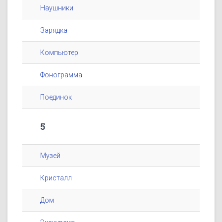
Наушники
Зарядка
Компьютер
Фонограмма
Поединок
5
Музей
Кристалл
Дом