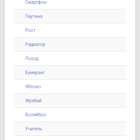
Смартфон
Паутина
Рост
Радиатор
Поход
Бумеранг
Яблоко
Жребий
Волейбол
Учитель