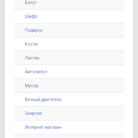
Батут
Шифр
Подарок
Кости
Ластик
Автопилот
Мусор
Вечный двигатель
Энергия
Интернет магазин