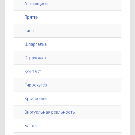
Аттракцион
Прятки
Гипс
Шпаргалка
Страховка
Контакт
Гироскутер
Кроссовки
Виртуальная реальность
Башня