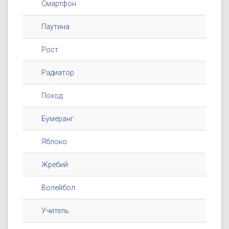
Смартфон
Паутина
Рост
Радиатор
Поход
Бумеранг
Яблоко
Жребий
Волейбол
Учитель