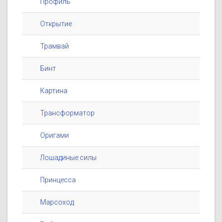
Профиль
Открытие
Трамвай
Бинт
Картина
Трансформатор
Оригами
Лошадиные силы
Принцесса
Марсоход