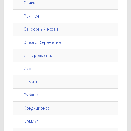
Санки
Рентген
Сенсорный экран
Энергосбережение
День рождения
Икота
Память
Рубашка
Кондиционер
Комикс