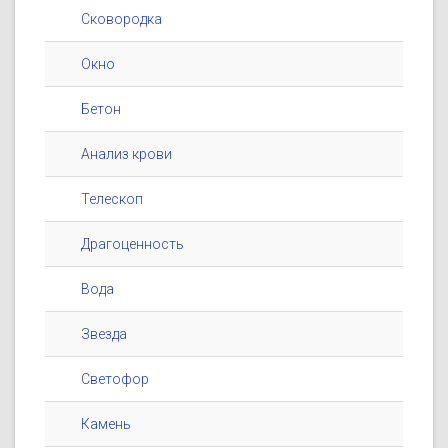
Сковородка
Окно
Бетон
Анализ крови
Телескоп
Драгоценность
Вода
Звезда
Светофор
Камень