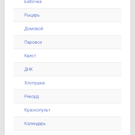
Бабочка
Рыцарь
Домовой
Паровоз
Квест
ДНК
Хлопушка
Рекорд
Краскопульт
Календарь