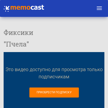
Toggl
navig
Фиксики
"Пчела"
Это видео доступно для просмотра только
подписчикам
ПРИОБРЕСТИ ПОДПИСКУ