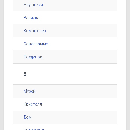
Наушники
Зарядка
Компьютер
Фонограмма
Поединок
5
Музей
Кристалл
Дом