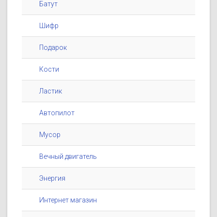
Батут
Шифр
Подарок
Кости
Ластик
Автопилот
Мусор
Вечный двигатель
Энергия
Интернет магазин