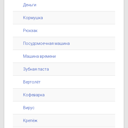
Деньги
Кормушка
Рюкзак
Посудомоечная машина
Машина времени
Зубная паста
Вертолёт
Кофеварка
Вирус
Крепёж