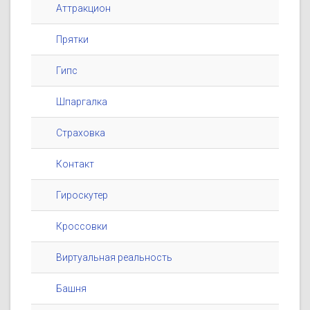
Аттракцион
Прятки
Гипс
Шпаргалка
Страховка
Контакт
Гироскутер
Кроссовки
Виртуальная реальность
Башня