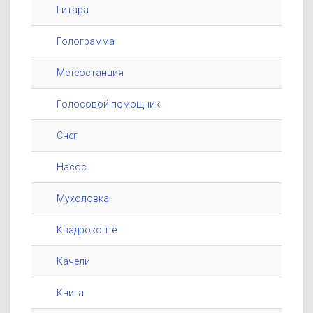
Гитара
Голограмма
Метеостанция
Голосовой помощник
Снег
Насос
Мухоловка
Квадрокопте
Качели
Книга