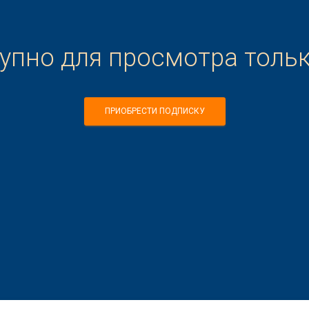
тупно для просмотра толь
ПРИОБРЕСТИ ПОДПИСКУ