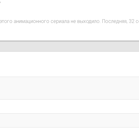
o
ий этого анимационного сериала не выходило. Последняя, 32 