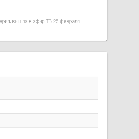
серия, вышла в эфир ТВ 25 февраля.