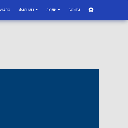
АЧАЛО
ФИЛЬМЫ
ЛЮДИ
ВОЙТИ