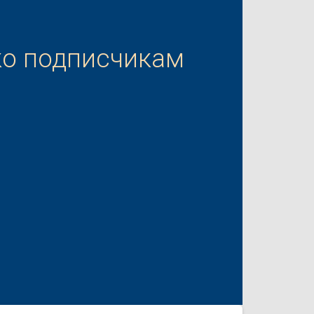
ко подписчикам