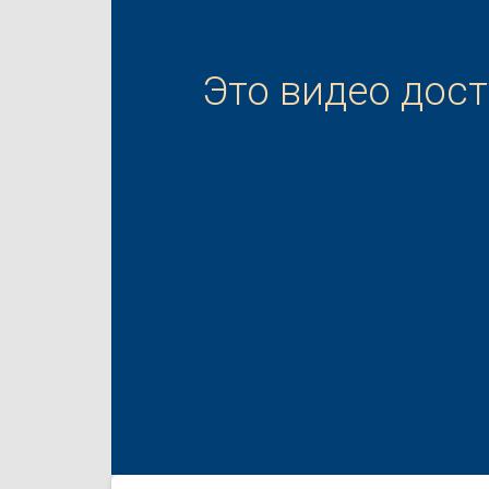
Это видео дос