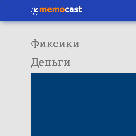
Фиксики
Деньги