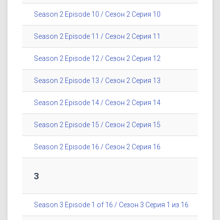
Season 2 Episode 10 / Сезон 2 Серия 10
Season 2 Episode 11 / Сезон 2 Серия 11
Season 2 Episode 12 / Сезон 2 Серия 12
Season 2 Episode 13 / Сезон 2 Серия 13
Season 2 Episode 14 / Сезон 2 Серия 14
Season 2 Episode 15 / Сезон 2 Серия 15
Season 2 Episode 16 / Сезон 2 Серия 16
3
Season 3 Episode 1 of 16 / Сезон 3 Серия 1 из 16