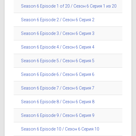
Season 6 Episode 1 of 20 / Сезон 6 Серия 1 из 20
Season 6 Episode 2 / Сезон 6 Серия 2
Season 6 Episode 3 / Сезон 6 Серия 3
Season 6 Episode 4 / Сезон 6 Серия 4
Season 6 Episode 5 / Сезон 6 Серия 5
Season 6 Episode 6 / Сезон 6 Серия 6
Season 6 Episode 7 / Сезон 6 Серия 7
Season 6 Episode 8 / Сезон 6 Серия 8
Season 6 Episode 9 / Сезон 6 Серия 9
Season 6 Episode 10 / Сезон 6 Серия 10