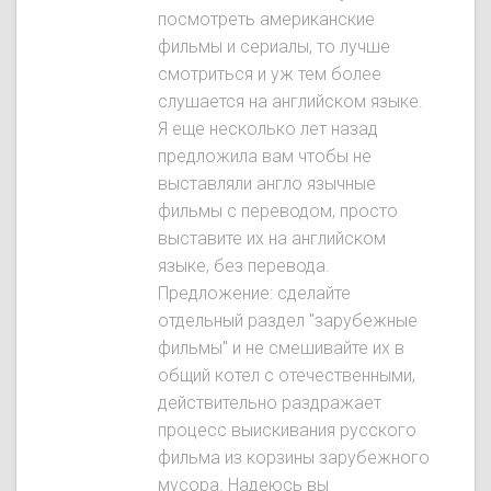
посмотреть американские
фильмы и сериалы, то лучше
смотриться и уж тем более
слушается на английском языке.
Я еще несколько лет назад
предложила вам чтобы не
выставляли англо язычные
фильмы с переводом, просто
выставите их на английском
языке, без перевода.
Предложение: сделайте
отдельный раздел "зарубежные
фильмы" и не смешивайте их в
общий котел с отечественными,
действительно раздражает
процесс выискивания русского
фильма из корзины зарубежного
мусора. Надеюсь вы