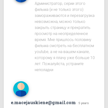
Администратор, серии этого
фильма (и не только этого)
замораживаются и перезагрузка
невозможна, можно только
закрыть страницу и прекратить
просмотр на неопределенное
время. Мне пришлось половину
фильма смотреть на бесплатном
youtube, а не на вашем канале,
которому я плачу уже больше 10
лет. Пожалуйста, устраните
неполадки
e.macejauskiene@gmail.com
·
5 years