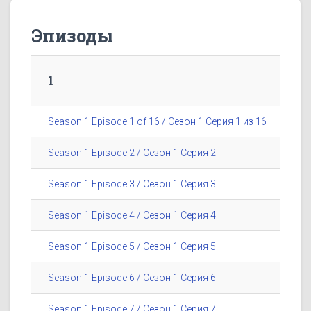
Эпизоды
1
Season 1 Episode 1 of 16 / Сезон 1 Серия 1 из 16
Season 1 Episode 2 / Сезон 1 Серия 2
Season 1 Episode 3 / Сезон 1 Серия 3
Season 1 Episode 4 / Сезон 1 Серия 4
Season 1 Episode 5 / Сезон 1 Серия 5
Season 1 Episode 6 / Сезон 1 Серия 6
Season 1 Episode 7 / Сезон 1 Серия 7