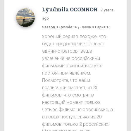
Lyudmila OCONNOR
·
7 years
ago
Season 3 Episode 16 / Сезон 3 Серия 16
хороший сериал, похоже, что
будет продолжение. Господа
администраторы, ваше
увлечение не российскими
фильмами становиться уже
постоянным явлением.
Посмотрите, что ваши
подписчики смотрят, из 30
фильмов, что смотрят в
настоящий момент, только
четыре фильма не российские, а
в новых поступлениях из 20
фильмов только 2 российских.