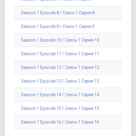
Season 1 Episode 8 / Сезон 1 Серия 8
Season 1 Episode 9 / Сезон 1 Серия 9
Season 1 Episode 10 / Сезон 1 Серия 10
Season 1 Episode 11 / Сезон 1 Серия 11
Season 1 Episode 12 / Сезон 1 Серия 12
Season 1 Episode 13 / Сезон 1 Серия 13
Season 1 Episode 14 / Сезон 1 Серия 14
Season 1 Episode 15 / Сезон 1 Серия 15
Season 1 Episode 16 / Сезон 1 Серия 16