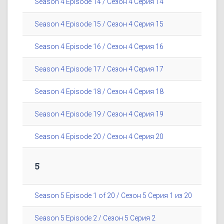
Season 4 Episode 14 / Сезон 4 Серия 14
Season 4 Episode 15 / Сезон 4 Серия 15
Season 4 Episode 16 / Сезон 4 Серия 16
Season 4 Episode 17 / Сезон 4 Серия 17
Season 4 Episode 18 / Сезон 4 Серия 18
Season 4 Episode 19 / Сезон 4 Серия 19
Season 4 Episode 20 / Сезон 4 Серия 20
5
Season 5 Episode 1 of 20 / Сезон 5 Серия 1 из 20
Season 5 Episode 2 / Сезон 5 Серия 2