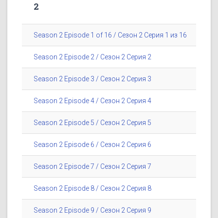
2
Season 2 Episode 1 of 16 / Сезон 2 Серия 1 из 16
Season 2 Episode 2 / Сезон 2 Серия 2
Season 2 Episode 3 / Сезон 2 Серия 3
Season 2 Episode 4 / Сезон 2 Серия 4
Season 2 Episode 5 / Сезон 2 Серия 5
Season 2 Episode 6 / Сезон 2 Серия 6
Season 2 Episode 7 / Сезон 2 Серия 7
Season 2 Episode 8 / Сезон 2 Серия 8
Season 2 Episode 9 / Сезон 2 Серия 9