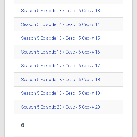
Season 5 Episode 13 / Сезон 5 Серия 13
Season 5 Episode 14 / Сезон 5 Серия 14
Season 5 Episode 15 / Сезон 5 Серия 15
Season 5 Episode 16 / Сезон 5 Серия 16
Season 5 Episode 17 / Сезон 5 Серия 17
Season 5 Episode 18 / Сезон 5 Серия 18
Season 5 Episode 19 / Сезон 5 Серия 19
Season 5 Episode 20 / Сезон 5 Серия 20
6