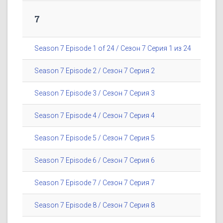
7
Season 7 Episode 1 of 24 / Сезон 7 Серия 1 из 24
Season 7 Episode 2 / Сезон 7 Серия 2
Season 7 Episode 3 / Сезон 7 Серия 3
Season 7 Episode 4 / Сезон 7 Серия 4
Season 7 Episode 5 / Сезон 7 Серия 5
Season 7 Episode 6 / Сезон 7 Серия 6
Season 7 Episode 7 / Сезон 7 Серия 7
Season 7 Episode 8 / Сезон 7 Серия 8