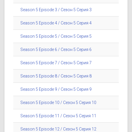
Season 5 Episode 3 / Сезон 5 Серия 3
Season 5 Episode 4 / Сезон 5 Серия 4
Season 5 Episode 5 / Сезон 5 Серия 5
Season 5 Episode 6 / Сезон 5 Серия 6
Season 5 Episode 7 / Сезон 5 Серия 7
Season 5 Episode 8 / Сезон 5 Серия 8
Season 5 Episode 9 / Сезон 5 Серия 9
Season 5 Episode 10 / Сезон 5 Серия 10
Season 5 Episode 11 / Сезон 5 Серия 11
Season 5 Episode 12 / Сезон 5 Серия 12