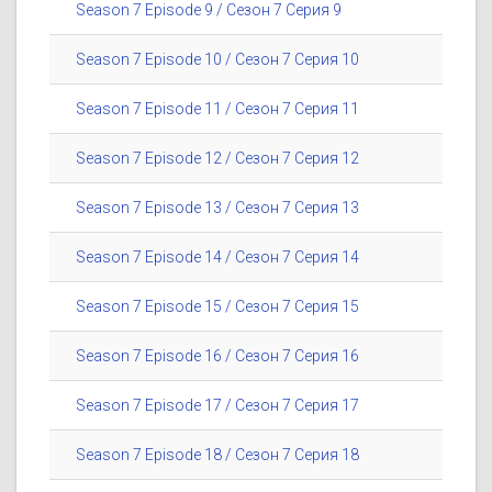
Season 7 Episode 9 / Сезон 7 Серия 9
Season 7 Episode 10 / Сезон 7 Серия 10
Season 7 Episode 11 / Сезон 7 Серия 11
Season 7 Episode 12 / Сезон 7 Серия 12
Season 7 Episode 13 / Сезон 7 Серия 13
Season 7 Episode 14 / Сезон 7 Серия 14
Season 7 Episode 15 / Сезон 7 Серия 15
Season 7 Episode 16 / Сезон 7 Серия 16
Season 7 Episode 17 / Сезон 7 Серия 17
Season 7 Episode 18 / Сезон 7 Серия 18