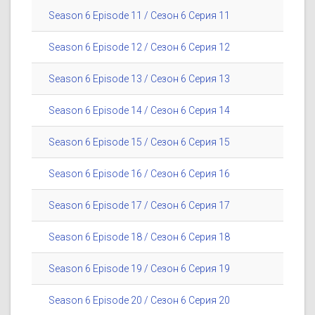
Season 6 Episode 11 / Сезон 6 Серия 11
Season 6 Episode 12 / Сезон 6 Серия 12
Season 6 Episode 13 / Сезон 6 Серия 13
Season 6 Episode 14 / Сезон 6 Серия 14
Season 6 Episode 15 / Сезон 6 Серия 15
Season 6 Episode 16 / Сезон 6 Серия 16
Season 6 Episode 17 / Сезон 6 Серия 17
Season 6 Episode 18 / Сезон 6 Серия 18
Season 6 Episode 19 / Сезон 6 Серия 19
Season 6 Episode 20 / Сезон 6 Серия 20