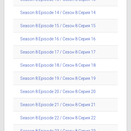
Season 8 Episode 14 / Сезон 8 Серия 14
Season 8 Episode 15 / Сезон 8 Серия 15
Season 8 Episode 16 / Сезон 8 Серия 16
Season 8 Episode 17 / Сезон 8 Серия 17
Season 8 Episode 18 / Сезон 8 Серия 18
Season 8 Episode 19 / Сезон 8 Серия 19
Season 8 Episode 20 / Сезон 8 Серия 20
Season 8 Episode 21 / Сезон 8 Серия 21
Season 8 Episode 22 / Сезон 8 Серия 22