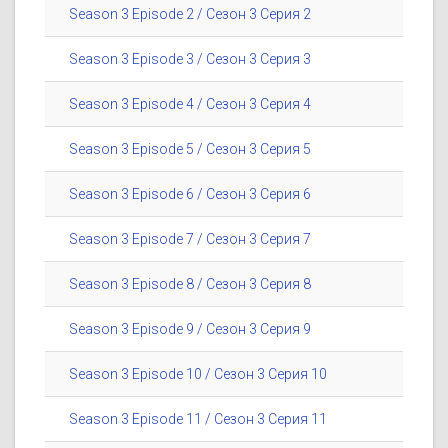
Season 3 Episode 2 / Сезон 3 Серия 2
Season 3 Episode 3 / Сезон 3 Серия 3
Season 3 Episode 4 / Сезон 3 Серия 4
Season 3 Episode 5 / Сезон 3 Серия 5
Season 3 Episode 6 / Сезон 3 Серия 6
Season 3 Episode 7 / Сезон 3 Серия 7
Season 3 Episode 8 / Сезон 3 Серия 8
Season 3 Episode 9 / Сезон 3 Серия 9
Season 3 Episode 10 / Сезон 3 Серия 10
Season 3 Episode 11 / Сезон 3 Серия 11