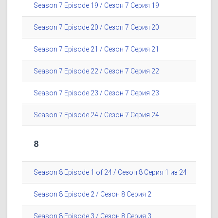
Season 7 Episode 19 / Сезон 7 Серия 19
Season 7 Episode 20 / Сезон 7 Серия 20
Season 7 Episode 21 / Сезон 7 Серия 21
Season 7 Episode 22 / Сезон 7 Серия 22
Season 7 Episode 23 / Сезон 7 Серия 23
Season 7 Episode 24 / Сезон 7 Серия 24
8
Season 8 Episode 1 of 24 / Сезон 8 Серия 1 из 24
Season 8 Episode 2 / Сезон 8 Серия 2
Season 8 Episode 3 / Сезон 8 Серия 3