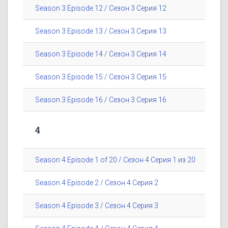
Season 3 Episode 12 / Сезон 3 Серия 12
Season 3 Episode 13 / Сезон 3 Серия 13
Season 3 Episode 14 / Сезон 3 Серия 14
Season 3 Episode 15 / Сезон 3 Серия 15
Season 3 Episode 16 / Сезон 3 Серия 16
4
Season 4 Episode 1 of 20 / Сезон 4 Серия 1 из 20
Season 4 Episode 2 / Сезон 4 Серия 2
Season 4 Episode 3 / Сезон 4 Серия 3