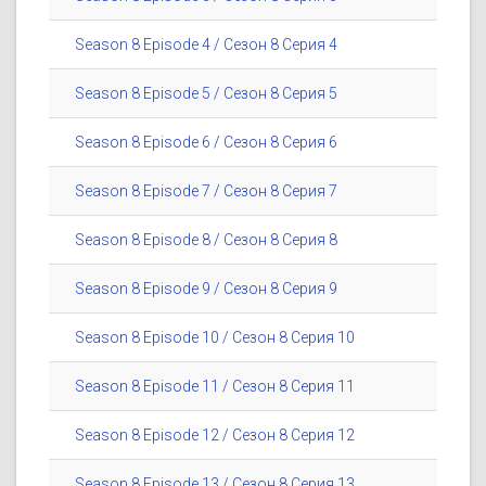
Season 8 Episode 4 / Сезон 8 Серия 4
Season 8 Episode 5 / Сезон 8 Серия 5
Season 8 Episode 6 / Сезон 8 Серия 6
Season 8 Episode 7 / Сезон 8 Серия 7
Season 8 Episode 8 / Сезон 8 Серия 8
Season 8 Episode 9 / Сезон 8 Серия 9
Season 8 Episode 10 / Сезон 8 Серия 10
Season 8 Episode 11 / Сезон 8 Серия 11
Season 8 Episode 12 / Сезон 8 Серия 12
Season 8 Episode 13 / Сезон 8 Серия 13