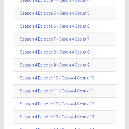
Season 4 Episode 4 / Сезон 4 Серия 4
Season 4 Episode 5 / Сезон 4 Серия 5
Season 4 Episode 6 / Сезон 4 Серия 6
Season 4 Episode 7 / Сезон 4 Серия 7
Season 4 Episode 8 / Сезон 4 Серия 8
Season 4 Episode 9 / Сезон 4 Серия 9
Season 4 Episode 10 / Сезон 4 Серия 10
Season 4 Episode 11 / Сезон 4 Серия 11
Season 4 Episode 12 / Сезон 4 Серия 12
Season 4 Episode 13 / Сезон 4 Серия 13