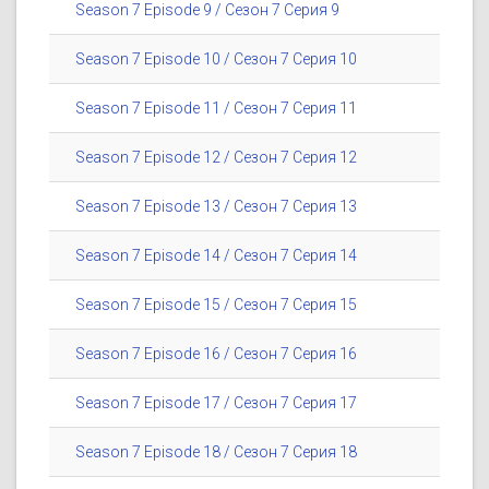
Season 7 Episode 9 / Сезон 7 Серия 9
Season 7 Episode 10 / Сезон 7 Серия 10
Season 7 Episode 11 / Сезон 7 Серия 11
Season 7 Episode 12 / Сезон 7 Серия 12
Season 7 Episode 13 / Сезон 7 Серия 13
Season 7 Episode 14 / Сезон 7 Серия 14
Season 7 Episode 15 / Сезон 7 Серия 15
Season 7 Episode 16 / Сезон 7 Серия 16
Season 7 Episode 17 / Сезон 7 Серия 17
Season 7 Episode 18 / Сезон 7 Серия 18