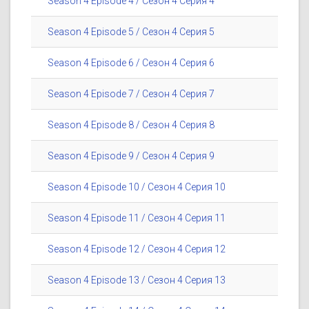
Season 4 Episode 4 / Сезон 4 Серия 4
Season 4 Episode 5 / Сезон 4 Серия 5
Season 4 Episode 6 / Сезон 4 Серия 6
Season 4 Episode 7 / Сезон 4 Серия 7
Season 4 Episode 8 / Сезон 4 Серия 8
Season 4 Episode 9 / Сезон 4 Серия 9
Season 4 Episode 10 / Сезон 4 Серия 10
Season 4 Episode 11 / Сезон 4 Серия 11
Season 4 Episode 12 / Сезон 4 Серия 12
Season 4 Episode 13 / Сезон 4 Серия 13