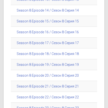
Season 8 Episode 14 / Сезон 8 Серия 14
Season 8 Episode 15 / Сезон 8 Серия 15
Season 8 Episode 16 / Сезон 8 Серия 16
Season 8 Episode 17 / Сезон 8 Серия 17
Season 8 Episode 18 / Сезон 8 Серия 18
Season 8 Episode 19 / Сезон 8 Серия 19
Season 8 Episode 20 / Сезон 8 Серия 20
Season 8 Episode 21 / Сезон 8 Серия 21
Season 8 Episode 22 / Сезон 8 Серия 22