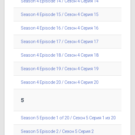
Season 4 Episode 14 / Сезон 4 Серия 14
Season 4 Episode 15 / Сезон 4 Серия 15
Season 4 Episode 16 / Сезон 4 Серия 16
Season 4 Episode 17 / Сезон 4 Серия 17
Season 4 Episode 18 / Сезон 4 Серия 18
Season 4 Episode 19 / Сезон 4 Серия 19
Season 4 Episode 20 / Сезон 4 Серия 20
5
Season 5 Episode 1 of 20 / Сезон 5 Серия 1 из 20
Season 5 Episode 2 / Сезон 5 Серия 2