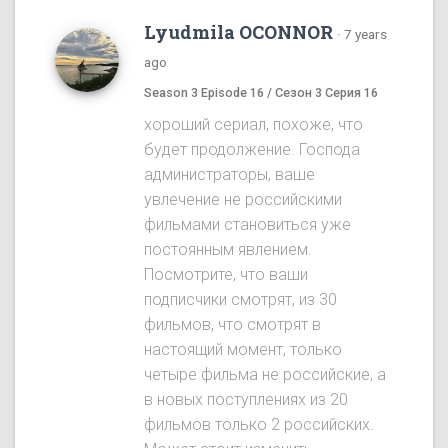
Lyudmila OCONNOR
·
7 years
ago
Season 3 Episode 16 / Сезон 3 Серия 16
хороший сериал, похоже, что
будет продолжение. Господа
администраторы, ваше
увлечение не российскими
фильмами становиться уже
постоянным явлением.
Посмотрите, что ваши
подписчики смотрят, из 30
фильмов, что смотрят в
настоящий момент, только
четыре фильма не российские, а
в новых поступлениях из 20
фильмов только 2 российских.