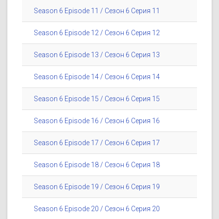
Season 6 Episode 11 / Сезон 6 Серия 11
Season 6 Episode 12 / Сезон 6 Серия 12
Season 6 Episode 13 / Сезон 6 Серия 13
Season 6 Episode 14 / Сезон 6 Серия 14
Season 6 Episode 15 / Сезон 6 Серия 15
Season 6 Episode 16 / Сезон 6 Серия 16
Season 6 Episode 17 / Сезон 6 Серия 17
Season 6 Episode 18 / Сезон 6 Серия 18
Season 6 Episode 19 / Сезон 6 Серия 19
Season 6 Episode 20 / Сезон 6 Серия 20