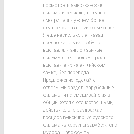
посмотреть американские
фильмы и сериалы, то лучше
смотриться и уж тем более
слушается на английском языке.
Я еще несколько лет назад
предложила вам чтобы не
выставляли англо язычные
фильмы с переводом, просто
выставите их на английском
языке, без перевода.
Предложение: сделайте
отдельный раздел "зарубежные
фильмы" и не смешивайте их в
общий котел с отечественными,
действительно раздражает
процесс выискивания русского
фильма из корзины зарубежного
мусора. Надеюсь вы