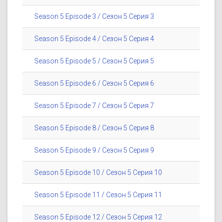
Season 5 Episode 3 / Сезон 5 Серия 3
Season 5 Episode 4 / Сезон 5 Серия 4
Season 5 Episode 5 / Сезон 5 Серия 5
Season 5 Episode 6 / Сезон 5 Серия 6
Season 5 Episode 7 / Сезон 5 Серия 7
Season 5 Episode 8 / Сезон 5 Серия 8
Season 5 Episode 9 / Сезон 5 Серия 9
Season 5 Episode 10 / Сезон 5 Серия 10
Season 5 Episode 11 / Сезон 5 Серия 11
Season 5 Episode 12 / Сезон 5 Серия 12