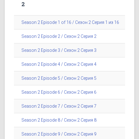
2
Season 2 Episode 1 of 16 / Сезон 2 Серия 1 из 16
Season 2 Episode 2 / Сезон 2 Серия 2
Season 2 Episode 3 / Сезон 2 Серия 3
Season 2 Episode 4 / Сезон 2 Серия 4
Season 2 Episode 5 / Сезон 2 Серия 5
Season 2 Episode 6 / Сезон 2 Серия 6
Season 2 Episode 7 / Сезон 2 Серия 7
Season 2 Episode 8 / Сезон 2 Серия 8
Season 2 Episode 9 / Сезон 2 Серия 9