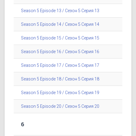
Season 5 Episode 13 / Сезон 5 Серия 13
Season 5 Episode 14 / Сезон 5 Серия 14
Season 5 Episode 15 / Сезон 5 Серия 15
Season 5 Episode 16 / Сезон 5 Серия 16
Season 5 Episode 17 / Сезон 5 Серия 17
Season 5 Episode 18 / Сезон 5 Серия 18
Season 5 Episode 19 / Сезон 5 Серия 19
Season 5 Episode 20 / Сезон 5 Серия 20
6