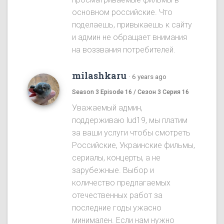
основном российские. Что
поделаешь, привыкаешь к сайту
и админ не обращает внимания
на воззвания потребителей.
milashkaru
·
6 years ago
Season 3 Episode 16 / Сезон 3 Серия 16
Уважаемый админ,
поддерживаю lud19, мы платим
за ваши услуги чтобы смотреть
Российские, Украинские фильмы,
сериалы, концерты, а не
зарубежные. Выбор и
количество предлагаемых
отечественных работ за
последние годы ужасно
минимален. Если нам нужно