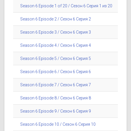
Season 6 Episode 1 of 20 / Сезон 6 Серия 1 из 20
Season 6 Episode 2 / Сезон 6 Серия 2
Season 6 Episode 3 / Сезон 6 Серия 3
Season 6 Episode 4 / Сезон 6 Серия 4
Season 6 Episode 5 / Сезон 6 Серия 5
Season 6 Episode 6 / Сезон 6 Серия 6
Season 6 Episode 7 / Сезон 6 Серия 7
Season 6 Episode 8 / Сезон 6 Серия 8
Season 6 Episode 9 / Сезон 6 Серия 9
Season 6 Episode 10 / Сезон 6 Серия 10