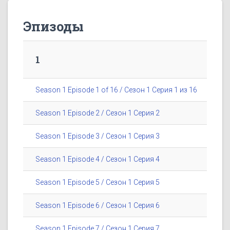
Эпизоды
1
Season 1 Episode 1 of 16 / Сезон 1 Серия 1 из 16
Season 1 Episode 2 / Сезон 1 Серия 2
Season 1 Episode 3 / Сезон 1 Серия 3
Season 1 Episode 4 / Сезон 1 Серия 4
Season 1 Episode 5 / Сезон 1 Серия 5
Season 1 Episode 6 / Сезон 1 Серия 6
Season 1 Episode 7 / Сезон 1 Серия 7