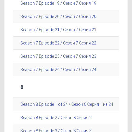
Season 7 Episode 19 / Сезон 7 Серия 19
Season 7 Episode 20 / Сезон 7 Серия 20
Season 7 Episode 21 / Сезон 7 Серия 21
Season 7 Episode 22 / Сезон 7 Серия 22
Season 7 Episode 23 / Сезон 7 Серия 23
Season 7 Episode 24 / Сезон 7 Серия 24
8
Season 8 Episode 1 of 24 / Сезон 8 Серия 1 из 24
Season 8 Episode 2 / Сезон 8 Серия 2
Season 8 Episode 3 / Сезон 8 Серия 3