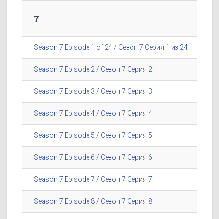
7
Season 7 Episode 1 of 24 / Сезон 7 Серия 1 из 24
Season 7 Episode 2 / Сезон 7 Серия 2
Season 7 Episode 3 / Сезон 7 Серия 3
Season 7 Episode 4 / Сезон 7 Серия 4
Season 7 Episode 5 / Сезон 7 Серия 5
Season 7 Episode 6 / Сезон 7 Серия 6
Season 7 Episode 7 / Сезон 7 Серия 7
Season 7 Episode 8 / Сезон 7 Серия 8