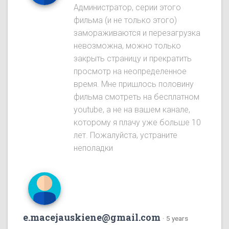
Администратор, серии этого
фильма (и не только этого)
замораживаются и перезагрузка
невозможна, можно только
закрыть страницу и прекратить
просмотр на неопределенное
время. Мне пришлось половину
фильма смотреть на бесплатном
youtube, а не на вашем канале,
которому я плачу уже больше 10
лет. Пожалуйста, устраните
неполадки
e.macejauskiene@gmail.com
·
5 years