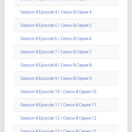
Season 8 Episode 4 / Сезон 8 Серия 4
Season 8 Episode 5 / Сезон 8 Серия 5
Season 8 Episode 6 / Сезон 8 Серия 6
Season 8 Episode 7 / Сезон 8 Серия 7
Season 8 Episode 8 / Сезон 8 Серия 8
Season 8 Episode 9 / Сезон 8 Серия 9
Season 8 Episode 10 / Сезон 8 Серия 10
Season 8 Episode 11 / Сезон 8 Серия 11
Season 8 Episode 12 / Сезон 8 Серия 12
Season 8 Episode 13 / Сезон 8 Серия 13