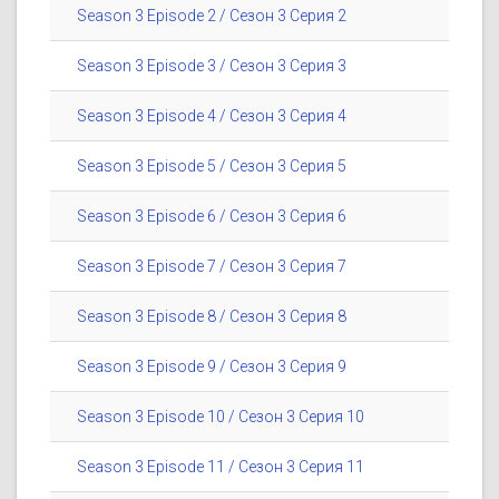
Season 3 Episode 2 / Сезон 3 Серия 2
Season 3 Episode 3 / Сезон 3 Серия 3
Season 3 Episode 4 / Сезон 3 Серия 4
Season 3 Episode 5 / Сезон 3 Серия 5
Season 3 Episode 6 / Сезон 3 Серия 6
Season 3 Episode 7 / Сезон 3 Серия 7
Season 3 Episode 8 / Сезон 3 Серия 8
Season 3 Episode 9 / Сезон 3 Серия 9
Season 3 Episode 10 / Сезон 3 Серия 10
Season 3 Episode 11 / Сезон 3 Серия 11