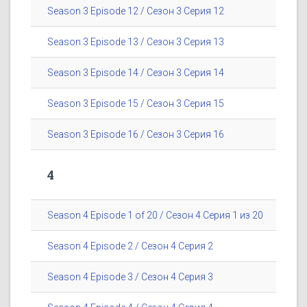
Season 3 Episode 12 / Сезон 3 Серия 12
Season 3 Episode 13 / Сезон 3 Серия 13
Season 3 Episode 14 / Сезон 3 Серия 14
Season 3 Episode 15 / Сезон 3 Серия 15
Season 3 Episode 16 / Сезон 3 Серия 16
4
Season 4 Episode 1 of 20 / Сезон 4 Серия 1 из 20
Season 4 Episode 2 / Сезон 4 Серия 2
Season 4 Episode 3 / Сезон 4 Серия 3