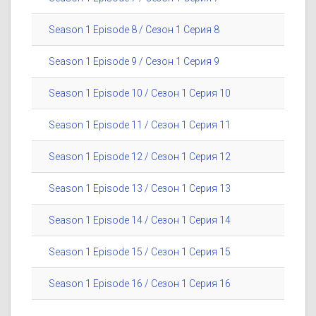
Season 1 Episode 8 / Сезон 1 Серия 8
Season 1 Episode 9 / Сезон 1 Серия 9
Season 1 Episode 10 / Сезон 1 Серия 10
Season 1 Episode 11 / Сезон 1 Серия 11
Season 1 Episode 12 / Сезон 1 Серия 12
Season 1 Episode 13 / Сезон 1 Серия 13
Season 1 Episode 14 / Сезон 1 Серия 14
Season 1 Episode 15 / Сезон 1 Серия 15
Season 1 Episode 16 / Сезон 1 Серия 16