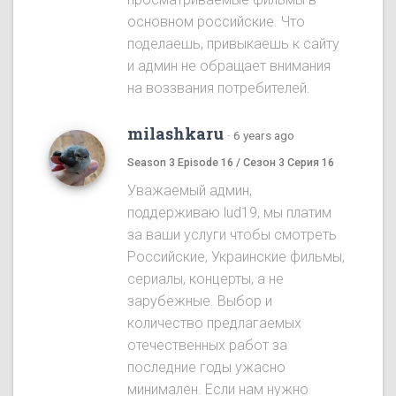
основном российские. Что
поделаешь, привыкаешь к сайту
и админ не обращает внимания
на воззвания потребителей.
milashkaru
·
6 years ago
Season 3 Episode 16 / Сезон 3 Серия 16
Уважаемый админ,
поддерживаю lud19, мы платим
за ваши услуги чтобы смотреть
Российские, Украинские фильмы,
сериалы, концерты, а не
зарубежные. Выбор и
количество предлагаемых
отечественных работ за
последние годы ужасно
минимален. Если нам нужно