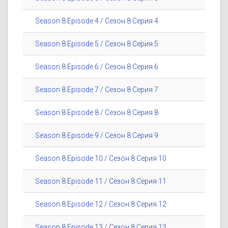
Season 8 Episode 4 / Сезон 8 Серия 4
Season 8 Episode 5 / Сезон 8 Серия 5
Season 8 Episode 6 / Сезон 8 Серия 6
Season 8 Episode 7 / Сезон 8 Серия 7
Season 8 Episode 8 / Сезон 8 Серия 8
Season 8 Episode 9 / Сезон 8 Серия 9
Season 8 Episode 10 / Сезон 8 Серия 10
Season 8 Episode 11 / Сезон 8 Серия 11
Season 8 Episode 12 / Сезон 8 Серия 12
Season 8 Episode 13 / Сезон 8 Серия 13