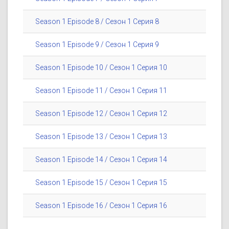
Season 1 Episode 8 / Сезон 1 Серия 8
Season 1 Episode 9 / Сезон 1 Серия 9
Season 1 Episode 10 / Сезон 1 Серия 10
Season 1 Episode 11 / Сезон 1 Серия 11
Season 1 Episode 12 / Сезон 1 Серия 12
Season 1 Episode 13 / Сезон 1 Серия 13
Season 1 Episode 14 / Сезон 1 Серия 14
Season 1 Episode 15 / Сезон 1 Серия 15
Season 1 Episode 16 / Сезон 1 Серия 16