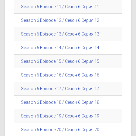
Season 6 Episode 11 / Сезон 6 Серия 11
Season 6 Episode 12 / Сезон 6 Серия 12
Season 6 Episode 13 / Сезон 6 Серия 13
Season 6 Episode 14 / Сезон 6 Серия 14
Season 6 Episode 15 / Сезон 6 Серия 15
Season 6 Episode 16 / Сезон 6 Серия 16
Season 6 Episode 17 / Сезон 6 Серия 17
Season 6 Episode 18 / Сезон 6 Серия 18
Season 6 Episode 19 / Сезон 6 Серия 19
Season 6 Episode 20 / Сезон 6 Серия 20