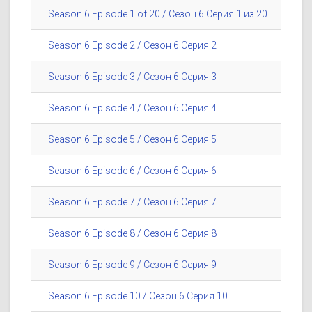
Season 6 Episode 1 of 20 / Сезон 6 Серия 1 из 20
Season 6 Episode 2 / Сезон 6 Серия 2
Season 6 Episode 3 / Сезон 6 Серия 3
Season 6 Episode 4 / Сезон 6 Серия 4
Season 6 Episode 5 / Сезон 6 Серия 5
Season 6 Episode 6 / Сезон 6 Серия 6
Season 6 Episode 7 / Сезон 6 Серия 7
Season 6 Episode 8 / Сезон 6 Серия 8
Season 6 Episode 9 / Сезон 6 Серия 9
Season 6 Episode 10 / Сезон 6 Серия 10