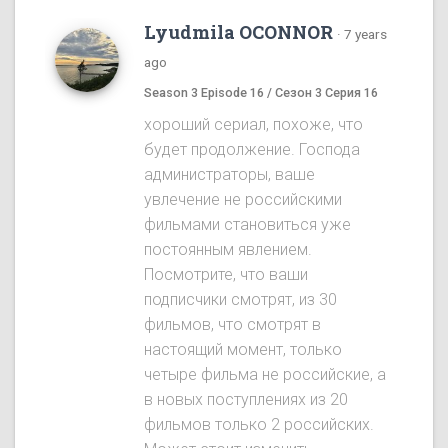
Lyudmila OCONNOR
·
7 years
ago
Season 3 Episode 16 / Сезон 3 Серия 16
хороший сериал, похоже, что
будет продолжение. Господа
администраторы, ваше
увлечение не российскими
фильмами становиться уже
постоянным явлением.
Посмотрите, что ваши
подписчики смотрят, из 30
фильмов, что смотрят в
настоящий момент, только
четыре фильма не российские, а
в новых поступлениях из 20
фильмов только 2 российских.