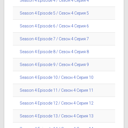
Season 4 Episode 4 / Сезон 4 Серия 4
Season 4 Episode 5 / Сезон 4 Серия 5
Season 4 Episode 6 / Сезон 4 Серия 6
Season 4 Episode 7 / Сезон 4 Серия 7
Season 4 Episode 8 / Сезон 4 Серия 8
Season 4 Episode 9 / Сезон 4 Серия 9
Season 4 Episode 10 / Сезон 4 Серия 10
Season 4 Episode 11 / Сезон 4 Серия 11
Season 4 Episode 12 / Сезон 4 Серия 12
Season 4 Episode 13 / Сезон 4 Серия 13