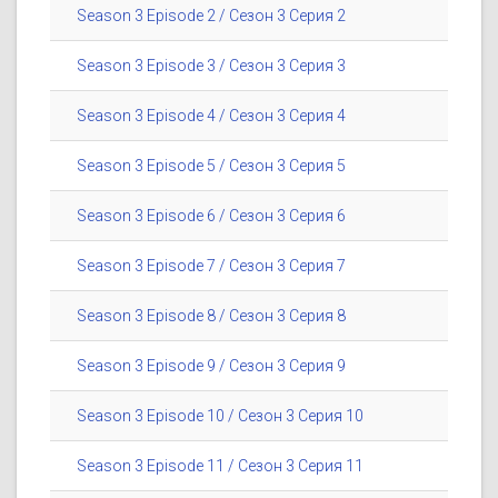
Season 3 Episode 2 / Сезон 3 Серия 2
Season 3 Episode 3 / Сезон 3 Серия 3
Season 3 Episode 4 / Сезон 3 Серия 4
Season 3 Episode 5 / Сезон 3 Серия 5
Season 3 Episode 6 / Сезон 3 Серия 6
Season 3 Episode 7 / Сезон 3 Серия 7
Season 3 Episode 8 / Сезон 3 Серия 8
Season 3 Episode 9 / Сезон 3 Серия 9
Season 3 Episode 10 / Сезон 3 Серия 10
Season 3 Episode 11 / Сезон 3 Серия 11