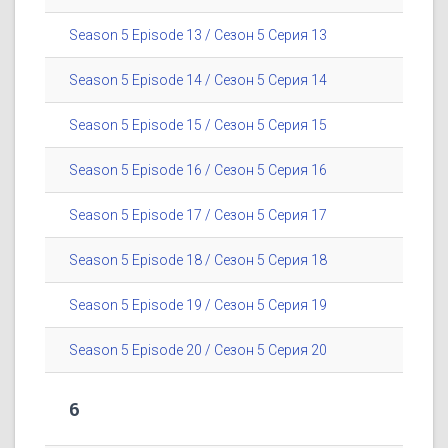
Season 5 Episode 13 / Сезон 5 Серия 13
Season 5 Episode 14 / Сезон 5 Серия 14
Season 5 Episode 15 / Сезон 5 Серия 15
Season 5 Episode 16 / Сезон 5 Серия 16
Season 5 Episode 17 / Сезон 5 Серия 17
Season 5 Episode 18 / Сезон 5 Серия 18
Season 5 Episode 19 / Сезон 5 Серия 19
Season 5 Episode 20 / Сезон 5 Серия 20
6