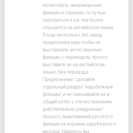
посмотреть американские
фильмы и сериалы, то лучше
смотриться и уж тем более
слушается на английском языке.
Я еще несколько лет назад
предложила вам чтобы не
выставляли англо язычные
фильмы с переводом, просто
выставите их на английском
языке, без перевода.
Предложение: сделайте
отдельный раздел "зарубежные
фильмы" и не смешивайте их в
общий котел с отечественными,
действительно раздражает
процесс выискивания русского
фильма из корзины зарубежного
мусора. Надеюсь вы