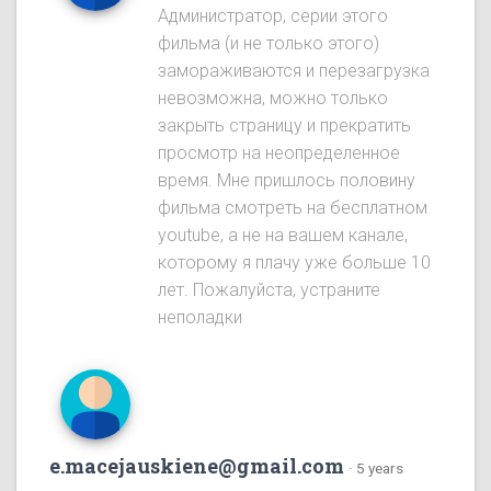
Администратор, серии этого
фильма (и не только этого)
замораживаются и перезагрузка
невозможна, можно только
закрыть страницу и прекратить
просмотр на неопределенное
время. Мне пришлось половину
фильма смотреть на бесплатном
youtube, а не на вашем канале,
которому я плачу уже больше 10
лет. Пожалуйста, устраните
неполадки
e.macejauskiene@gmail.com
·
5 years