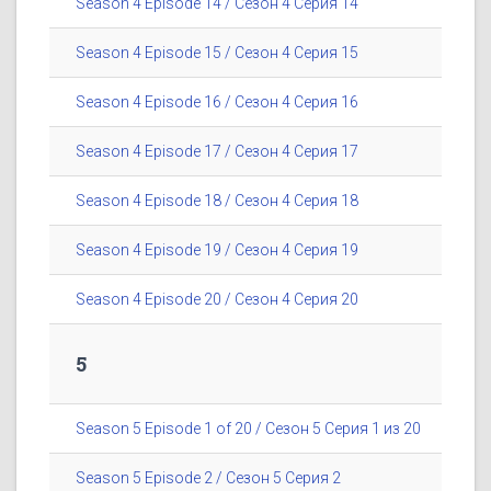
Season 4 Episode 14 / Сезон 4 Серия 14
Season 4 Episode 15 / Сезон 4 Серия 15
Season 4 Episode 16 / Сезон 4 Серия 16
Season 4 Episode 17 / Сезон 4 Серия 17
Season 4 Episode 18 / Сезон 4 Серия 18
Season 4 Episode 19 / Сезон 4 Серия 19
Season 4 Episode 20 / Сезон 4 Серия 20
5
Season 5 Episode 1 of 20 / Сезон 5 Серия 1 из 20
Season 5 Episode 2 / Сезон 5 Серия 2