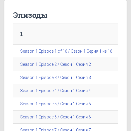
Эпизоды
1
Season 1 Episode 1 of 16 / Сезон 1 Серия 1 из 16
Season 1 Episode 2 / Сезон 1 Серия 2
Season 1 Episode 3 / Сезон 1 Серия 3
Season 1 Episode 4 / Сезон 1 Серия 4
Season 1 Episode 5 / Сезон 1 Серия 5
Season 1 Episode 6 / Сезон 1 Серия 6
Season 1 Episode 7 / Сезон 1 Серия 7