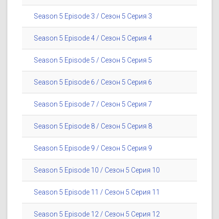
Season 5 Episode 3 / Сезон 5 Серия 3
Season 5 Episode 4 / Сезон 5 Серия 4
Season 5 Episode 5 / Сезон 5 Серия 5
Season 5 Episode 6 / Сезон 5 Серия 6
Season 5 Episode 7 / Сезон 5 Серия 7
Season 5 Episode 8 / Сезон 5 Серия 8
Season 5 Episode 9 / Сезон 5 Серия 9
Season 5 Episode 10 / Сезон 5 Серия 10
Season 5 Episode 11 / Сезон 5 Серия 11
Season 5 Episode 12 / Сезон 5 Серия 12