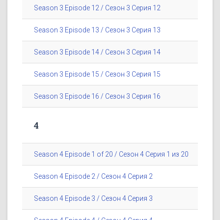
Season 3 Episode 12 / Сезон 3 Серия 12
Season 3 Episode 13 / Сезон 3 Серия 13
Season 3 Episode 14 / Сезон 3 Серия 14
Season 3 Episode 15 / Сезон 3 Серия 15
Season 3 Episode 16 / Сезон 3 Серия 16
4
Season 4 Episode 1 of 20 / Сезон 4 Серия 1 из 20
Season 4 Episode 2 / Сезон 4 Серия 2
Season 4 Episode 3 / Сезон 4 Серия 3