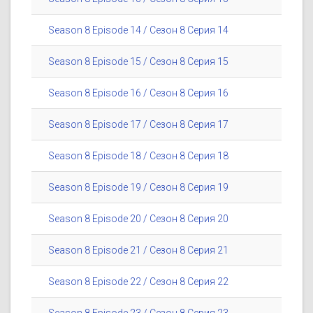
Season 8 Episode 14 / Сезон 8 Серия 14
Season 8 Episode 15 / Сезон 8 Серия 15
Season 8 Episode 16 / Сезон 8 Серия 16
Season 8 Episode 17 / Сезон 8 Серия 17
Season 8 Episode 18 / Сезон 8 Серия 18
Season 8 Episode 19 / Сезон 8 Серия 19
Season 8 Episode 20 / Сезон 8 Серия 20
Season 8 Episode 21 / Сезон 8 Серия 21
Season 8 Episode 22 / Сезон 8 Серия 22