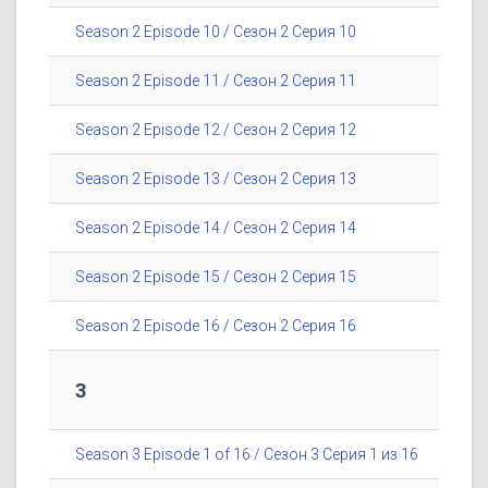
Season 2 Episode 10 / Сезон 2 Серия 10
Season 2 Episode 11 / Сезон 2 Серия 11
Season 2 Episode 12 / Сезон 2 Серия 12
Season 2 Episode 13 / Сезон 2 Серия 13
Season 2 Episode 14 / Сезон 2 Серия 14
Season 2 Episode 15 / Сезон 2 Серия 15
Season 2 Episode 16 / Сезон 2 Серия 16
3
Season 3 Episode 1 of 16 / Сезон 3 Серия 1 из 16