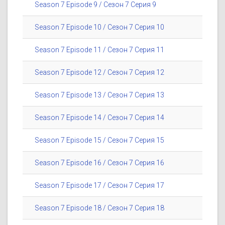
Season 7 Episode 9 / Сезон 7 Серия 9
Season 7 Episode 10 / Сезон 7 Серия 10
Season 7 Episode 11 / Сезон 7 Серия 11
Season 7 Episode 12 / Сезон 7 Серия 12
Season 7 Episode 13 / Сезон 7 Серия 13
Season 7 Episode 14 / Сезон 7 Серия 14
Season 7 Episode 15 / Сезон 7 Серия 15
Season 7 Episode 16 / Сезон 7 Серия 16
Season 7 Episode 17 / Сезон 7 Серия 17
Season 7 Episode 18 / Сезон 7 Серия 18