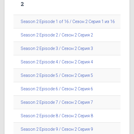
2
Season 2 Episode 1 of 16 / Сезон 2 Серия 1 из 16
Season 2 Episode 2 / Сезон 2 Серия 2
Season 2 Episode 3 / Сезон 2 Серия 3
Season 2 Episode 4 / Сезон 2 Серия 4
Season 2 Episode 5 / Сезон 2 Серия 5
Season 2 Episode 6 / Сезон 2 Серия 6
Season 2 Episode 7 / Сезон 2 Серия 7
Season 2 Episode 8 / Сезон 2 Серия 8
Season 2 Episode 9 / Сезон 2 Серия 9