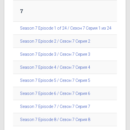
7
Season 7 Episode 1 of 24 / Сезон 7 Серия 1 из 24
Season 7 Episode 2 / Сезон 7 Серия 2
Season 7 Episode 3 / Сезон 7 Серия 3
Season 7 Episode 4 / Сезон 7 Серия 4
Season 7 Episode 5 / Сезон 7 Серия 5
Season 7 Episode 6 / Сезон 7 Серия 6
Season 7 Episode 7 / Сезон 7 Серия 7
Season 7 Episode 8 / Сезон 7 Серия 8