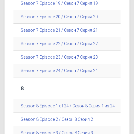
Season 7 Episode 19 / Сезон 7 Серия 19
Season 7 Episode 20 / Сезон 7 Серия 20
Season 7 Episode 21 / Сезон 7 Серия 21
Season 7 Episode 22 / Сезон 7 Серия 22
Season 7 Episode 23 / Сезон 7 Серия 23
Season 7 Episode 24 / Сезон 7 Серия 24
8
Season 8 Episode 1 of 24 / Сезон 8 Серия 1 из 24
Season 8 Episode 2 / Сезон 8 Серия 2
Season 8 Episode 3 / Сезон 8 Серия 3