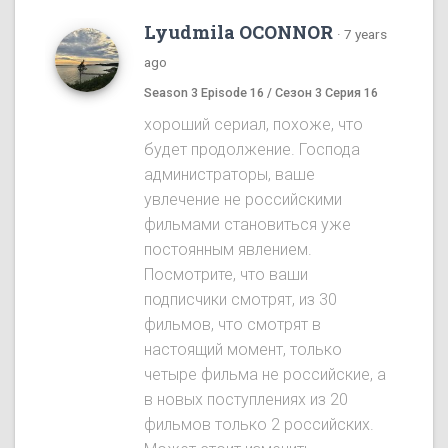
Lyudmila OCONNOR
·
7 years
ago
Season 3 Episode 16 / Сезон 3 Серия 16
хороший сериал, похоже, что
будет продолжение. Господа
администраторы, ваше
увлечение не российскими
фильмами становиться уже
постоянным явлением.
Посмотрите, что ваши
подписчики смотрят, из 30
фильмов, что смотрят в
настоящий момент, только
четыре фильма не российские, а
в новых поступлениях из 20
фильмов только 2 российских.