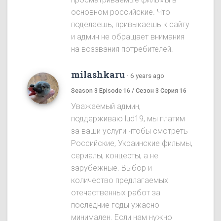
основном российские. Что
поделаешь, привыкаешь к сайту
и админ не обращает внимания
на воззвания потребителей.
milashkaru
·
6 years ago
Season 3 Episode 16 / Сезон 3 Серия 16
Уважаемый админ,
поддерживаю lud19, мы платим
за ваши услуги чтобы смотреть
Российские, Украинские фильмы,
сериалы, концерты, а не
зарубежные. Выбор и
количество предлагаемых
отечественных работ за
последние годы ужасно
минимален. Если нам нужно