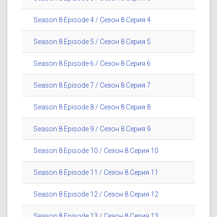
Season 8 Episode 4 / Сезон 8 Серия 4
Season 8 Episode 5 / Сезон 8 Серия 5
Season 8 Episode 6 / Сезон 8 Серия 6
Season 8 Episode 7 / Сезон 8 Серия 7
Season 8 Episode 8 / Сезон 8 Серия 8
Season 8 Episode 9 / Сезон 8 Серия 9
Season 8 Episode 10 / Сезон 8 Серия 10
Season 8 Episode 11 / Сезон 8 Серия 11
Season 8 Episode 12 / Сезон 8 Серия 12
Season 8 Episode 13 / Сезон 8 Серия 13