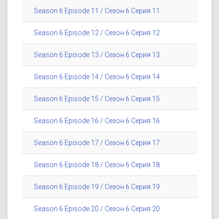
Season 6 Episode 11 / Сезон 6 Серия 11
Season 6 Episode 12 / Сезон 6 Серия 12
Season 6 Episode 13 / Сезон 6 Серия 13
Season 6 Episode 14 / Сезон 6 Серия 14
Season 6 Episode 15 / Сезон 6 Серия 15
Season 6 Episode 16 / Сезон 6 Серия 16
Season 6 Episode 17 / Сезон 6 Серия 17
Season 6 Episode 18 / Сезон 6 Серия 18
Season 6 Episode 19 / Сезон 6 Серия 19
Season 6 Episode 20 / Сезон 6 Серия 20