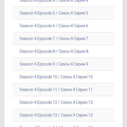
Season 4 Episode 4 / Сезон 4 Серия 4
Season 4 Episode 5 / Сезон 4 Серия 5
Season 4 Episode 6 / Сезон 4 Серия 6
Season 4 Episode 7 / Сезон 4 Серия 7
Season 4 Episode 8 / Сезон 4 Серия 8
Season 4 Episode 9 / Сезон 4 Серия 9
Season 4 Episode 10 / Сезон 4 Серия 10
Season 4 Episode 11 / Сезон 4 Серия 11
Season 4 Episode 12 / Сезон 4 Серия 12
Season 4 Episode 13 / Сезон 4 Серия 13