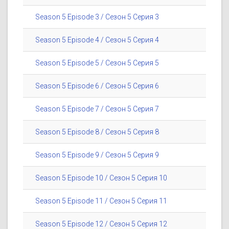
Season 5 Episode 3 / Сезон 5 Серия 3
Season 5 Episode 4 / Сезон 5 Серия 4
Season 5 Episode 5 / Сезон 5 Серия 5
Season 5 Episode 6 / Сезон 5 Серия 6
Season 5 Episode 7 / Сезон 5 Серия 7
Season 5 Episode 8 / Сезон 5 Серия 8
Season 5 Episode 9 / Сезон 5 Серия 9
Season 5 Episode 10 / Сезон 5 Серия 10
Season 5 Episode 11 / Сезон 5 Серия 11
Season 5 Episode 12 / Сезон 5 Серия 12