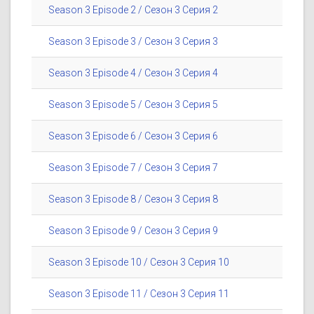
Season 3 Episode 2 / Сезон 3 Серия 2
Season 3 Episode 3 / Сезон 3 Серия 3
Season 3 Episode 4 / Сезон 3 Серия 4
Season 3 Episode 5 / Сезон 3 Серия 5
Season 3 Episode 6 / Сезон 3 Серия 6
Season 3 Episode 7 / Сезон 3 Серия 7
Season 3 Episode 8 / Сезон 3 Серия 8
Season 3 Episode 9 / Сезон 3 Серия 9
Season 3 Episode 10 / Сезон 3 Серия 10
Season 3 Episode 11 / Сезон 3 Серия 11