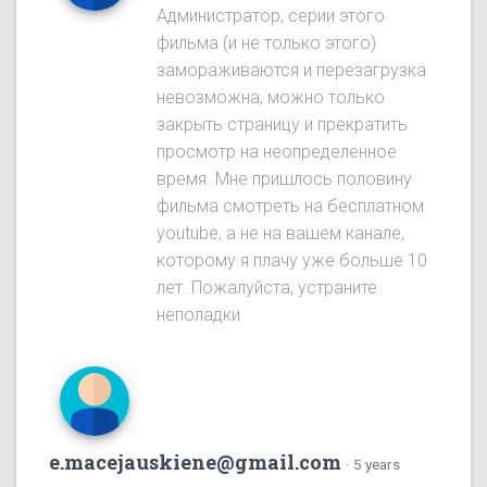
Администратор, серии этого
фильма (и не только этого)
замораживаются и перезагрузка
невозможна, можно только
закрыть страницу и прекратить
просмотр на неопределенное
время. Мне пришлось половину
фильма смотреть на бесплатном
youtube, а не на вашем канале,
которому я плачу уже больше 10
лет. Пожалуйста, устраните
неполадки
e.macejauskiene@gmail.com
·
5 years