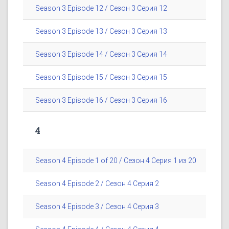
Season 3 Episode 12 / Сезон 3 Серия 12
Season 3 Episode 13 / Сезон 3 Серия 13
Season 3 Episode 14 / Сезон 3 Серия 14
Season 3 Episode 15 / Сезон 3 Серия 15
Season 3 Episode 16 / Сезон 3 Серия 16
4
Season 4 Episode 1 of 20 / Сезон 4 Серия 1 из 20
Season 4 Episode 2 / Сезон 4 Серия 2
Season 4 Episode 3 / Сезон 4 Серия 3