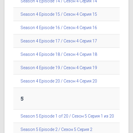
Season 4 Episode 14 / Сезон 4 Серия 14
Season 4 Episode 15 / Сезон 4 Серия 15
Season 4 Episode 16 / Сезон 4 Серия 16
Season 4 Episode 17 / Сезон 4 Серия 17
Season 4 Episode 18 / Сезон 4 Серия 18
Season 4 Episode 19 / Сезон 4 Серия 19
Season 4 Episode 20 / Сезон 4 Серия 20
5
Season 5 Episode 1 of 20 / Сезон 5 Серия 1 из 20
Season 5 Episode 2 / Сезон 5 Серия 2