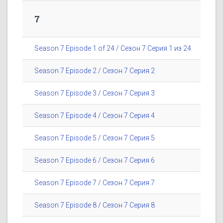
7
Season 7 Episode 1 of 24 / Сезон 7 Серия 1 из 24
Season 7 Episode 2 / Сезон 7 Серия 2
Season 7 Episode 3 / Сезон 7 Серия 3
Season 7 Episode 4 / Сезон 7 Серия 4
Season 7 Episode 5 / Сезон 7 Серия 5
Season 7 Episode 6 / Сезон 7 Серия 6
Season 7 Episode 7 / Сезон 7 Серия 7
Season 7 Episode 8 / Сезон 7 Серия 8