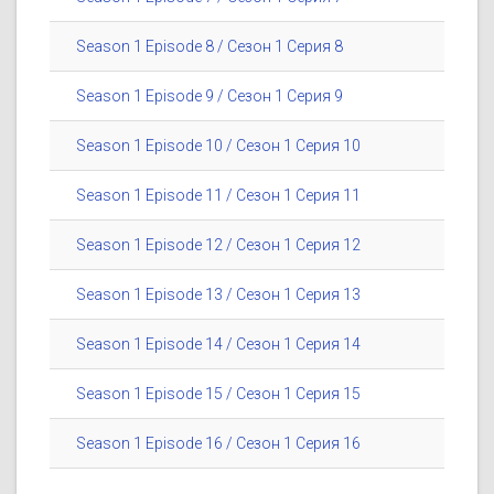
Season 1 Episode 8 / Сезон 1 Серия 8
Season 1 Episode 9 / Сезон 1 Серия 9
Season 1 Episode 10 / Сезон 1 Серия 10
Season 1 Episode 11 / Сезон 1 Серия 11
Season 1 Episode 12 / Сезон 1 Серия 12
Season 1 Episode 13 / Сезон 1 Серия 13
Season 1 Episode 14 / Сезон 1 Серия 14
Season 1 Episode 15 / Сезон 1 Серия 15
Season 1 Episode 16 / Сезон 1 Серия 16