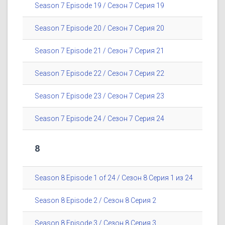
Season 7 Episode 19 / Сезон 7 Серия 19
Season 7 Episode 20 / Сезон 7 Серия 20
Season 7 Episode 21 / Сезон 7 Серия 21
Season 7 Episode 22 / Сезон 7 Серия 22
Season 7 Episode 23 / Сезон 7 Серия 23
Season 7 Episode 24 / Сезон 7 Серия 24
8
Season 8 Episode 1 of 24 / Сезон 8 Серия 1 из 24
Season 8 Episode 2 / Сезон 8 Серия 2
Season 8 Episode 3 / Сезон 8 Серия 3