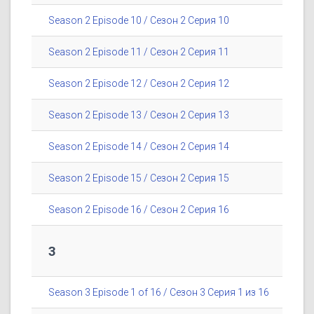
Season 2 Episode 10 / Сезон 2 Серия 10
Season 2 Episode 11 / Сезон 2 Серия 11
Season 2 Episode 12 / Сезон 2 Серия 12
Season 2 Episode 13 / Сезон 2 Серия 13
Season 2 Episode 14 / Сезон 2 Серия 14
Season 2 Episode 15 / Сезон 2 Серия 15
Season 2 Episode 16 / Сезон 2 Серия 16
3
Season 3 Episode 1 of 16 / Сезон 3 Серия 1 из 16