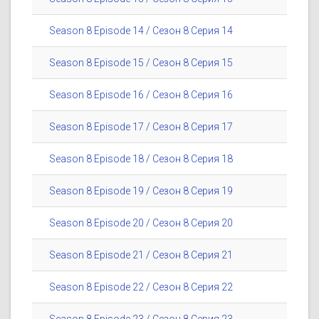
Season 8 Episode 14 / Сезон 8 Серия 14
Season 8 Episode 15 / Сезон 8 Серия 15
Season 8 Episode 16 / Сезон 8 Серия 16
Season 8 Episode 17 / Сезон 8 Серия 17
Season 8 Episode 18 / Сезон 8 Серия 18
Season 8 Episode 19 / Сезон 8 Серия 19
Season 8 Episode 20 / Сезон 8 Серия 20
Season 8 Episode 21 / Сезон 8 Серия 21
Season 8 Episode 22 / Сезон 8 Серия 22