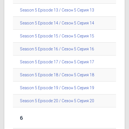
Season 5 Episode 13 / Сезон 5 Серия 13
Season 5 Episode 14 / Сезон 5 Серия 14
Season 5 Episode 15 / Сезон 5 Серия 15
Season 5 Episode 16 / Сезон 5 Серия 16
Season 5 Episode 17 / Сезон 5 Серия 17
Season 5 Episode 18 / Сезон 5 Серия 18
Season 5 Episode 19 / Сезон 5 Серия 19
Season 5 Episode 20 / Сезон 5 Серия 20
6