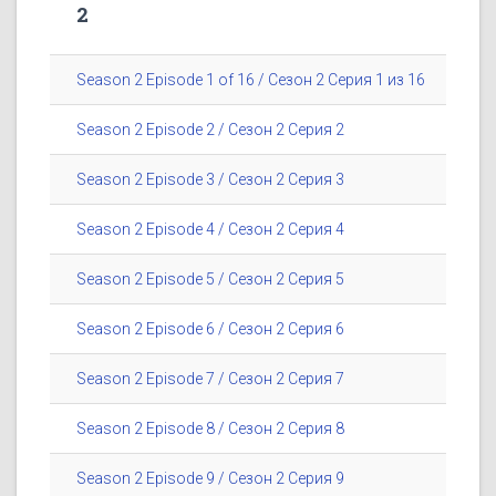
2
Season 2 Episode 1 of 16 / Сезон 2 Серия 1 из 16
Season 2 Episode 2 / Сезон 2 Серия 2
Season 2 Episode 3 / Сезон 2 Серия 3
Season 2 Episode 4 / Сезон 2 Серия 4
Season 2 Episode 5 / Сезон 2 Серия 5
Season 2 Episode 6 / Сезон 2 Серия 6
Season 2 Episode 7 / Сезон 2 Серия 7
Season 2 Episode 8 / Сезон 2 Серия 8
Season 2 Episode 9 / Сезон 2 Серия 9