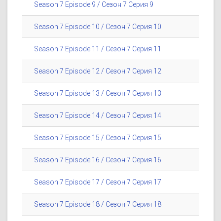
Season 7 Episode 9 / Сезон 7 Серия 9
Season 7 Episode 10 / Сезон 7 Серия 10
Season 7 Episode 11 / Сезон 7 Серия 11
Season 7 Episode 12 / Сезон 7 Серия 12
Season 7 Episode 13 / Сезон 7 Серия 13
Season 7 Episode 14 / Сезон 7 Серия 14
Season 7 Episode 15 / Сезон 7 Серия 15
Season 7 Episode 16 / Сезон 7 Серия 16
Season 7 Episode 17 / Сезон 7 Серия 17
Season 7 Episode 18 / Сезон 7 Серия 18