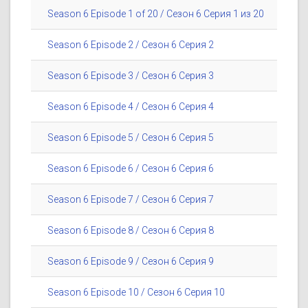
Season 6 Episode 1 of 20 / Сезон 6 Серия 1 из 20
Season 6 Episode 2 / Сезон 6 Серия 2
Season 6 Episode 3 / Сезон 6 Серия 3
Season 6 Episode 4 / Сезон 6 Серия 4
Season 6 Episode 5 / Сезон 6 Серия 5
Season 6 Episode 6 / Сезон 6 Серия 6
Season 6 Episode 7 / Сезон 6 Серия 7
Season 6 Episode 8 / Сезон 6 Серия 8
Season 6 Episode 9 / Сезон 6 Серия 9
Season 6 Episode 10 / Сезон 6 Серия 10