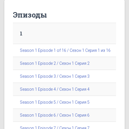
Эпизоды
1
Season 1 Episode 1 of 16 / Сезон 1 Серия 1 из 16
Season 1 Episode 2 / Сезон 1 Серия 2
Season 1 Episode 3 / Сезон 1 Серия 3
Season 1 Episode 4 / Сезон 1 Серия 4
Season 1 Episode 5 / Сезон 1 Серия 5
Season 1 Episode 6 / Сезон 1 Серия 6
Season 1 Episode 7 / Сезон 1 Серия 7