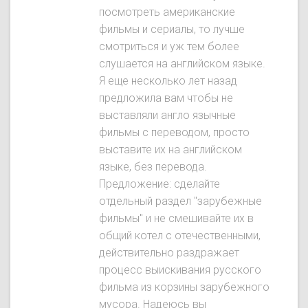
посмотреть американские
фильмы и сериалы, то лучше
смотриться и уж тем более
слушается на английском языке.
Я еще несколько лет назад
предложила вам чтобы не
выставляли англо язычные
фильмы с переводом, просто
выставите их на английском
языке, без перевода.
Предложение: сделайте
отдельный раздел "зарубежные
фильмы" и не смешивайте их в
общий котел с отечественными,
действительно раздражает
процесс выискивания русского
фильма из корзины зарубежного
мусора. Надеюсь вы