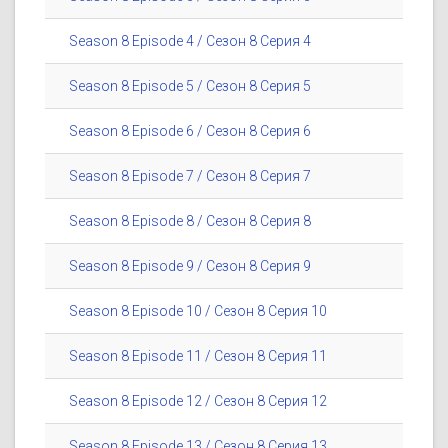
Season 8 Episode 4 / Сезон 8 Серия 4
Season 8 Episode 5 / Сезон 8 Серия 5
Season 8 Episode 6 / Сезон 8 Серия 6
Season 8 Episode 7 / Сезон 8 Серия 7
Season 8 Episode 8 / Сезон 8 Серия 8
Season 8 Episode 9 / Сезон 8 Серия 9
Season 8 Episode 10 / Сезон 8 Серия 10
Season 8 Episode 11 / Сезон 8 Серия 11
Season 8 Episode 12 / Сезон 8 Серия 12
Season 8 Episode 13 / Сезон 8 Серия 13