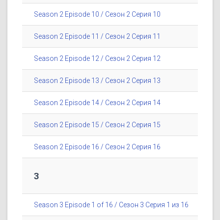
Season 2 Episode 10 / Сезон 2 Серия 10
Season 2 Episode 11 / Сезон 2 Серия 11
Season 2 Episode 12 / Сезон 2 Серия 12
Season 2 Episode 13 / Сезон 2 Серия 13
Season 2 Episode 14 / Сезон 2 Серия 14
Season 2 Episode 15 / Сезон 2 Серия 15
Season 2 Episode 16 / Сезон 2 Серия 16
3
Season 3 Episode 1 of 16 / Сезон 3 Серия 1 из 16