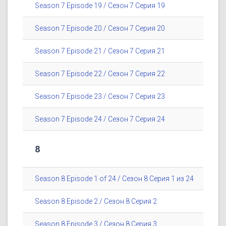
Season 7 Episode 19 / Сезон 7 Серия 19
Season 7 Episode 20 / Сезон 7 Серия 20
Season 7 Episode 21 / Сезон 7 Серия 21
Season 7 Episode 22 / Сезон 7 Серия 22
Season 7 Episode 23 / Сезон 7 Серия 23
Season 7 Episode 24 / Сезон 7 Серия 24
8
Season 8 Episode 1 of 24 / Сезон 8 Серия 1 из 24
Season 8 Episode 2 / Сезон 8 Серия 2
Season 8 Episode 3 / Сезон 8 Серия 3