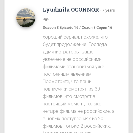
Lyudmila OCONNOR
·
7 years
ago
Season 3 Episode 16 / Сезон 3 Серия 16
хороший сериал, похоже, что
будет продолжение. Господа
администраторы, ваше
увлечение не российскими
фильмами становиться уже
постоянным явлением.
Посмотрите, что ваши
подписчики смотрят, из 30
фильмов, что смотрят в
настоящий момент, только
четыре фильма не российские, а
в новых поступлениях из 20
фильмов только 2 российских.