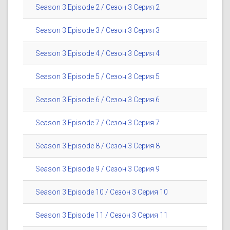
Season 3 Episode 2 / Сезон 3 Серия 2
Season 3 Episode 3 / Сезон 3 Серия 3
Season 3 Episode 4 / Сезон 3 Серия 4
Season 3 Episode 5 / Сезон 3 Серия 5
Season 3 Episode 6 / Сезон 3 Серия 6
Season 3 Episode 7 / Сезон 3 Серия 7
Season 3 Episode 8 / Сезон 3 Серия 8
Season 3 Episode 9 / Сезон 3 Серия 9
Season 3 Episode 10 / Сезон 3 Серия 10
Season 3 Episode 11 / Сезон 3 Серия 11