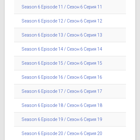
Season 6 Episode 11 / Сезон 6 Серия 11
Season 6 Episode 12 / Сезон 6 Серия 12
Season 6 Episode 13 / Сезон 6 Серия 13
Season 6 Episode 14 / Сезон 6 Серия 14
Season 6 Episode 15 / Сезон 6 Серия 15
Season 6 Episode 16 / Сезон 6 Серия 16
Season 6 Episode 17 / Сезон 6 Серия 17
Season 6 Episode 18 / Сезон 6 Серия 18
Season 6 Episode 19 / Сезон 6 Серия 19
Season 6 Episode 20 / Сезон 6 Серия 20