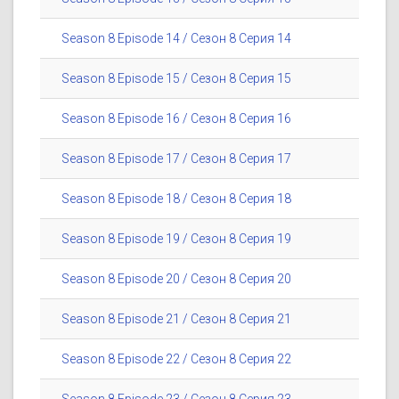
Season 8 Episode 14 / Сезон 8 Серия 14
Season 8 Episode 15 / Сезон 8 Серия 15
Season 8 Episode 16 / Сезон 8 Серия 16
Season 8 Episode 17 / Сезон 8 Серия 17
Season 8 Episode 18 / Сезон 8 Серия 18
Season 8 Episode 19 / Сезон 8 Серия 19
Season 8 Episode 20 / Сезон 8 Серия 20
Season 8 Episode 21 / Сезон 8 Серия 21
Season 8 Episode 22 / Сезон 8 Серия 22