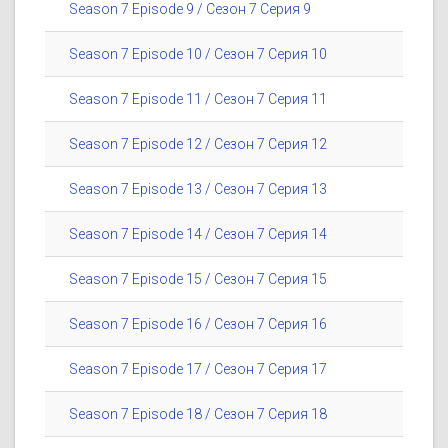
Season 7 Episode 9 / Сезон 7 Серия 9
Season 7 Episode 10 / Сезон 7 Серия 10
Season 7 Episode 11 / Сезон 7 Серия 11
Season 7 Episode 12 / Сезон 7 Серия 12
Season 7 Episode 13 / Сезон 7 Серия 13
Season 7 Episode 14 / Сезон 7 Серия 14
Season 7 Episode 15 / Сезон 7 Серия 15
Season 7 Episode 16 / Сезон 7 Серия 16
Season 7 Episode 17 / Сезон 7 Серия 17
Season 7 Episode 18 / Сезон 7 Серия 18