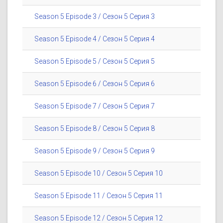
Season 5 Episode 3 / Сезон 5 Серия 3
Season 5 Episode 4 / Сезон 5 Серия 4
Season 5 Episode 5 / Сезон 5 Серия 5
Season 5 Episode 6 / Сезон 5 Серия 6
Season 5 Episode 7 / Сезон 5 Серия 7
Season 5 Episode 8 / Сезон 5 Серия 8
Season 5 Episode 9 / Сезон 5 Серия 9
Season 5 Episode 10 / Сезон 5 Серия 10
Season 5 Episode 11 / Сезон 5 Серия 11
Season 5 Episode 12 / Сезон 5 Серия 12