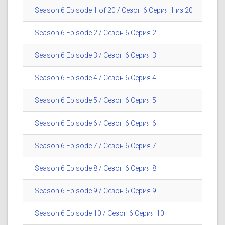
Season 6 Episode 1 of 20 / Сезон 6 Серия 1 из 20
Season 6 Episode 2 / Сезон 6 Серия 2
Season 6 Episode 3 / Сезон 6 Серия 3
Season 6 Episode 4 / Сезон 6 Серия 4
Season 6 Episode 5 / Сезон 6 Серия 5
Season 6 Episode 6 / Сезон 6 Серия 6
Season 6 Episode 7 / Сезон 6 Серия 7
Season 6 Episode 8 / Сезон 6 Серия 8
Season 6 Episode 9 / Сезон 6 Серия 9
Season 6 Episode 10 / Сезон 6 Серия 10