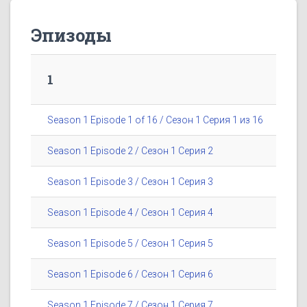
Эпизоды
1
Season 1 Episode 1 of 16 / Сезон 1 Серия 1 из 16
Season 1 Episode 2 / Сезон 1 Серия 2
Season 1 Episode 3 / Сезон 1 Серия 3
Season 1 Episode 4 / Сезон 1 Серия 4
Season 1 Episode 5 / Сезон 1 Серия 5
Season 1 Episode 6 / Сезон 1 Серия 6
Season 1 Episode 7 / Сезон 1 Серия 7