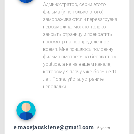
Администратор, серии этого
фильма (и не только этого)
замораживаются и перезагрузка
невозможна, можно только
закрыть страницу и прекратить
просмотр на неопределенное
время. Мне пришлось половину
фильма смотреть на бесплатном
youtube, а не на вашем канале,
которому я плачу уже больше 10
лет. Пожалуйста, устраните
неполадки
e.macejauskiene@gmail.com
·
5 years