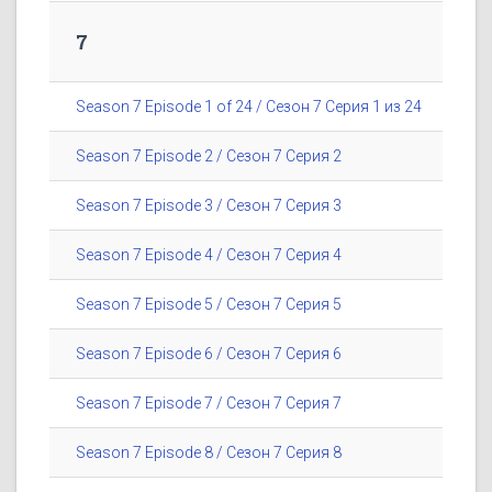
7
Season 7 Episode 1 of 24 / Сезон 7 Серия 1 из 24
Season 7 Episode 2 / Сезон 7 Серия 2
Season 7 Episode 3 / Сезон 7 Серия 3
Season 7 Episode 4 / Сезон 7 Серия 4
Season 7 Episode 5 / Сезон 7 Серия 5
Season 7 Episode 6 / Сезон 7 Серия 6
Season 7 Episode 7 / Сезон 7 Серия 7
Season 7 Episode 8 / Сезон 7 Серия 8