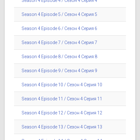
Season 4 Episode 4 / Сезон 4 Серия 4
Season 4 Episode 5 / Сезон 4 Серия 5
Season 4 Episode 6 / Сезон 4 Серия 6
Season 4 Episode 7 / Сезон 4 Серия 7
Season 4 Episode 8 / Сезон 4 Серия 8
Season 4 Episode 9 / Сезон 4 Серия 9
Season 4 Episode 10 / Сезон 4 Серия 10
Season 4 Episode 11 / Сезон 4 Серия 11
Season 4 Episode 12 / Сезон 4 Серия 12
Season 4 Episode 13 / Сезон 4 Серия 13