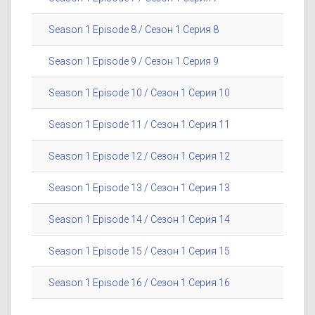
Season 1 Episode 8 / Сезон 1 Серия 8
Season 1 Episode 9 / Сезон 1 Серия 9
Season 1 Episode 10 / Сезон 1 Серия 10
Season 1 Episode 11 / Сезон 1 Серия 11
Season 1 Episode 12 / Сезон 1 Серия 12
Season 1 Episode 13 / Сезон 1 Серия 13
Season 1 Episode 14 / Сезон 1 Серия 14
Season 1 Episode 15 / Сезон 1 Серия 15
Season 1 Episode 16 / Сезон 1 Серия 16