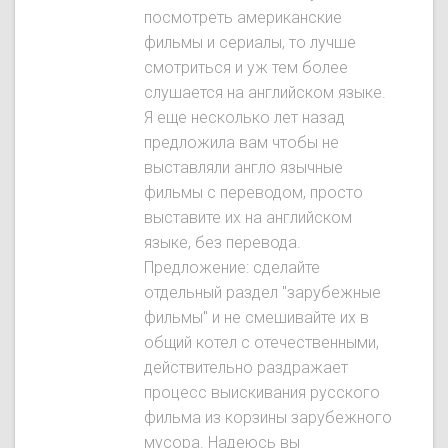
посмотреть американские
фильмы и сериалы, то лучше
смотриться и уж тем более
слушается на английском языке.
Я еще несколько лет назад
предложила вам чтобы не
выставляли англо язычные
фильмы с переводом, просто
выставите их на английском
языке, без перевода.
Предложение: сделайте
отдельный раздел "зарубежные
фильмы" и не смешивайте их в
общий котел с отечественными,
действительно раздражает
процесс выискивания русского
фильма из корзины зарубежного
мусора. Надеюсь вы