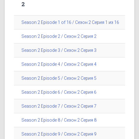
2
Season 2 Episode 1 of 16 / Сезон 2 Серия 1 из 16
Season 2 Episode 2 / Сезон 2 Серия 2
Season 2 Episode 3 / Сезон 2 Серия 3
Season 2 Episode 4 / Сезон 2 Серия 4
Season 2 Episode 5 / Сезон 2 Серия 5
Season 2 Episode 6 / Сезон 2 Серия 6
Season 2 Episode 7 / Сезон 2 Серия 7
Season 2 Episode 8 / Сезон 2 Серия 8
Season 2 Episode 9 / Сезон 2 Серия 9