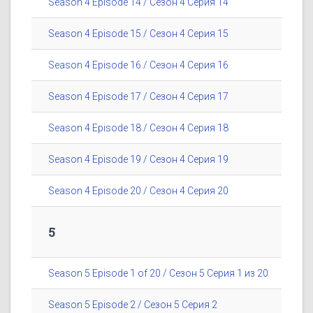
Season 4 Episode 14 / Сезон 4 Серия 14
Season 4 Episode 15 / Сезон 4 Серия 15
Season 4 Episode 16 / Сезон 4 Серия 16
Season 4 Episode 17 / Сезон 4 Серия 17
Season 4 Episode 18 / Сезон 4 Серия 18
Season 4 Episode 19 / Сезон 4 Серия 19
Season 4 Episode 20 / Сезон 4 Серия 20
5
Season 5 Episode 1 of 20 / Сезон 5 Серия 1 из 20
Season 5 Episode 2 / Сезон 5 Серия 2