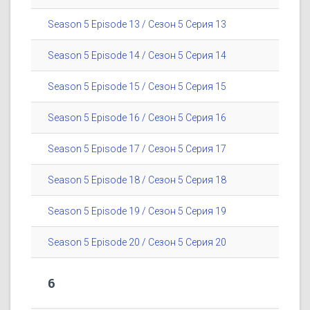
Season 5 Episode 13 / Сезон 5 Серия 13
Season 5 Episode 14 / Сезон 5 Серия 14
Season 5 Episode 15 / Сезон 5 Серия 15
Season 5 Episode 16 / Сезон 5 Серия 16
Season 5 Episode 17 / Сезон 5 Серия 17
Season 5 Episode 18 / Сезон 5 Серия 18
Season 5 Episode 19 / Сезон 5 Серия 19
Season 5 Episode 20 / Сезон 5 Серия 20
6