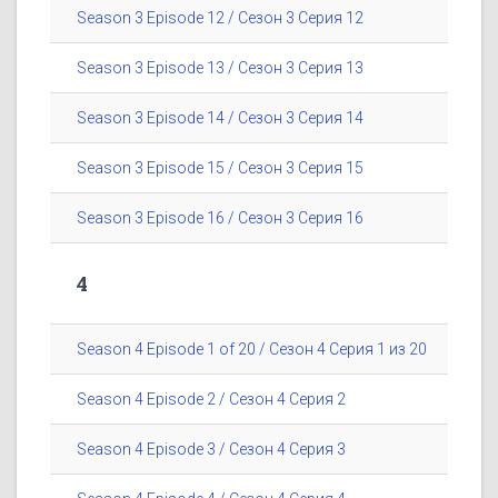
Season 3 Episode 12 / Сезон 3 Серия 12
Season 3 Episode 13 / Сезон 3 Серия 13
Season 3 Episode 14 / Сезон 3 Серия 14
Season 3 Episode 15 / Сезон 3 Серия 15
Season 3 Episode 16 / Сезон 3 Серия 16
4
Season 4 Episode 1 of 20 / Сезон 4 Серия 1 из 20
Season 4 Episode 2 / Сезон 4 Серия 2
Season 4 Episode 3 / Сезон 4 Серия 3