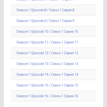
Season 1 Episode 8 / Сезон 1 Серия 8
Season 1 Episode 9 / Сезон 1 Серия 9
Season 1 Episode 10 / Сезон 1 Серия 10
Season 1 Episode 11 / Сезон 1 Серия 11
Season 1 Episode 12 / Сезон 1 Серия 12
Season 1 Episode 13 / Сезон 1 Серия 13
Season 1 Episode 14 / Сезон 1 Серия 14
Season 1 Episode 15 / Сезон 1 Серия 15
Season 1 Episode 16 / Сезон 1 Серия 16