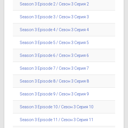
Season 3 Episode 2 / Сезон 3 Серия 2
Season 3 Episode 3 / Сезон 3 Серия 3
Season 3 Episode 4 / Сезон 3 Серия 4
Season 3 Episode 5 / Сезон 3 Серия 5
Season 3 Episode 6 / Сезон 3 Серия 6
Season 3 Episode 7 / Сезон 3 Серия 7
Season 3 Episode 8 / Сезон 3 Серия 8
Season 3 Episode 9 / Сезон 3 Серия 9
Season 3 Episode 10 / Сезон 3 Серия 10
Season 3 Episode 11 / Сезон 3 Серия 11