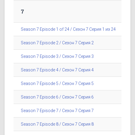
7
Season 7 Episode 1 of 24 / Сезон 7 Серия 1 из 24
Season 7 Episode 2 / Сезон 7 Серия 2
Season 7 Episode 3 / Сезон 7 Серия 3
Season 7 Episode 4 / Сезон 7 Серия 4
Season 7 Episode 5 / Сезон 7 Серия 5
Season 7 Episode 6 / Сезон 7 Серия 6
Season 7 Episode 7 / Сезон 7 Серия 7
Season 7 Episode 8 / Сезон 7 Серия 8