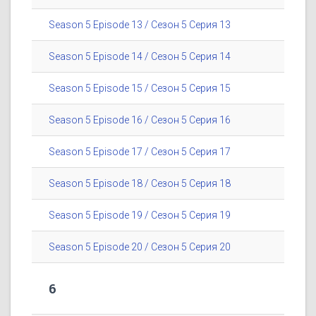
Season 5 Episode 13 / Сезон 5 Серия 13
Season 5 Episode 14 / Сезон 5 Серия 14
Season 5 Episode 15 / Сезон 5 Серия 15
Season 5 Episode 16 / Сезон 5 Серия 16
Season 5 Episode 17 / Сезон 5 Серия 17
Season 5 Episode 18 / Сезон 5 Серия 18
Season 5 Episode 19 / Сезон 5 Серия 19
Season 5 Episode 20 / Сезон 5 Серия 20
6