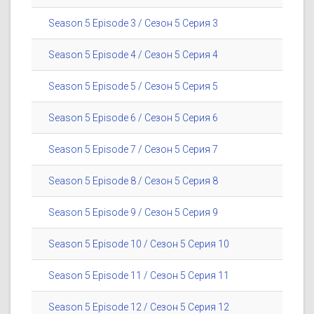
Season 5 Episode 3 / Сезон 5 Серия 3
Season 5 Episode 4 / Сезон 5 Серия 4
Season 5 Episode 5 / Сезон 5 Серия 5
Season 5 Episode 6 / Сезон 5 Серия 6
Season 5 Episode 7 / Сезон 5 Серия 7
Season 5 Episode 8 / Сезон 5 Серия 8
Season 5 Episode 9 / Сезон 5 Серия 9
Season 5 Episode 10 / Сезон 5 Серия 10
Season 5 Episode 11 / Сезон 5 Серия 11
Season 5 Episode 12 / Сезон 5 Серия 12