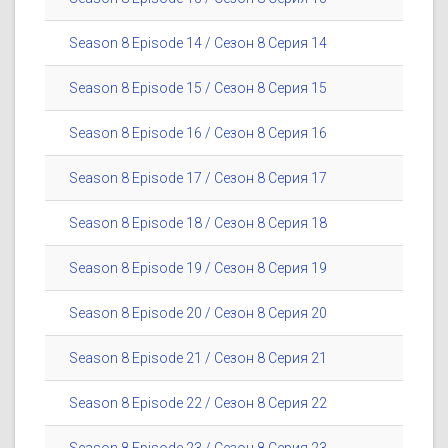
Season 8 Episode 14 / Сезон 8 Серия 14
Season 8 Episode 15 / Сезон 8 Серия 15
Season 8 Episode 16 / Сезон 8 Серия 16
Season 8 Episode 17 / Сезон 8 Серия 17
Season 8 Episode 18 / Сезон 8 Серия 18
Season 8 Episode 19 / Сезон 8 Серия 19
Season 8 Episode 20 / Сезон 8 Серия 20
Season 8 Episode 21 / Сезон 8 Серия 21
Season 8 Episode 22 / Сезон 8 Серия 22