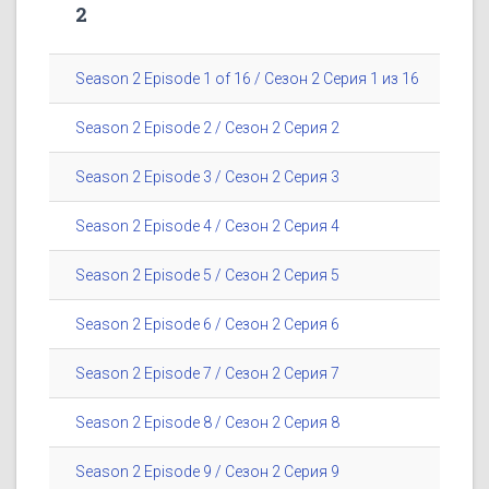
2
Season 2 Episode 1 of 16 / Сезон 2 Серия 1 из 16
Season 2 Episode 2 / Сезон 2 Серия 2
Season 2 Episode 3 / Сезон 2 Серия 3
Season 2 Episode 4 / Сезон 2 Серия 4
Season 2 Episode 5 / Сезон 2 Серия 5
Season 2 Episode 6 / Сезон 2 Серия 6
Season 2 Episode 7 / Сезон 2 Серия 7
Season 2 Episode 8 / Сезон 2 Серия 8
Season 2 Episode 9 / Сезон 2 Серия 9