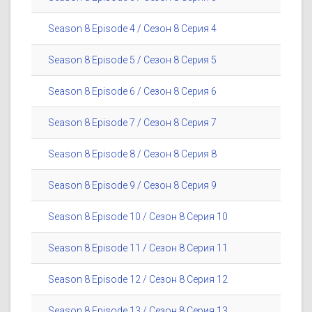
Season 8 Episode 4 / Сезон 8 Серия 4
Season 8 Episode 5 / Сезон 8 Серия 5
Season 8 Episode 6 / Сезон 8 Серия 6
Season 8 Episode 7 / Сезон 8 Серия 7
Season 8 Episode 8 / Сезон 8 Серия 8
Season 8 Episode 9 / Сезон 8 Серия 9
Season 8 Episode 10 / Сезон 8 Серия 10
Season 8 Episode 11 / Сезон 8 Серия 11
Season 8 Episode 12 / Сезон 8 Серия 12
Season 8 Episode 13 / Сезон 8 Серия 13