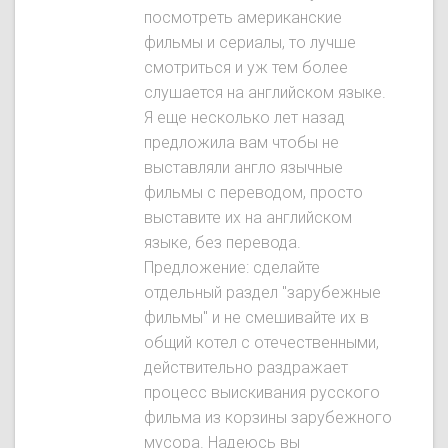
посмотреть американские
фильмы и сериалы, то лучше
смотриться и уж тем более
слушается на английском языке.
Я еще несколько лет назад
предложила вам чтобы не
выставляли англо язычные
фильмы с переводом, просто
выставите их на английском
языке, без перевода.
Предложение: сделайте
отдельный раздел "зарубежные
фильмы" и не смешивайте их в
общий котел с отечественными,
действительно раздражает
процесс выискивания русского
фильма из корзины зарубежного
мусора. Надеюсь вы