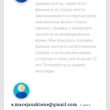
Администратор, серии этого
фильма (и не только этого)
замораживаются и перезагрузка
невозможна, можно только
закрыть страницу и прекратить
просмотр на неопределенное
время. Мне пришлось половину
фильма смотреть на бесплатном
youtube, а не на вашем канале,
которому я плачу уже больше 10
лет. Пожалуйста, устраните
неполадки
e.macejauskiene@gmail.com
·
5 years