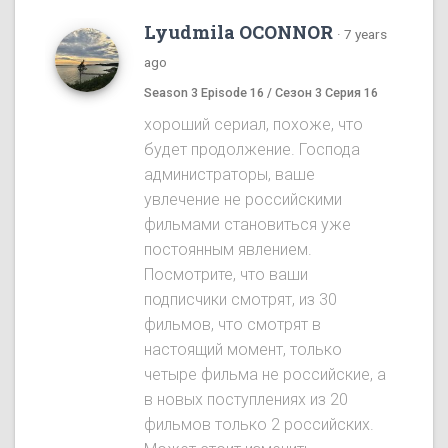
Lyudmila OCONNOR
·
7 years
ago
Season 3 Episode 16 / Сезон 3 Серия 16
хороший сериал, похоже, что
будет продолжение. Господа
администраторы, ваше
увлечение не российскими
фильмами становиться уже
постоянным явлением.
Посмотрите, что ваши
подписчики смотрят, из 30
фильмов, что смотрят в
настоящий момент, только
четыре фильма не российские, а
в новых поступлениях из 20
фильмов только 2 российских.