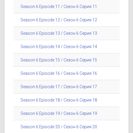
Season 6 Episode 11 / Сезон 6 Серия 11
Season 6 Episode 12 / Сезон 6 Серия 12
Season 6 Episode 13 / Сезон 6 Серия 13
Season 6 Episode 14 / Сезон 6 Серия 14
Season 6 Episode 15 / Сезон 6 Серия 15
Season 6 Episode 16 / Сезон 6 Серия 16
Season 6 Episode 17 / Сезон 6 Серия 17
Season 6 Episode 18 / Сезон 6 Серия 18
Season 6 Episode 19 / Сезон 6 Серия 19
Season 6 Episode 20 / Сезон 6 Серия 20