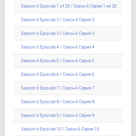
Season 6 Episode 1 of 20 / Сезон 6 Серия 1 из 20
Season 6 Episode 2 / Сезон 6 Серия 2
Season 6 Episode 3 / Сезон 6 Серия 3
Season 6 Episode 4 / Сезон 6 Серия 4
Season 6 Episode 5 / Сезон 6 Серия 5
Season 6 Episode 6 / Сезон 6 Серия 6
Season 6 Episode 7 / Сезон 6 Серия 7
Season 6 Episode 8 / Сезон 6 Серия 8
Season 6 Episode 9 / Сезон 6 Серия 9
Season 6 Episode 10 / Сезон 6 Серия 10