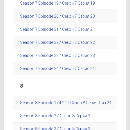
Season 7 Episode 19 / Сезон 7 Серия 19
Season 7 Episode 20 / Сезон 7 Серия 20
Season 7 Episode 21 / Сезон 7 Серия 21
Season 7 Episode 22 / Сезон 7 Серия 22
Season 7 Episode 23 / Сезон 7 Серия 23
Season 7 Episode 24 / Сезон 7 Серия 24
8
Season 8 Episode 1 of 24 / Сезон 8 Серия 1 из 24
Season 8 Episode 2 / Сезон 8 Серия 2
Season 8 Episode 3 / Сезон 8 Серия 3