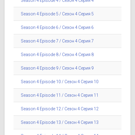
Season 4 Episode 4 / Сезон 4 Серия 4
Season 4 Episode 5 / Сезон 4 Серия 5
Season 4 Episode 6 / Сезон 4 Серия 6
Season 4 Episode 7 / Сезон 4 Серия 7
Season 4 Episode 8 / Сезон 4 Серия 8
Season 4 Episode 9 / Сезон 4 Серия 9
Season 4 Episode 10 / Сезон 4 Серия 10
Season 4 Episode 11 / Сезон 4 Серия 11
Season 4 Episode 12 / Сезон 4 Серия 12
Season 4 Episode 13 / Сезон 4 Серия 13