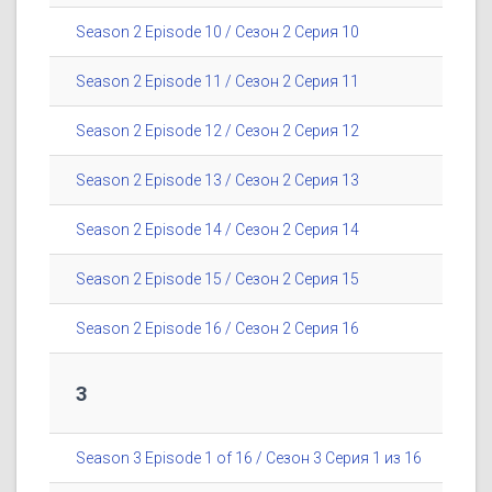
Season 2 Episode 10 / Сезон 2 Серия 10
Season 2 Episode 11 / Сезон 2 Серия 11
Season 2 Episode 12 / Сезон 2 Серия 12
Season 2 Episode 13 / Сезон 2 Серия 13
Season 2 Episode 14 / Сезон 2 Серия 14
Season 2 Episode 15 / Сезон 2 Серия 15
Season 2 Episode 16 / Сезон 2 Серия 16
3
Season 3 Episode 1 of 16 / Сезон 3 Серия 1 из 16