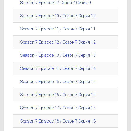
Season 7 Episode 9 / Сезон 7 Серия 9
Season 7 Episode 10 / Сезон 7 Серия 10
Season 7 Episode 11 / Сезон 7 Серия 11
Season 7 Episode 12 / Сезон 7 Серия 12
Season 7 Episode 13 / Сезон 7 Серия 13
Season 7 Episode 14 / Сезон 7 Серия 14
Season 7 Episode 15 / Сезон 7 Серия 15
Season 7 Episode 16 / Сезон 7 Серия 16
Season 7 Episode 17 / Сезон 7 Серия 17
Season 7 Episode 18 / Сезон 7 Серия 18