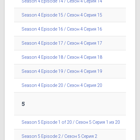
Season 4 Episode 14 / Сезон 4 Серия 14
Season 4 Episode 15 / Сезон 4 Серия 15
Season 4 Episode 16 / Сезон 4 Серия 16
Season 4 Episode 17 / Сезон 4 Серия 17
Season 4 Episode 18 / Сезон 4 Серия 18
Season 4 Episode 19 / Сезон 4 Серия 19
Season 4 Episode 20 / Сезон 4 Серия 20
5
Season 5 Episode 1 of 20 / Сезон 5 Серия 1 из 20
Season 5 Episode 2 / Сезон 5 Серия 2