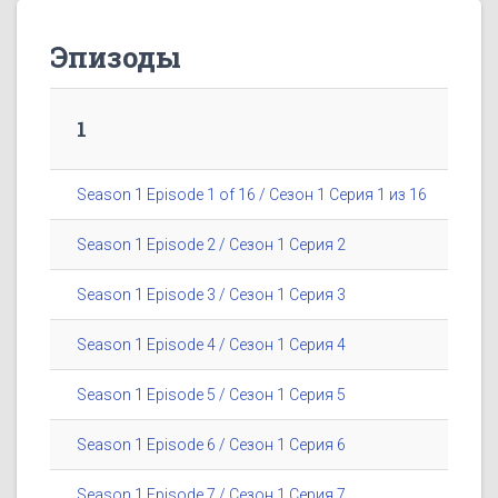
Эпизоды
1
Season 1 Episode 1 of 16 / Сезон 1 Серия 1 из 16
Season 1 Episode 2 / Сезон 1 Серия 2
Season 1 Episode 3 / Сезон 1 Серия 3
Season 1 Episode 4 / Сезон 1 Серия 4
Season 1 Episode 5 / Сезон 1 Серия 5
Season 1 Episode 6 / Сезон 1 Серия 6
Season 1 Episode 7 / Сезон 1 Серия 7