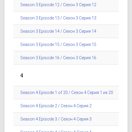
Season 3 Episode 12 / Сезон 3 Серия 12
Season 3 Episode 13 / Сезон 3 Серия 13
Season 3 Episode 14 / Сезон 3 Серия 14
Season 3 Episode 15 / Сезон 3 Серия 15
Season 3 Episode 16 / Сезон 3 Серия 16
4
Season 4 Episode 1 of 20 / Сезон 4 Серия 1 из 20
Season 4 Episode 2 / Сезон 4 Серия 2
Season 4 Episode 3 / Сезон 4 Серия 3