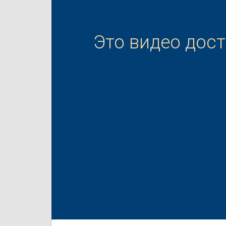
Это видео дос