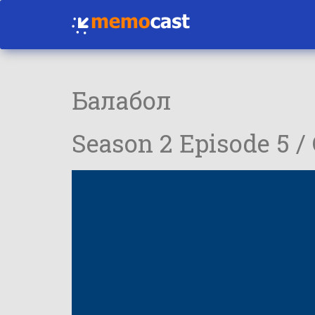
Балабол
Season 2 Episode 5 /