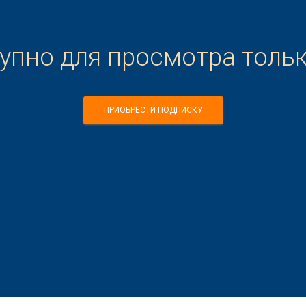
тупно для просмотра толь
ПРИОБРЕСТИ ПОДПИСКУ