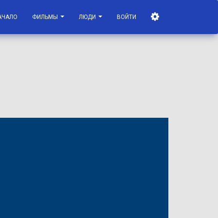
АЧАЛО
ФИЛЬМЫ
ЛЮДИ
ВОЙТИ