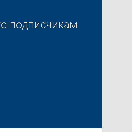
ко подписчикам