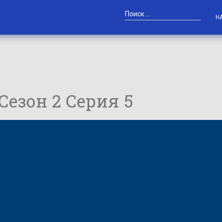
Н
 Сезон 2 Серия 5