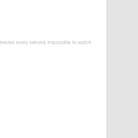
freezes every sekond, impossible to watch