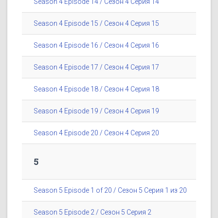
Season 4 Episode 14 / Сезон 4 Серия 14
Season 4 Episode 15 / Сезон 4 Серия 15
Season 4 Episode 16 / Сезон 4 Серия 16
Season 4 Episode 17 / Сезон 4 Серия 17
Season 4 Episode 18 / Сезон 4 Серия 18
Season 4 Episode 19 / Сезон 4 Серия 19
Season 4 Episode 20 / Сезон 4 Серия 20
5
Season 5 Episode 1 of 20 / Сезон 5 Серия 1 из 20
Season 5 Episode 2 / Сезон 5 Серия 2