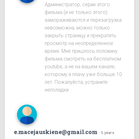
Администратор, серии этого
фильма (и не только этого)
замораживаются и перезагрузка
невозможна, можно только
закрыть страницу и прекратить
просмотр на неопределенное
время. Мне пришлось половину
фильма смотреть на бесплатном
youtube, а не на вашем канале,
которому я плачу уже больше 10
лет. Пожалуйста, устраните
неполадки
e.macejauskiene@gmail.com
·
5 years