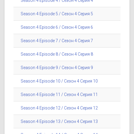
Season 4 Episode 4 / Сезон 4 Серия 4
Season 4 Episode 5 / Сезон 4 Серия 5
Season 4 Episode 6 / Сезон 4 Серия 6
Season 4 Episode 7 / Сезон 4 Серия 7
Season 4 Episode 8 / Сезон 4 Серия 8
Season 4 Episode 9 / Сезон 4 Серия 9
Season 4 Episode 10 / Сезон 4 Серия 10
Season 4 Episode 11 / Сезон 4 Серия 11
Season 4 Episode 12 / Сезон 4 Серия 12
Season 4 Episode 13 / Сезон 4 Серия 13