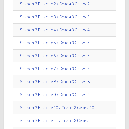
Season 3 Episode 2 / Сезон 3 Серия 2
Season 3 Episode 3 / Сезон 3 Серия 3
Season 3 Episode 4 / Сезон 3 Серия 4
Season 3 Episode 5 / Сезон 3 Серия 5
Season 3 Episode 6 / Сезон 3 Серия 6
Season 3 Episode 7 / Сезон 3 Серия 7
Season 3 Episode 8 / Сезон 3 Серия 8
Season 3 Episode 9 / Сезон 3 Серия 9
Season 3 Episode 10 / Сезон 3 Серия 10
Season 3 Episode 11 / Сезон 3 Серия 11