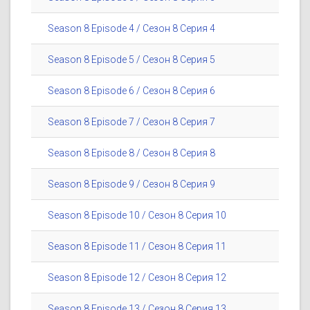
Season 8 Episode 4 / Сезон 8 Серия 4
Season 8 Episode 5 / Сезон 8 Серия 5
Season 8 Episode 6 / Сезон 8 Серия 6
Season 8 Episode 7 / Сезон 8 Серия 7
Season 8 Episode 8 / Сезон 8 Серия 8
Season 8 Episode 9 / Сезон 8 Серия 9
Season 8 Episode 10 / Сезон 8 Серия 10
Season 8 Episode 11 / Сезон 8 Серия 11
Season 8 Episode 12 / Сезон 8 Серия 12
Season 8 Episode 13 / Сезон 8 Серия 13