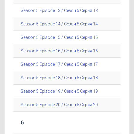
Season 5 Episode 13 / Сезон 5 Серия 13
Season 5 Episode 14 / Сезон 5 Серия 14
Season 5 Episode 15 / Сезон 5 Серия 15
Season 5 Episode 16 / Сезон 5 Серия 16
Season 5 Episode 17 / Сезон 5 Серия 17
Season 5 Episode 18 / Сезон 5 Серия 18
Season 5 Episode 19 / Сезон 5 Серия 19
Season 5 Episode 20 / Сезон 5 Серия 20
6