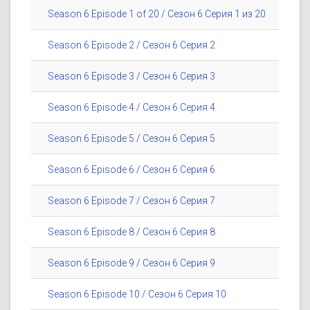
Season 6 Episode 1 of 20 / Сезон 6 Серия 1 из 20
Season 6 Episode 2 / Сезон 6 Серия 2
Season 6 Episode 3 / Сезон 6 Серия 3
Season 6 Episode 4 / Сезон 6 Серия 4
Season 6 Episode 5 / Сезон 6 Серия 5
Season 6 Episode 6 / Сезон 6 Серия 6
Season 6 Episode 7 / Сезон 6 Серия 7
Season 6 Episode 8 / Сезон 6 Серия 8
Season 6 Episode 9 / Сезон 6 Серия 9
Season 6 Episode 10 / Сезон 6 Серия 10