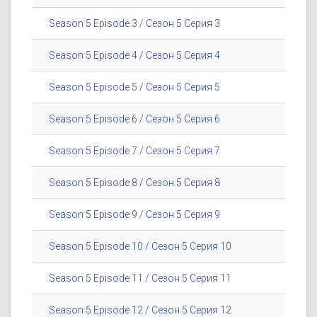
Season 5 Episode 3 / Сезон 5 Серия 3
Season 5 Episode 4 / Сезон 5 Серия 4
Season 5 Episode 5 / Сезон 5 Серия 5
Season 5 Episode 6 / Сезон 5 Серия 6
Season 5 Episode 7 / Сезон 5 Серия 7
Season 5 Episode 8 / Сезон 5 Серия 8
Season 5 Episode 9 / Сезон 5 Серия 9
Season 5 Episode 10 / Сезон 5 Серия 10
Season 5 Episode 11 / Сезон 5 Серия 11
Season 5 Episode 12 / Сезон 5 Серия 12