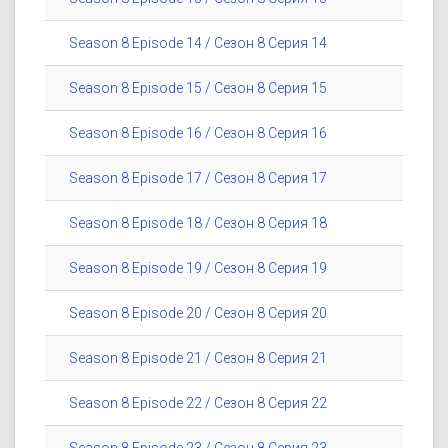
Season 8 Episode 14 / Сезон 8 Серия 14
Season 8 Episode 15 / Сезон 8 Серия 15
Season 8 Episode 16 / Сезон 8 Серия 16
Season 8 Episode 17 / Сезон 8 Серия 17
Season 8 Episode 18 / Сезон 8 Серия 18
Season 8 Episode 19 / Сезон 8 Серия 19
Season 8 Episode 20 / Сезон 8 Серия 20
Season 8 Episode 21 / Сезон 8 Серия 21
Season 8 Episode 22 / Сезон 8 Серия 22