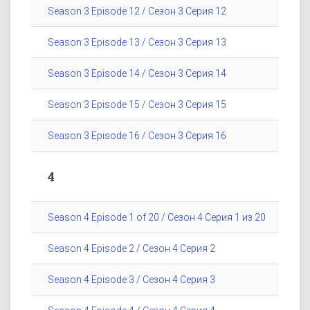
Season 3 Episode 12 / Сезон 3 Серия 12
Season 3 Episode 13 / Сезон 3 Серия 13
Season 3 Episode 14 / Сезон 3 Серия 14
Season 3 Episode 15 / Сезон 3 Серия 15
Season 3 Episode 16 / Сезон 3 Серия 16
4
Season 4 Episode 1 of 20 / Сезон 4 Серия 1 из 20
Season 4 Episode 2 / Сезон 4 Серия 2
Season 4 Episode 3 / Сезон 4 Серия 3