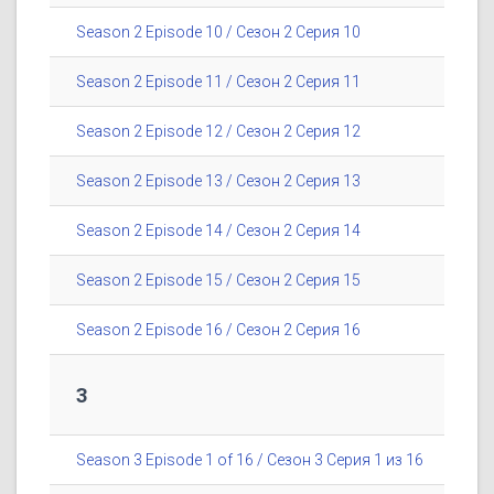
Season 2 Episode 10 / Сезон 2 Серия 10
Season 2 Episode 11 / Сезон 2 Серия 11
Season 2 Episode 12 / Сезон 2 Серия 12
Season 2 Episode 13 / Сезон 2 Серия 13
Season 2 Episode 14 / Сезон 2 Серия 14
Season 2 Episode 15 / Сезон 2 Серия 15
Season 2 Episode 16 / Сезон 2 Серия 16
3
Season 3 Episode 1 of 16 / Сезон 3 Серия 1 из 16