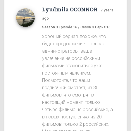
Lyudmila OCONNOR
·
7 years
ago
Season 3 Episode 16 / Сезон 3 Серия 16
хороший сериал, похоже, что
будет продолжение. Господа
администраторы, ваше
увлечение не российскими
фильмами становиться уже
постоянным явлением.
Посмотрите, что ваши
подписчики смотрят, из 30
фильмов, что смотрят в
настоящий момент, только
четыре фильма не российские, а
в новых поступлениях из 20
фильмов только 2 российских.