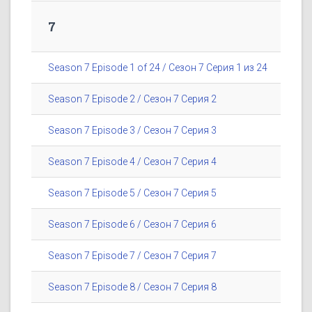
7
Season 7 Episode 1 of 24 / Сезон 7 Серия 1 из 24
Season 7 Episode 2 / Сезон 7 Серия 2
Season 7 Episode 3 / Сезон 7 Серия 3
Season 7 Episode 4 / Сезон 7 Серия 4
Season 7 Episode 5 / Сезон 7 Серия 5
Season 7 Episode 6 / Сезон 7 Серия 6
Season 7 Episode 7 / Сезон 7 Серия 7
Season 7 Episode 8 / Сезон 7 Серия 8