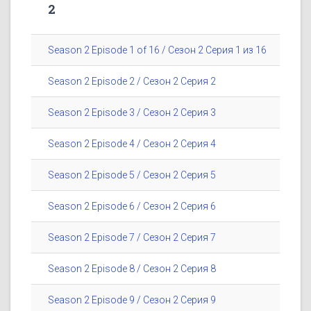
2
Season 2 Episode 1 of 16 / Сезон 2 Серия 1 из 16
Season 2 Episode 2 / Сезон 2 Серия 2
Season 2 Episode 3 / Сезон 2 Серия 3
Season 2 Episode 4 / Сезон 2 Серия 4
Season 2 Episode 5 / Сезон 2 Серия 5
Season 2 Episode 6 / Сезон 2 Серия 6
Season 2 Episode 7 / Сезон 2 Серия 7
Season 2 Episode 8 / Сезон 2 Серия 8
Season 2 Episode 9 / Сезон 2 Серия 9