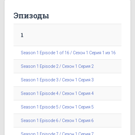
Эпизоды
1
Season 1 Episode 1 of 16 / Сезон 1 Серия 1 из 16
Season 1 Episode 2 / Сезон 1 Серия 2
Season 1 Episode 3 / Сезон 1 Серия 3
Season 1 Episode 4 / Сезон 1 Серия 4
Season 1 Episode 5 / Сезон 1 Серия 5
Season 1 Episode 6 / Сезон 1 Серия 6
Season 1 Episode 7 / Сезон 1 Серия 7