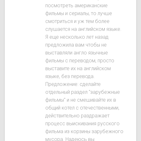
посмотреть американские
фильмы и сериалы, то лучше
смотриться и уж тем более
слушается на английском языке.
Я еще несколько лет назад
предложила вам чтобы не
выставляли англо язычные
фильмы с переводом, просто
выставите их на английском
языке, без перевода.
Предложение: сделайте
отдельный раздел "зарубежные
фильмы" и не смешивайте их в
общий котел с отечественными,
действительно раздражает
процесс выискивания русского
фильма из корзины зарубежного
мусора. Надеюсь вы