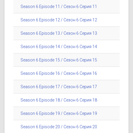
Season 6 Episode 11 / Сезон 6 Серия 11
Season 6 Episode 12 / Сезон 6 Серия 12
Season 6 Episode 13 / Сезон 6 Серия 13
Season 6 Episode 14 / Сезон 6 Серия 14
Season 6 Episode 15 / Сезон 6 Серия 15
Season 6 Episode 16 / Сезон 6 Серия 16
Season 6 Episode 17 / Сезон 6 Серия 17
Season 6 Episode 18 / Сезон 6 Серия 18
Season 6 Episode 19 / Сезон 6 Серия 19
Season 6 Episode 20 / Сезон 6 Серия 20