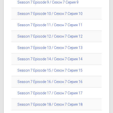
Season 7 Episode 9 / Сезон 7 Серия 9
Season 7 Episode 10 / Сезон 7 Серия 10
Season 7 Episode 11 / Сезон 7 Серия 11
Season 7 Episode 12 / Сезон 7 Серия 12
Season 7 Episode 13 / Сезон 7 Серия 13
Season 7 Episode 14 / Сезон 7 Серия 14
Season 7 Episode 15 / Сезон 7 Серия 15
Season 7 Episode 16 / Сезон 7 Серия 16
Season 7 Episode 17 / Сезон 7 Серия 17
Season 7 Episode 18 / Сезон 7 Серия 18