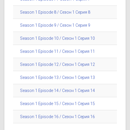
Season 1 Episode 8 / Сезон 1 Серия 8
Season 1 Episode 9 / Сезон 1 Серия 9
Season 1 Episode 10 / Сезон 1 Серия 10
Season 1 Episode 11 / Сезон 1 Серия 11
Season 1 Episode 12 / Сезон 1 Серия 12
Season 1 Episode 13 / Сезон 1 Серия 13
Season 1 Episode 14 / Сезон 1 Серия 14
Season 1 Episode 15 / Сезон 1 Серия 15
Season 1 Episode 16 / Сезон 1 Серия 16