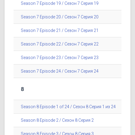
Season 7 Episode 19 / Сезон 7 Серия 19
Season 7 Episode 20 / Сезон 7 Серия 20
Season 7 Episode 21 / Сезон 7 Серия 21
Season 7 Episode 22 / Сезон 7 Серия 22
Season 7 Episode 23 / Сезон 7 Серия 23
Season 7 Episode 24 / Сезон 7 Серия 24
8
Season 8 Episode 1 of 24 / Сезон 8 Серия 1 из 24
Season 8 Episode 2 / Сезон 8 Серия 2
Season 8 Episode 3 / Сезон 8 Серия 3