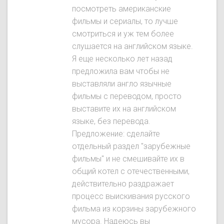
посмотреть американские
фильмы и сериалы, то лучше
смотриться и уж тем более
слушается на английском языке.
Я еще несколько лет назад
предложила вам чтобы не
выставляли англо язычные
фильмы с переводом, просто
выставите их на английском
языке, без перевода.
Предложение: сделайте
отдельный раздел "зарубежные
фильмы" и не смешивайте их в
общий котел с отечественными,
действительно раздражает
процесс выискивания русского
фильма из корзины зарубежного
мусора. Надеюсь вы