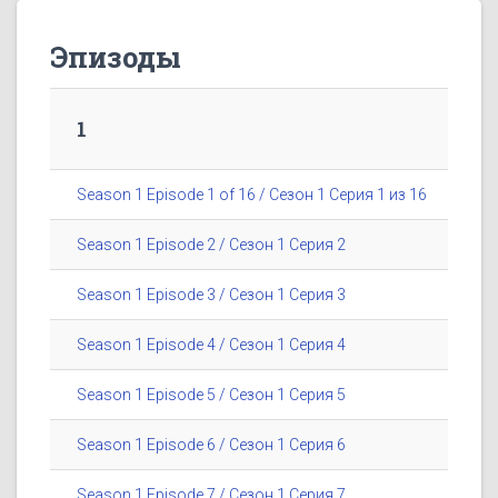
Эпизоды
1
Season 1 Episode 1 of 16 / Сезон 1 Серия 1 из 16
Season 1 Episode 2 / Сезон 1 Серия 2
Season 1 Episode 3 / Сезон 1 Серия 3
Season 1 Episode 4 / Сезон 1 Серия 4
Season 1 Episode 5 / Сезон 1 Серия 5
Season 1 Episode 6 / Сезон 1 Серия 6
Season 1 Episode 7 / Сезон 1 Серия 7