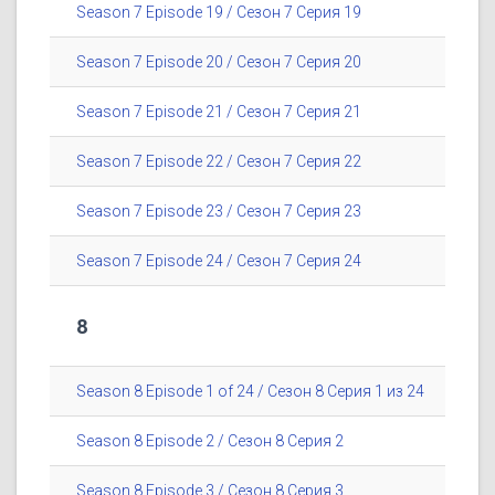
Season 7 Episode 19 / Сезон 7 Серия 19
Season 7 Episode 20 / Сезон 7 Серия 20
Season 7 Episode 21 / Сезон 7 Серия 21
Season 7 Episode 22 / Сезон 7 Серия 22
Season 7 Episode 23 / Сезон 7 Серия 23
Season 7 Episode 24 / Сезон 7 Серия 24
8
Season 8 Episode 1 of 24 / Сезон 8 Серия 1 из 24
Season 8 Episode 2 / Сезон 8 Серия 2
Season 8 Episode 3 / Сезон 8 Серия 3