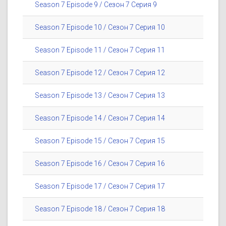
Season 7 Episode 9 / Сезон 7 Серия 9
Season 7 Episode 10 / Сезон 7 Серия 10
Season 7 Episode 11 / Сезон 7 Серия 11
Season 7 Episode 12 / Сезон 7 Серия 12
Season 7 Episode 13 / Сезон 7 Серия 13
Season 7 Episode 14 / Сезон 7 Серия 14
Season 7 Episode 15 / Сезон 7 Серия 15
Season 7 Episode 16 / Сезон 7 Серия 16
Season 7 Episode 17 / Сезон 7 Серия 17
Season 7 Episode 18 / Сезон 7 Серия 18