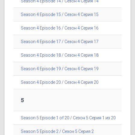
Season 4 Episode 14 / Сезон 4 Серия 14
Season 4 Episode 15 / Сезон 4 Серия 15
Season 4 Episode 16 / Сезон 4 Серия 16
Season 4 Episode 17 / Сезон 4 Серия 17
Season 4 Episode 18 / Сезон 4 Серия 18
Season 4 Episode 19 / Сезон 4 Серия 19
Season 4 Episode 20 / Сезон 4 Серия 20
5
Season 5 Episode 1 of 20 / Сезон 5 Серия 1 из 20
Season 5 Episode 2 / Сезон 5 Серия 2