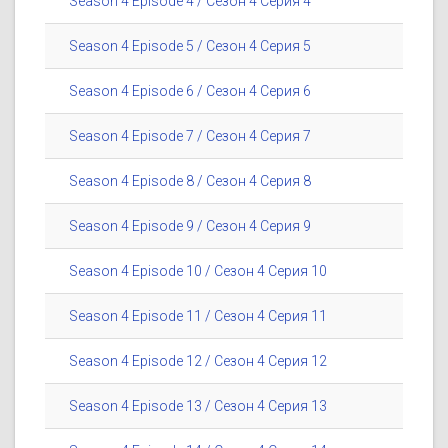
Season 4 Episode 4 / Сезон 4 Серия 4
Season 4 Episode 5 / Сезон 4 Серия 5
Season 4 Episode 6 / Сезон 4 Серия 6
Season 4 Episode 7 / Сезон 4 Серия 7
Season 4 Episode 8 / Сезон 4 Серия 8
Season 4 Episode 9 / Сезон 4 Серия 9
Season 4 Episode 10 / Сезон 4 Серия 10
Season 4 Episode 11 / Сезон 4 Серия 11
Season 4 Episode 12 / Сезон 4 Серия 12
Season 4 Episode 13 / Сезон 4 Серия 13