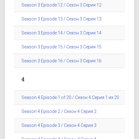
Season 3 Episode 12 / Сезон 3 Серия 12
Season 3 Episode 13 / Сезон 3 Серия 13
Season 3 Episode 14 / Сезон 3 Серия 14
Season 3 Episode 15 / Сезон 3 Серия 15
Season 3 Episode 16 / Сезон 3 Серия 16
4
Season 4 Episode 1 of 20 / Сезон 4 Серия 1 из 20
Season 4 Episode 2 / Сезон 4 Серия 2
Season 4 Episode 3 / Сезон 4 Серия 3