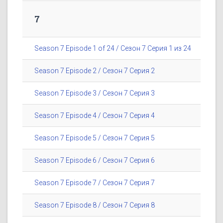
7
Season 7 Episode 1 of 24 / Сезон 7 Серия 1 из 24
Season 7 Episode 2 / Сезон 7 Серия 2
Season 7 Episode 3 / Сезон 7 Серия 3
Season 7 Episode 4 / Сезон 7 Серия 4
Season 7 Episode 5 / Сезон 7 Серия 5
Season 7 Episode 6 / Сезон 7 Серия 6
Season 7 Episode 7 / Сезон 7 Серия 7
Season 7 Episode 8 / Сезон 7 Серия 8