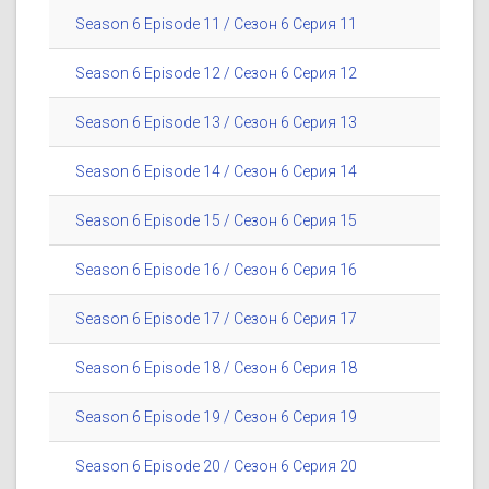
Season 6 Episode 11 / Сезон 6 Серия 11
Season 6 Episode 12 / Сезон 6 Серия 12
Season 6 Episode 13 / Сезон 6 Серия 13
Season 6 Episode 14 / Сезон 6 Серия 14
Season 6 Episode 15 / Сезон 6 Серия 15
Season 6 Episode 16 / Сезон 6 Серия 16
Season 6 Episode 17 / Сезон 6 Серия 17
Season 6 Episode 18 / Сезон 6 Серия 18
Season 6 Episode 19 / Сезон 6 Серия 19
Season 6 Episode 20 / Сезон 6 Серия 20