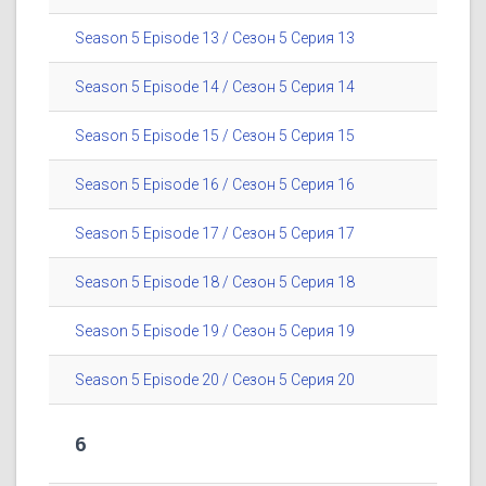
Season 5 Episode 13 / Сезон 5 Серия 13
Season 5 Episode 14 / Сезон 5 Серия 14
Season 5 Episode 15 / Сезон 5 Серия 15
Season 5 Episode 16 / Сезон 5 Серия 16
Season 5 Episode 17 / Сезон 5 Серия 17
Season 5 Episode 18 / Сезон 5 Серия 18
Season 5 Episode 19 / Сезон 5 Серия 19
Season 5 Episode 20 / Сезон 5 Серия 20
6