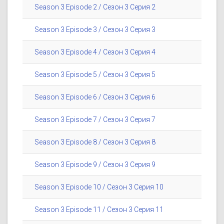
Season 3 Episode 2 / Сезон 3 Серия 2
Season 3 Episode 3 / Сезон 3 Серия 3
Season 3 Episode 4 / Сезон 3 Серия 4
Season 3 Episode 5 / Сезон 3 Серия 5
Season 3 Episode 6 / Сезон 3 Серия 6
Season 3 Episode 7 / Сезон 3 Серия 7
Season 3 Episode 8 / Сезон 3 Серия 8
Season 3 Episode 9 / Сезон 3 Серия 9
Season 3 Episode 10 / Сезон 3 Серия 10
Season 3 Episode 11 / Сезон 3 Серия 11