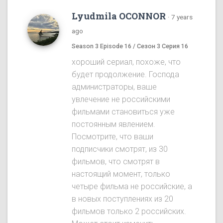
Lyudmila OCONNOR
·
7 years
ago
Season 3 Episode 16 / Сезон 3 Серия 16
хороший сериал, похоже, что
будет продолжение. Господа
администраторы, ваше
увлечение не российскими
фильмами становиться уже
постоянным явлением.
Посмотрите, что ваши
подписчики смотрят, из 30
фильмов, что смотрят в
настоящий момент, только
четыре фильма не российские, а
в новых поступлениях из 20
фильмов только 2 российских.