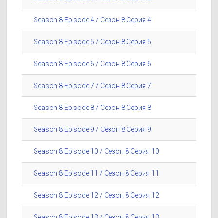
Season 8 Episode 4 / Сезон 8 Серия 4
Season 8 Episode 5 / Сезон 8 Серия 5
Season 8 Episode 6 / Сезон 8 Серия 6
Season 8 Episode 7 / Сезон 8 Серия 7
Season 8 Episode 8 / Сезон 8 Серия 8
Season 8 Episode 9 / Сезон 8 Серия 9
Season 8 Episode 10 / Сезон 8 Серия 10
Season 8 Episode 11 / Сезон 8 Серия 11
Season 8 Episode 12 / Сезон 8 Серия 12
Season 8 Episode 13 / Сезон 8 Серия 13