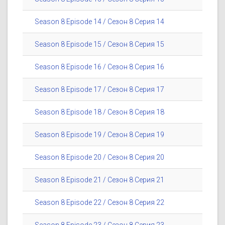
Season 8 Episode 14 / Сезон 8 Серия 14
Season 8 Episode 15 / Сезон 8 Серия 15
Season 8 Episode 16 / Сезон 8 Серия 16
Season 8 Episode 17 / Сезон 8 Серия 17
Season 8 Episode 18 / Сезон 8 Серия 18
Season 8 Episode 19 / Сезон 8 Серия 19
Season 8 Episode 20 / Сезон 8 Серия 20
Season 8 Episode 21 / Сезон 8 Серия 21
Season 8 Episode 22 / Сезон 8 Серия 22