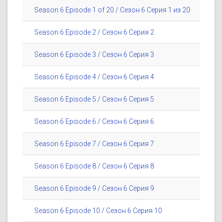
Season 6 Episode 1 of 20 / Сезон 6 Серия 1 из 20
Season 6 Episode 2 / Сезон 6 Серия 2
Season 6 Episode 3 / Сезон 6 Серия 3
Season 6 Episode 4 / Сезон 6 Серия 4
Season 6 Episode 5 / Сезон 6 Серия 5
Season 6 Episode 6 / Сезон 6 Серия 6
Season 6 Episode 7 / Сезон 6 Серия 7
Season 6 Episode 8 / Сезон 6 Серия 8
Season 6 Episode 9 / Сезон 6 Серия 9
Season 6 Episode 10 / Сезон 6 Серия 10