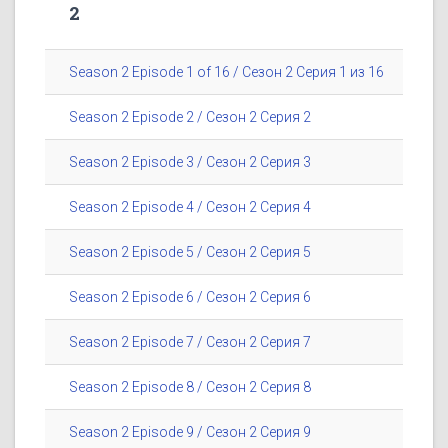
2
Season 2 Episode 1 of 16 / Сезон 2 Серия 1 из 16
Season 2 Episode 2 / Сезон 2 Серия 2
Season 2 Episode 3 / Сезон 2 Серия 3
Season 2 Episode 4 / Сезон 2 Серия 4
Season 2 Episode 5 / Сезон 2 Серия 5
Season 2 Episode 6 / Сезон 2 Серия 6
Season 2 Episode 7 / Сезон 2 Серия 7
Season 2 Episode 8 / Сезон 2 Серия 8
Season 2 Episode 9 / Сезон 2 Серия 9