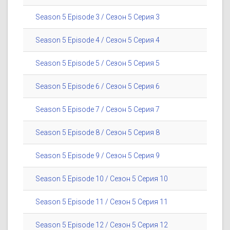
Season 5 Episode 3 / Сезон 5 Серия 3
Season 5 Episode 4 / Сезон 5 Серия 4
Season 5 Episode 5 / Сезон 5 Серия 5
Season 5 Episode 6 / Сезон 5 Серия 6
Season 5 Episode 7 / Сезон 5 Серия 7
Season 5 Episode 8 / Сезон 5 Серия 8
Season 5 Episode 9 / Сезон 5 Серия 9
Season 5 Episode 10 / Сезон 5 Серия 10
Season 5 Episode 11 / Сезон 5 Серия 11
Season 5 Episode 12 / Сезон 5 Серия 12