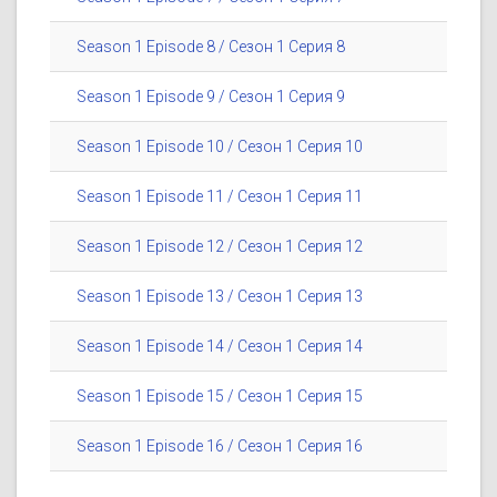
Season 1 Episode 8 / Сезон 1 Серия 8
Season 1 Episode 9 / Сезон 1 Серия 9
Season 1 Episode 10 / Сезон 1 Серия 10
Season 1 Episode 11 / Сезон 1 Серия 11
Season 1 Episode 12 / Сезон 1 Серия 12
Season 1 Episode 13 / Сезон 1 Серия 13
Season 1 Episode 14 / Сезон 1 Серия 14
Season 1 Episode 15 / Сезон 1 Серия 15
Season 1 Episode 16 / Сезон 1 Серия 16