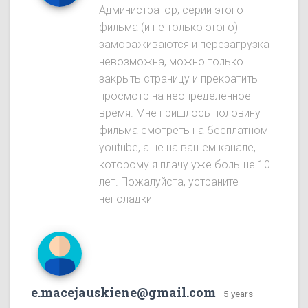
Администратор, серии этого
фильма (и не только этого)
замораживаются и перезагрузка
невозможна, можно только
закрыть страницу и прекратить
просмотр на неопределенное
время. Мне пришлось половину
фильма смотреть на бесплатном
youtube, а не на вашем канале,
которому я плачу уже больше 10
лет. Пожалуйста, устраните
неполадки
e.macejauskiene@gmail.com
·
5 years