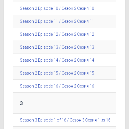
Season 2 Episode 10 / Сезон 2 Серия 10
Season 2 Episode 11 / Сезон 2 Серия 11
Season 2 Episode 12 / Сезон 2 Серия 12
Season 2 Episode 13 / Сезон 2 Серия 13
Season 2 Episode 14 / Сезон 2 Серия 14
Season 2 Episode 15 / Сезон 2 Серия 15
Season 2 Episode 16 / Сезон 2 Серия 16
3
Season 3 Episode 1 of 16 / Сезон 3 Серия 1 из 16