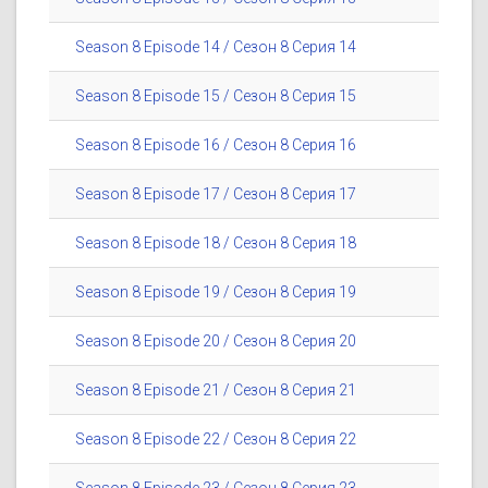
Season 8 Episode 14 / Сезон 8 Серия 14
Season 8 Episode 15 / Сезон 8 Серия 15
Season 8 Episode 16 / Сезон 8 Серия 16
Season 8 Episode 17 / Сезон 8 Серия 17
Season 8 Episode 18 / Сезон 8 Серия 18
Season 8 Episode 19 / Сезон 8 Серия 19
Season 8 Episode 20 / Сезон 8 Серия 20
Season 8 Episode 21 / Сезон 8 Серия 21
Season 8 Episode 22 / Сезон 8 Серия 22