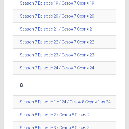
Season 7 Episode 19 / Сезон 7 Серия 19
Season 7 Episode 20 / Сезон 7 Серия 20
Season 7 Episode 21 / Сезон 7 Серия 21
Season 7 Episode 22 / Сезон 7 Серия 22
Season 7 Episode 23 / Сезон 7 Серия 23
Season 7 Episode 24 / Сезон 7 Серия 24
8
Season 8 Episode 1 of 24 / Сезон 8 Серия 1 из 24
Season 8 Episode 2 / Сезон 8 Серия 2
Season 8 Episode 3 / Сезон 8 Серия 3