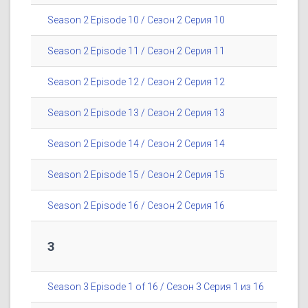
Season 2 Episode 10 / Сезон 2 Серия 10
Season 2 Episode 11 / Сезон 2 Серия 11
Season 2 Episode 12 / Сезон 2 Серия 12
Season 2 Episode 13 / Сезон 2 Серия 13
Season 2 Episode 14 / Сезон 2 Серия 14
Season 2 Episode 15 / Сезон 2 Серия 15
Season 2 Episode 16 / Сезон 2 Серия 16
3
Season 3 Episode 1 of 16 / Сезон 3 Серия 1 из 16