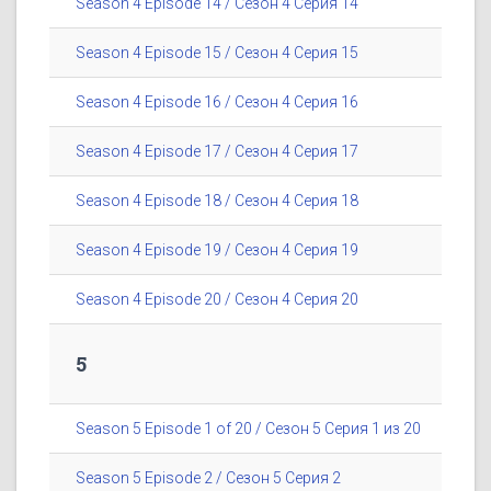
Season 4 Episode 14 / Сезон 4 Серия 14
Season 4 Episode 15 / Сезон 4 Серия 15
Season 4 Episode 16 / Сезон 4 Серия 16
Season 4 Episode 17 / Сезон 4 Серия 17
Season 4 Episode 18 / Сезон 4 Серия 18
Season 4 Episode 19 / Сезон 4 Серия 19
Season 4 Episode 20 / Сезон 4 Серия 20
5
Season 5 Episode 1 of 20 / Сезон 5 Серия 1 из 20
Season 5 Episode 2 / Сезон 5 Серия 2