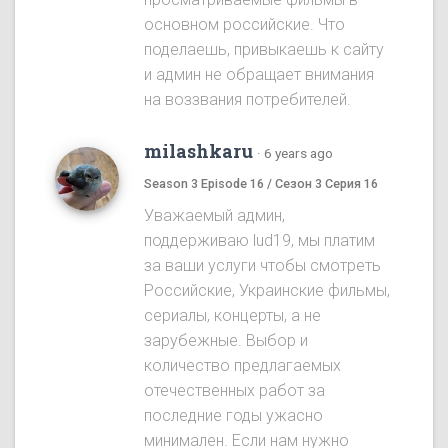
основном российские. Что
поделаешь, привыкаешь к сайту
и админ не обращает внимания
на воззвания потребителей.
milashkaru
·
6 years ago
Season 3 Episode 16 / Сезон 3 Серия 16
Уважаемый админ,
поддерживаю lud19, мы платим
за ваши услуги чтобы смотреть
Российские, Украинские фильмы,
сериалы, концерты, а не
зарубежные. Выбор и
количество предлагаемых
отечественных работ за
последние годы ужасно
минимален. Если нам нужно