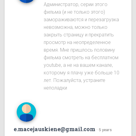
Администратор, серии этого
фильма (и не только этого)
замораживаются и перезагрузка
невозможна, можно только
закрыть страницу и прекратить
просмотр на неопределенное
время. Мне пришлось половину
фильма смотреть на бесплатном
youtube, а не на вашем канале,
которому я плачу уже больше 10
лет. Пожалуйста, устраните
неполадки
e.macejauskiene@gmail.com
·
5 years