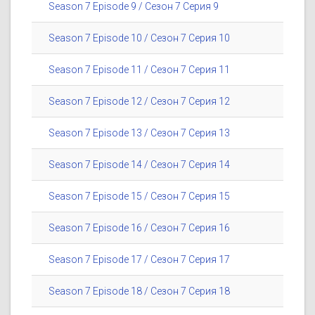
Season 7 Episode 9 / Сезон 7 Серия 9
Season 7 Episode 10 / Сезон 7 Серия 10
Season 7 Episode 11 / Сезон 7 Серия 11
Season 7 Episode 12 / Сезон 7 Серия 12
Season 7 Episode 13 / Сезон 7 Серия 13
Season 7 Episode 14 / Сезон 7 Серия 14
Season 7 Episode 15 / Сезон 7 Серия 15
Season 7 Episode 16 / Сезон 7 Серия 16
Season 7 Episode 17 / Сезон 7 Серия 17
Season 7 Episode 18 / Сезон 7 Серия 18