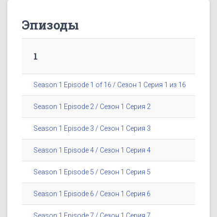
Эпизоды
1
Season 1 Episode 1 of 16 / Сезон 1 Серия 1 из 16
Season 1 Episode 2 / Сезон 1 Серия 2
Season 1 Episode 3 / Сезон 1 Серия 3
Season 1 Episode 4 / Сезон 1 Серия 4
Season 1 Episode 5 / Сезон 1 Серия 5
Season 1 Episode 6 / Сезон 1 Серия 6
Season 1 Episode 7 / Сезон 1 Серия 7