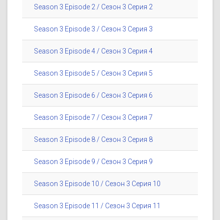
Season 3 Episode 2 / Сезон 3 Серия 2
Season 3 Episode 3 / Сезон 3 Серия 3
Season 3 Episode 4 / Сезон 3 Серия 4
Season 3 Episode 5 / Сезон 3 Серия 5
Season 3 Episode 6 / Сезон 3 Серия 6
Season 3 Episode 7 / Сезон 3 Серия 7
Season 3 Episode 8 / Сезон 3 Серия 8
Season 3 Episode 9 / Сезон 3 Серия 9
Season 3 Episode 10 / Сезон 3 Серия 10
Season 3 Episode 11 / Сезон 3 Серия 11