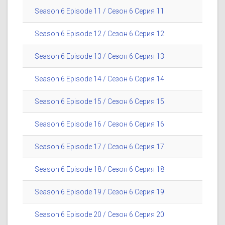
Season 6 Episode 11 / Сезон 6 Серия 11
Season 6 Episode 12 / Сезон 6 Серия 12
Season 6 Episode 13 / Сезон 6 Серия 13
Season 6 Episode 14 / Сезон 6 Серия 14
Season 6 Episode 15 / Сезон 6 Серия 15
Season 6 Episode 16 / Сезон 6 Серия 16
Season 6 Episode 17 / Сезон 6 Серия 17
Season 6 Episode 18 / Сезон 6 Серия 18
Season 6 Episode 19 / Сезон 6 Серия 19
Season 6 Episode 20 / Сезон 6 Серия 20