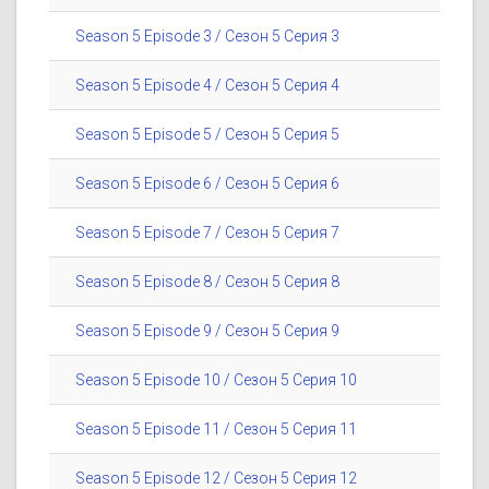
Season 5 Episode 3 / Сезон 5 Серия 3
Season 5 Episode 4 / Сезон 5 Серия 4
Season 5 Episode 5 / Сезон 5 Серия 5
Season 5 Episode 6 / Сезон 5 Серия 6
Season 5 Episode 7 / Сезон 5 Серия 7
Season 5 Episode 8 / Сезон 5 Серия 8
Season 5 Episode 9 / Сезон 5 Серия 9
Season 5 Episode 10 / Сезон 5 Серия 10
Season 5 Episode 11 / Сезон 5 Серия 11
Season 5 Episode 12 / Сезон 5 Серия 12