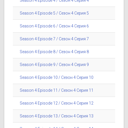
Season 4 Episode 4 / Сезон 4 Серия 4
Season 4 Episode 5 / Сезон 4 Серия 5
Season 4 Episode 6 / Сезон 4 Серия 6
Season 4 Episode 7 / Сезон 4 Серия 7
Season 4 Episode 8 / Сезон 4 Серия 8
Season 4 Episode 9 / Сезон 4 Серия 9
Season 4 Episode 10 / Сезон 4 Серия 10
Season 4 Episode 11 / Сезон 4 Серия 11
Season 4 Episode 12 / Сезон 4 Серия 12
Season 4 Episode 13 / Сезон 4 Серия 13