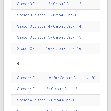
Season 3 Episode 12 / Сезон 3 Серия 12
Season 3 Episode 13 / Сезон 3 Серия 13
Season 3 Episode 14 / Сезон 3 Серия 14
Season 3 Episode 15 / Сезон 3 Серия 15
Season 3 Episode 16 / Сезон 3 Серия 16
4
Season 4 Episode 1 of 20 / Сезон 4 Серия 1 из 20
Season 4 Episode 2 / Сезон 4 Серия 2
Season 4 Episode 3 / Сезон 4 Серия 3