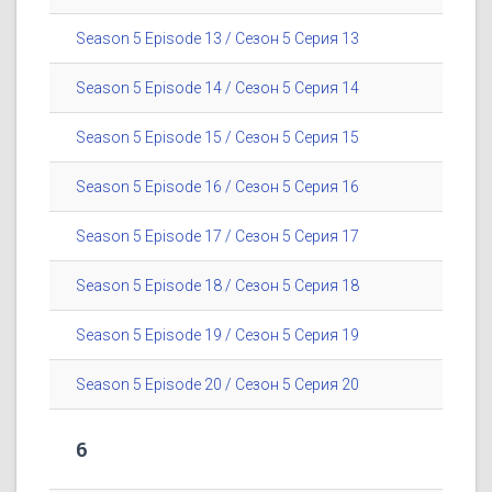
Season 5 Episode 13 / Сезон 5 Серия 13
Season 5 Episode 14 / Сезон 5 Серия 14
Season 5 Episode 15 / Сезон 5 Серия 15
Season 5 Episode 16 / Сезон 5 Серия 16
Season 5 Episode 17 / Сезон 5 Серия 17
Season 5 Episode 18 / Сезон 5 Серия 18
Season 5 Episode 19 / Сезон 5 Серия 19
Season 5 Episode 20 / Сезон 5 Серия 20
6