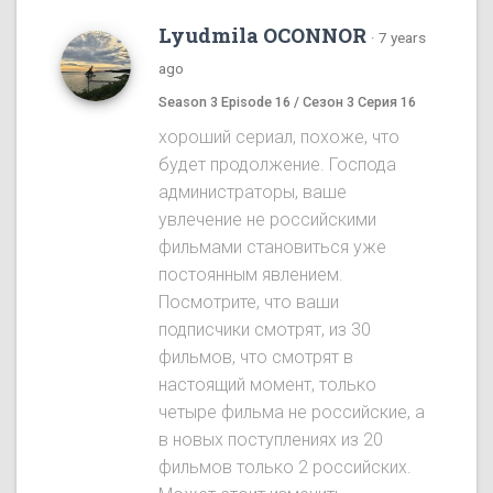
Lyudmila OCONNOR
·
7 years
ago
Season 3 Episode 16 / Сезон 3 Серия 16
хороший сериал, похоже, что
будет продолжение. Господа
администраторы, ваше
увлечение не российскими
фильмами становиться уже
постоянным явлением.
Посмотрите, что ваши
подписчики смотрят, из 30
фильмов, что смотрят в
настоящий момент, только
четыре фильма не российские, а
в новых поступлениях из 20
фильмов только 2 российских.