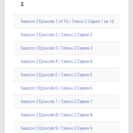
2
Season 2 Episode 1 of 16 / Сезон 2 Серия 1 из 16
Season 2 Episode 2 / Сезон 2 Серия 2
Season 2 Episode 3 / Сезон 2 Серия 3
Season 2 Episode 4 / Сезон 2 Серия 4
Season 2 Episode 5 / Сезон 2 Серия 5
Season 2 Episode 6 / Сезон 2 Серия 6
Season 2 Episode 7 / Сезон 2 Серия 7
Season 2 Episode 8 / Сезон 2 Серия 8
Season 2 Episode 9 / Сезон 2 Серия 9