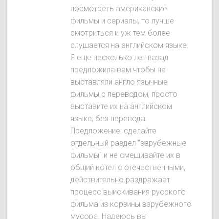
посмотреть американские
фильмы и сериалы, то лучше
смотриться и уж тем более
слушается на английском языке.
Я еще несколько лет назад
предложила вам чтобы не
выставляли англо язычные
фильмы с переводом, просто
выставите их на английском
языке, без перевода.
Предложение: сделайте
отдельный раздел "зарубежные
фильмы" и не смешивайте их в
общий котел с отечественными,
действительно раздражает
процесс выискивания русского
фильма из корзины зарубежного
мусора. Надеюсь вы