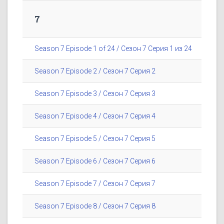
7
Season 7 Episode 1 of 24 / Сезон 7 Серия 1 из 24
Season 7 Episode 2 / Сезон 7 Серия 2
Season 7 Episode 3 / Сезон 7 Серия 3
Season 7 Episode 4 / Сезон 7 Серия 4
Season 7 Episode 5 / Сезон 7 Серия 5
Season 7 Episode 6 / Сезон 7 Серия 6
Season 7 Episode 7 / Сезон 7 Серия 7
Season 7 Episode 8 / Сезон 7 Серия 8