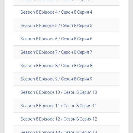
Season 8 Episode 4 / Сезон 8 Серия 4
Season 8 Episode 5 / Сезон 8 Серия 5
Season 8 Episode 6 / Сезон 8 Серия 6
Season 8 Episode 7 / Сезон 8 Серия 7
Season 8 Episode 8 / Сезон 8 Серия 8
Season 8 Episode 9 / Сезон 8 Серия 9
Season 8 Episode 10 / Сезон 8 Серия 10
Season 8 Episode 11 / Сезон 8 Серия 11
Season 8 Episode 12 / Сезон 8 Серия 12
Season 8 Episode 13 / Сезон 8 Серия 13