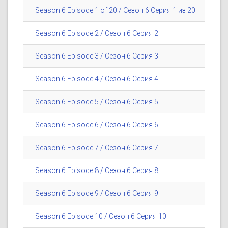
Season 6 Episode 1 of 20 / Сезон 6 Серия 1 из 20
Season 6 Episode 2 / Сезон 6 Серия 2
Season 6 Episode 3 / Сезон 6 Серия 3
Season 6 Episode 4 / Сезон 6 Серия 4
Season 6 Episode 5 / Сезон 6 Серия 5
Season 6 Episode 6 / Сезон 6 Серия 6
Season 6 Episode 7 / Сезон 6 Серия 7
Season 6 Episode 8 / Сезон 6 Серия 8
Season 6 Episode 9 / Сезон 6 Серия 9
Season 6 Episode 10 / Сезон 6 Серия 10