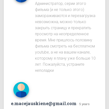
Администратор, серии этого
фильма (и не только этого)
замораживаются и перезагрузка
невозможна, можно только
закрыть страницу и прекратить
просмотр на неопределенное
время. Мне пришлось половину
фильма смотреть на бесплатном
youtube, а не на вашем канале,
которому я плачу уже больше 10
лет. Пожалуйста, устраните
неполадки
e.macejauskiene@gmail.com
·
5 years