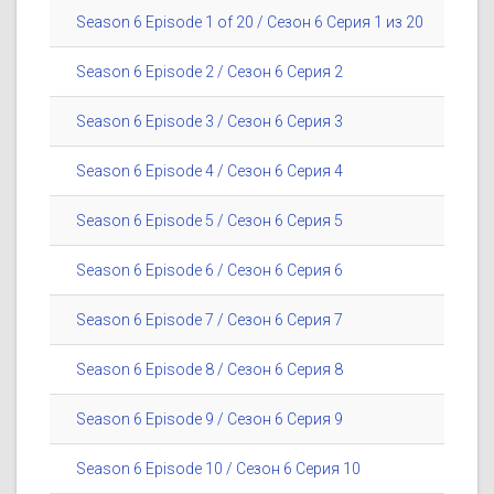
Season 6 Episode 1 of 20 / Сезон 6 Серия 1 из 20
Season 6 Episode 2 / Сезон 6 Серия 2
Season 6 Episode 3 / Сезон 6 Серия 3
Season 6 Episode 4 / Сезон 6 Серия 4
Season 6 Episode 5 / Сезон 6 Серия 5
Season 6 Episode 6 / Сезон 6 Серия 6
Season 6 Episode 7 / Сезон 6 Серия 7
Season 6 Episode 8 / Сезон 6 Серия 8
Season 6 Episode 9 / Сезон 6 Серия 9
Season 6 Episode 10 / Сезон 6 Серия 10