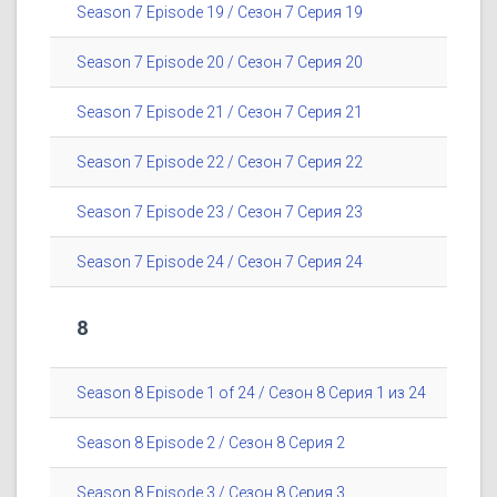
Season 7 Episode 19 / Сезон 7 Серия 19
Season 7 Episode 20 / Сезон 7 Серия 20
Season 7 Episode 21 / Сезон 7 Серия 21
Season 7 Episode 22 / Сезон 7 Серия 22
Season 7 Episode 23 / Сезон 7 Серия 23
Season 7 Episode 24 / Сезон 7 Серия 24
8
Season 8 Episode 1 of 24 / Сезон 8 Серия 1 из 24
Season 8 Episode 2 / Сезон 8 Серия 2
Season 8 Episode 3 / Сезон 8 Серия 3