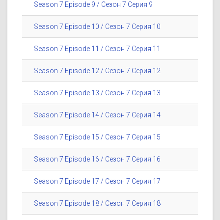
Season 7 Episode 9 / Сезон 7 Серия 9
Season 7 Episode 10 / Сезон 7 Серия 10
Season 7 Episode 11 / Сезон 7 Серия 11
Season 7 Episode 12 / Сезон 7 Серия 12
Season 7 Episode 13 / Сезон 7 Серия 13
Season 7 Episode 14 / Сезон 7 Серия 14
Season 7 Episode 15 / Сезон 7 Серия 15
Season 7 Episode 16 / Сезон 7 Серия 16
Season 7 Episode 17 / Сезон 7 Серия 17
Season 7 Episode 18 / Сезон 7 Серия 18