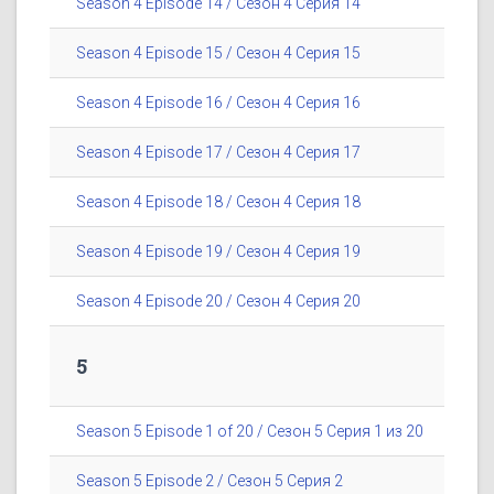
Season 4 Episode 14 / Сезон 4 Серия 14
Season 4 Episode 15 / Сезон 4 Серия 15
Season 4 Episode 16 / Сезон 4 Серия 16
Season 4 Episode 17 / Сезон 4 Серия 17
Season 4 Episode 18 / Сезон 4 Серия 18
Season 4 Episode 19 / Сезон 4 Серия 19
Season 4 Episode 20 / Сезон 4 Серия 20
5
Season 5 Episode 1 of 20 / Сезон 5 Серия 1 из 20
Season 5 Episode 2 / Сезон 5 Серия 2