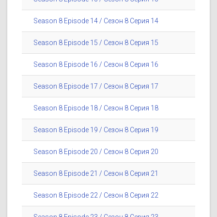
Season 8 Episode 14 / Сезон 8 Серия 14
Season 8 Episode 15 / Сезон 8 Серия 15
Season 8 Episode 16 / Сезон 8 Серия 16
Season 8 Episode 17 / Сезон 8 Серия 17
Season 8 Episode 18 / Сезон 8 Серия 18
Season 8 Episode 19 / Сезон 8 Серия 19
Season 8 Episode 20 / Сезон 8 Серия 20
Season 8 Episode 21 / Сезон 8 Серия 21
Season 8 Episode 22 / Сезон 8 Серия 22