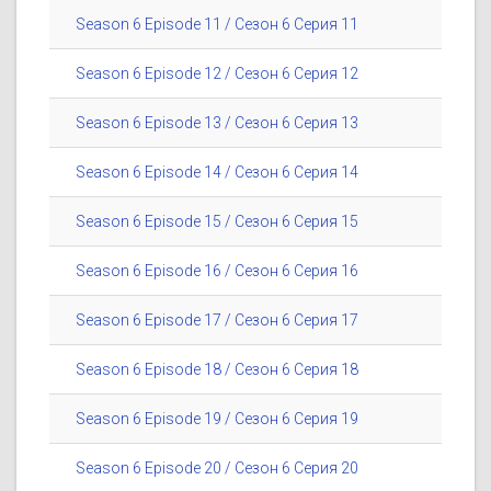
Season 6 Episode 11 / Сезон 6 Серия 11
Season 6 Episode 12 / Сезон 6 Серия 12
Season 6 Episode 13 / Сезон 6 Серия 13
Season 6 Episode 14 / Сезон 6 Серия 14
Season 6 Episode 15 / Сезон 6 Серия 15
Season 6 Episode 16 / Сезон 6 Серия 16
Season 6 Episode 17 / Сезон 6 Серия 17
Season 6 Episode 18 / Сезон 6 Серия 18
Season 6 Episode 19 / Сезон 6 Серия 19
Season 6 Episode 20 / Сезон 6 Серия 20