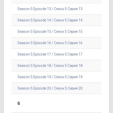
Season 5 Episode 13 / Сезон 5 Серия 13
Season 5 Episode 14 / Сезон 5 Серия 14
Season 5 Episode 15 / Сезон 5 Серия 15
Season 5 Episode 16 / Сезон 5 Серия 16
Season 5 Episode 17 / Сезон 5 Серия 17
Season 5 Episode 18 / Сезон 5 Серия 18
Season 5 Episode 19 / Сезон 5 Серия 19
Season 5 Episode 20 / Сезон 5 Серия 20
6