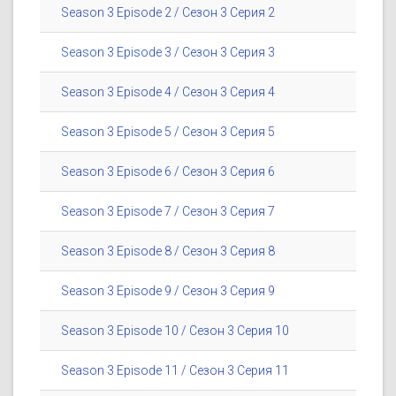
Season 3 Episode 2 / Сезон 3 Серия 2
Season 3 Episode 3 / Сезон 3 Серия 3
Season 3 Episode 4 / Сезон 3 Серия 4
Season 3 Episode 5 / Сезон 3 Серия 5
Season 3 Episode 6 / Сезон 3 Серия 6
Season 3 Episode 7 / Сезон 3 Серия 7
Season 3 Episode 8 / Сезон 3 Серия 8
Season 3 Episode 9 / Сезон 3 Серия 9
Season 3 Episode 10 / Сезон 3 Серия 10
Season 3 Episode 11 / Сезон 3 Серия 11