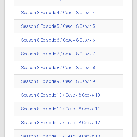
Season 8 Episode 4 / Сезон 8 Серия 4
Season 8 Episode 5 / Сезон 8 Серия 5
Season 8 Episode 6 / Сезон 8 Серия 6
Season 8 Episode 7 / Сезон 8 Серия 7
Season 8 Episode 8 / Сезон 8 Серия 8
Season 8 Episode 9 / Сезон 8 Серия 9
Season 8 Episode 10 / Сезон 8 Серия 10
Season 8 Episode 11 / Сезон 8 Серия 11
Season 8 Episode 12 / Сезон 8 Серия 12
Season 8 Episode 13 / Сезон 8 Серия 13