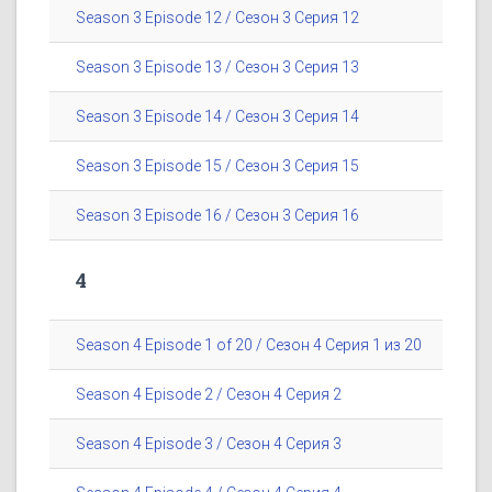
Season 3 Episode 12 / Сезон 3 Серия 12
Season 3 Episode 13 / Сезон 3 Серия 13
Season 3 Episode 14 / Сезон 3 Серия 14
Season 3 Episode 15 / Сезон 3 Серия 15
Season 3 Episode 16 / Сезон 3 Серия 16
4
Season 4 Episode 1 of 20 / Сезон 4 Серия 1 из 20
Season 4 Episode 2 / Сезон 4 Серия 2
Season 4 Episode 3 / Сезон 4 Серия 3