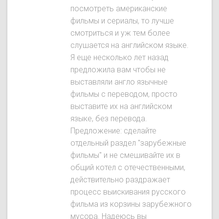
посмотреть американские
фильмы и сериалы, то лучше
смотриться и уж тем более
слушается на английском языке.
Я еще несколько лет назад
предложила вам чтобы не
выставляли англо язычные
фильмы с переводом, просто
выставите их на английском
языке, без перевода.
Предложение: сделайте
отдельный раздел "зарубежные
фильмы" и не смешивайте их в
общий котел с отечественными,
действительно раздражает
процесс выискивания русского
фильма из корзины зарубежного
мусора. Надеюсь вы