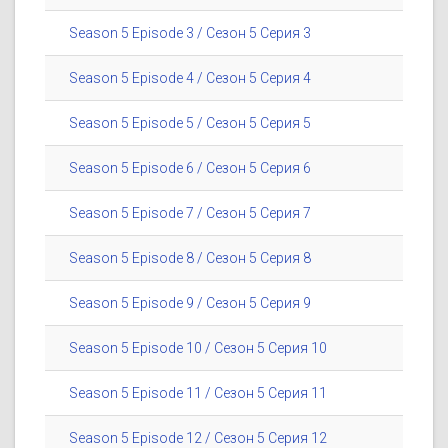
Season 5 Episode 3 / Сезон 5 Серия 3
Season 5 Episode 4 / Сезон 5 Серия 4
Season 5 Episode 5 / Сезон 5 Серия 5
Season 5 Episode 6 / Сезон 5 Серия 6
Season 5 Episode 7 / Сезон 5 Серия 7
Season 5 Episode 8 / Сезон 5 Серия 8
Season 5 Episode 9 / Сезон 5 Серия 9
Season 5 Episode 10 / Сезон 5 Серия 10
Season 5 Episode 11 / Сезон 5 Серия 11
Season 5 Episode 12 / Сезон 5 Серия 12