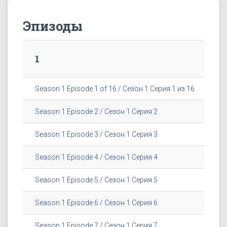
Эпизоды
1
Season 1 Episode 1 of 16 / Сезон 1 Серия 1 из 16
Season 1 Episode 2 / Сезон 1 Серия 2
Season 1 Episode 3 / Сезон 1 Серия 3
Season 1 Episode 4 / Сезон 1 Серия 4
Season 1 Episode 5 / Сезон 1 Серия 5
Season 1 Episode 6 / Сезон 1 Серия 6
Season 1 Episode 7 / Сезон 1 Серия 7