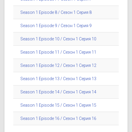
Season 1 Episode 8 / Сезон 1 Серия 8
Season 1 Episode 9 / Сезон 1 Серия 9
Season 1 Episode 10 / Сезон 1 Серия 10
Season 1 Episode 11 / Сезон 1 Серия 11
Season 1 Episode 12 / Сезон 1 Серия 12
Season 1 Episode 13 / Сезон 1 Серия 13
Season 1 Episode 14 / Сезон 1 Серия 14
Season 1 Episode 15 / Сезон 1 Серия 15
Season 1 Episode 16 / Сезон 1 Серия 16