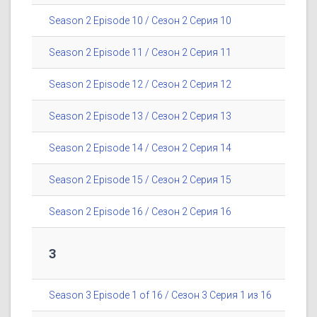
Season 2 Episode 10 / Сезон 2 Серия 10
Season 2 Episode 11 / Сезон 2 Серия 11
Season 2 Episode 12 / Сезон 2 Серия 12
Season 2 Episode 13 / Сезон 2 Серия 13
Season 2 Episode 14 / Сезон 2 Серия 14
Season 2 Episode 15 / Сезон 2 Серия 15
Season 2 Episode 16 / Сезон 2 Серия 16
3
Season 3 Episode 1 of 16 / Сезон 3 Серия 1 из 16