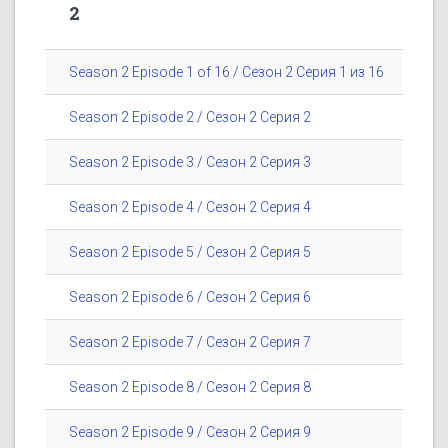
2
Season 2 Episode 1 of 16 / Сезон 2 Серия 1 из 16
Season 2 Episode 2 / Сезон 2 Серия 2
Season 2 Episode 3 / Сезон 2 Серия 3
Season 2 Episode 4 / Сезон 2 Серия 4
Season 2 Episode 5 / Сезон 2 Серия 5
Season 2 Episode 6 / Сезон 2 Серия 6
Season 2 Episode 7 / Сезон 2 Серия 7
Season 2 Episode 8 / Сезон 2 Серия 8
Season 2 Episode 9 / Сезон 2 Серия 9