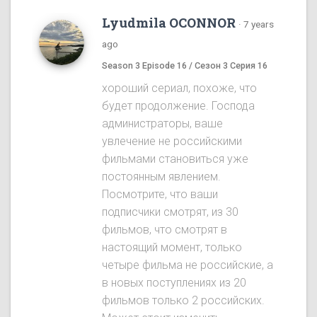
Lyudmila OCONNOR
·
7 years
ago
Season 3 Episode 16 / Сезон 3 Серия 16
хороший сериал, похоже, что
будет продолжение. Господа
администраторы, ваше
увлечение не российскими
фильмами становиться уже
постоянным явлением.
Посмотрите, что ваши
подписчики смотрят, из 30
фильмов, что смотрят в
настоящий момент, только
четыре фильма не российские, а
в новых поступлениях из 20
фильмов только 2 российских.