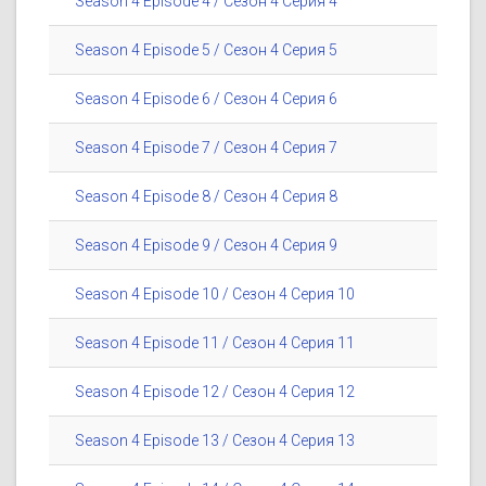
Season 4 Episode 4 / Сезон 4 Серия 4
Season 4 Episode 5 / Сезон 4 Серия 5
Season 4 Episode 6 / Сезон 4 Серия 6
Season 4 Episode 7 / Сезон 4 Серия 7
Season 4 Episode 8 / Сезон 4 Серия 8
Season 4 Episode 9 / Сезон 4 Серия 9
Season 4 Episode 10 / Сезон 4 Серия 10
Season 4 Episode 11 / Сезон 4 Серия 11
Season 4 Episode 12 / Сезон 4 Серия 12
Season 4 Episode 13 / Сезон 4 Серия 13