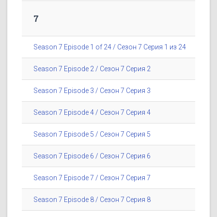
7
Season 7 Episode 1 of 24 / Сезон 7 Серия 1 из 24
Season 7 Episode 2 / Сезон 7 Серия 2
Season 7 Episode 3 / Сезон 7 Серия 3
Season 7 Episode 4 / Сезон 7 Серия 4
Season 7 Episode 5 / Сезон 7 Серия 5
Season 7 Episode 6 / Сезон 7 Серия 6
Season 7 Episode 7 / Сезон 7 Серия 7
Season 7 Episode 8 / Сезон 7 Серия 8