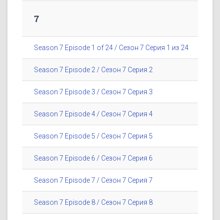
7
Season 7 Episode 1 of 24 / Сезон 7 Серия 1 из 24
Season 7 Episode 2 / Сезон 7 Серия 2
Season 7 Episode 3 / Сезон 7 Серия 3
Season 7 Episode 4 / Сезон 7 Серия 4
Season 7 Episode 5 / Сезон 7 Серия 5
Season 7 Episode 6 / Сезон 7 Серия 6
Season 7 Episode 7 / Сезон 7 Серия 7
Season 7 Episode 8 / Сезон 7 Серия 8