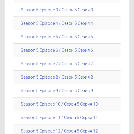
Season 5 Episode 3 / Сезон 5 Серия 3
Season 5 Episode 4 / Сезон 5 Серия 4
Season 5 Episode 5 / Сезон 5 Серия 5
Season 5 Episode 6 / Сезон 5 Серия 6
Season 5 Episode 7 / Сезон 5 Серия 7
Season 5 Episode 8 / Сезон 5 Серия 8
Season 5 Episode 9 / Сезон 5 Серия 9
Season 5 Episode 10 / Сезон 5 Серия 10
Season 5 Episode 11 / Сезон 5 Серия 11
Season 5 Episode 12 / Сезон 5 Серия 12