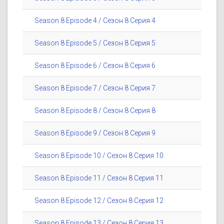
Season 8 Episode 4 / Сезон 8 Серия 4
Season 8 Episode 5 / Сезон 8 Серия 5
Season 8 Episode 6 / Сезон 8 Серия 6
Season 8 Episode 7 / Сезон 8 Серия 7
Season 8 Episode 8 / Сезон 8 Серия 8
Season 8 Episode 9 / Сезон 8 Серия 9
Season 8 Episode 10 / Сезон 8 Серия 10
Season 8 Episode 11 / Сезон 8 Серия 11
Season 8 Episode 12 / Сезон 8 Серия 12
Season 8 Episode 13 / Сезон 8 Серия 13