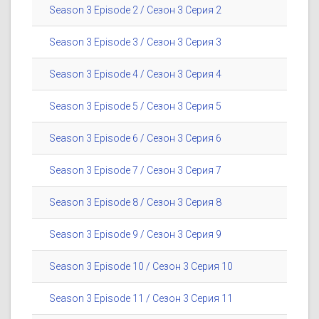
Season 3 Episode 2 / Сезон 3 Серия 2
Season 3 Episode 3 / Сезон 3 Серия 3
Season 3 Episode 4 / Сезон 3 Серия 4
Season 3 Episode 5 / Сезон 3 Серия 5
Season 3 Episode 6 / Сезон 3 Серия 6
Season 3 Episode 7 / Сезон 3 Серия 7
Season 3 Episode 8 / Сезон 3 Серия 8
Season 3 Episode 9 / Сезон 3 Серия 9
Season 3 Episode 10 / Сезон 3 Серия 10
Season 3 Episode 11 / Сезон 3 Серия 11