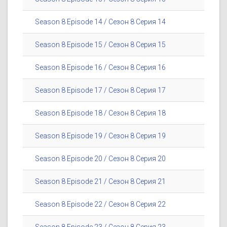
Season 8 Episode 14 / Сезон 8 Серия 14
Season 8 Episode 15 / Сезон 8 Серия 15
Season 8 Episode 16 / Сезон 8 Серия 16
Season 8 Episode 17 / Сезон 8 Серия 17
Season 8 Episode 18 / Сезон 8 Серия 18
Season 8 Episode 19 / Сезон 8 Серия 19
Season 8 Episode 20 / Сезон 8 Серия 20
Season 8 Episode 21 / Сезон 8 Серия 21
Season 8 Episode 22 / Сезон 8 Серия 22