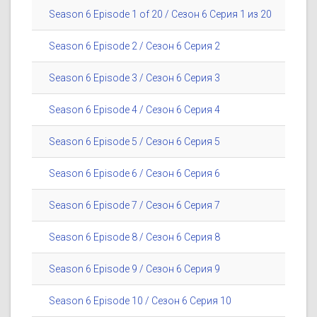
Season 6 Episode 1 of 20 / Сезон 6 Серия 1 из 20
Season 6 Episode 2 / Сезон 6 Серия 2
Season 6 Episode 3 / Сезон 6 Серия 3
Season 6 Episode 4 / Сезон 6 Серия 4
Season 6 Episode 5 / Сезон 6 Серия 5
Season 6 Episode 6 / Сезон 6 Серия 6
Season 6 Episode 7 / Сезон 6 Серия 7
Season 6 Episode 8 / Сезон 6 Серия 8
Season 6 Episode 9 / Сезон 6 Серия 9
Season 6 Episode 10 / Сезон 6 Серия 10