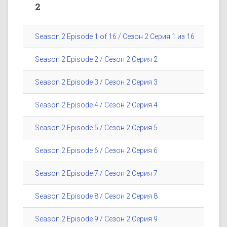
2
Season 2 Episode 1 of 16 / Сезон 2 Серия 1 из 16
Season 2 Episode 2 / Сезон 2 Серия 2
Season 2 Episode 3 / Сезон 2 Серия 3
Season 2 Episode 4 / Сезон 2 Серия 4
Season 2 Episode 5 / Сезон 2 Серия 5
Season 2 Episode 6 / Сезон 2 Серия 6
Season 2 Episode 7 / Сезон 2 Серия 7
Season 2 Episode 8 / Сезон 2 Серия 8
Season 2 Episode 9 / Сезон 2 Серия 9