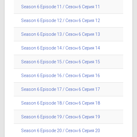
Season 6 Episode 11 / Сезон 6 Серия 11
Season 6 Episode 12 / Сезон 6 Серия 12
Season 6 Episode 13 / Сезон 6 Серия 13
Season 6 Episode 14 / Сезон 6 Серия 14
Season 6 Episode 15 / Сезон 6 Серия 15
Season 6 Episode 16 / Сезон 6 Серия 16
Season 6 Episode 17 / Сезон 6 Серия 17
Season 6 Episode 18 / Сезон 6 Серия 18
Season 6 Episode 19 / Сезон 6 Серия 19
Season 6 Episode 20 / Сезон 6 Серия 20