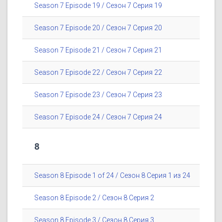
Season 7 Episode 19 / Сезон 7 Серия 19
Season 7 Episode 20 / Сезон 7 Серия 20
Season 7 Episode 21 / Сезон 7 Серия 21
Season 7 Episode 22 / Сезон 7 Серия 22
Season 7 Episode 23 / Сезон 7 Серия 23
Season 7 Episode 24 / Сезон 7 Серия 24
8
Season 8 Episode 1 of 24 / Сезон 8 Серия 1 из 24
Season 8 Episode 2 / Сезон 8 Серия 2
Season 8 Episode 3 / Сезон 8 Серия 3