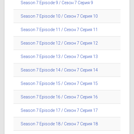
Season 7 Episode 9 / Сезон 7 Серия 9
Season 7 Episode 10 / Сезон 7 Серия 10
Season 7 Episode 11 / Сезон 7 Серия 11
Season 7 Episode 12 / Сезон 7 Серия 12
Season 7 Episode 13 / Сезон 7 Серия 13
Season 7 Episode 14 / Сезон 7 Серия 14
Season 7 Episode 15 / Сезон 7 Серия 15
Season 7 Episode 16 / Сезон 7 Серия 16
Season 7 Episode 17 / Сезон 7 Серия 17
Season 7 Episode 18 / Сезон 7 Серия 18