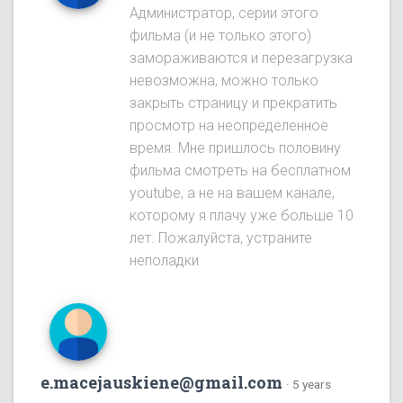
Администратор, серии этого
фильма (и не только этого)
замораживаются и перезагрузка
невозможна, можно только
закрыть страницу и прекратить
просмотр на неопределенное
время. Мне пришлось половину
фильма смотреть на бесплатном
youtube, а не на вашем канале,
которому я плачу уже больше 10
лет. Пожалуйста, устраните
неполадки
e.macejauskiene@gmail.com
·
5 years