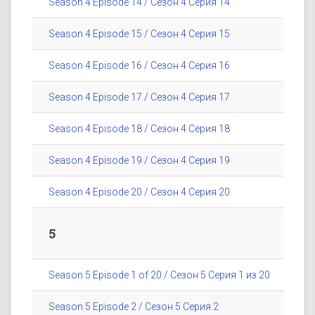
Season 4 Episode 14 / Сезон 4 Серия 14
Season 4 Episode 15 / Сезон 4 Серия 15
Season 4 Episode 16 / Сезон 4 Серия 16
Season 4 Episode 17 / Сезон 4 Серия 17
Season 4 Episode 18 / Сезон 4 Серия 18
Season 4 Episode 19 / Сезон 4 Серия 19
Season 4 Episode 20 / Сезон 4 Серия 20
5
Season 5 Episode 1 of 20 / Сезон 5 Серия 1 из 20
Season 5 Episode 2 / Сезон 5 Серия 2