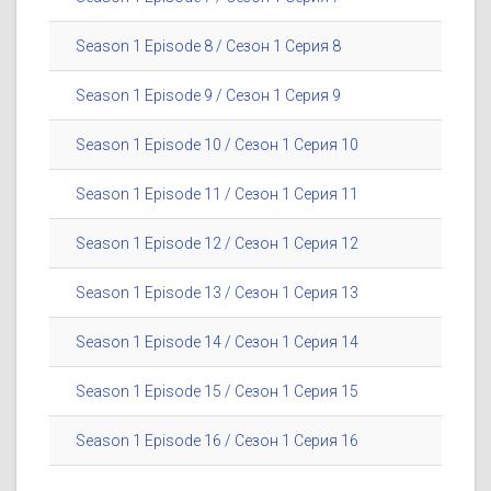
Season 1 Episode 8 / Сезон 1 Серия 8
Season 1 Episode 9 / Сезон 1 Серия 9
Season 1 Episode 10 / Сезон 1 Серия 10
Season 1 Episode 11 / Сезон 1 Серия 11
Season 1 Episode 12 / Сезон 1 Серия 12
Season 1 Episode 13 / Сезон 1 Серия 13
Season 1 Episode 14 / Сезон 1 Серия 14
Season 1 Episode 15 / Сезон 1 Серия 15
Season 1 Episode 16 / Сезон 1 Серия 16