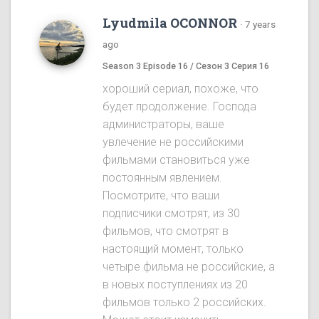
Lyudmila OCONNOR
·
7 years
ago
Season 3 Episode 16 / Сезон 3 Серия 16
хороший сериал, похоже, что
будет продолжение. Господа
администраторы, ваше
увлечение не российскими
фильмами становиться уже
постоянным явлением.
Посмотрите, что ваши
подписчики смотрят, из 30
фильмов, что смотрят в
настоящий момент, только
четыре фильма не российские, а
в новых поступлениях из 20
фильмов только 2 российских.