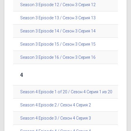
Season 3 Episode 12 / Сезон 3 Серия 12
Season 3 Episode 13 / Сезон 3 Серия 13
Season 3 Episode 14 / Сезон 3 Серия 14
Season 3 Episode 15 / Сезон 3 Серия 15
Season 3 Episode 16 / Сезон 3 Серия 16
4
Season 4 Episode 1 of 20 / Сезон 4 Серия 1 из 20
Season 4 Episode 2 / Сезон 4 Серия 2
Season 4 Episode 3 / Сезон 4 Серия 3