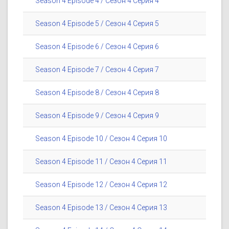
Season 4 Episode 4 / Сезон 4 Серия 4
Season 4 Episode 5 / Сезон 4 Серия 5
Season 4 Episode 6 / Сезон 4 Серия 6
Season 4 Episode 7 / Сезон 4 Серия 7
Season 4 Episode 8 / Сезон 4 Серия 8
Season 4 Episode 9 / Сезон 4 Серия 9
Season 4 Episode 10 / Сезон 4 Серия 10
Season 4 Episode 11 / Сезон 4 Серия 11
Season 4 Episode 12 / Сезон 4 Серия 12
Season 4 Episode 13 / Сезон 4 Серия 13