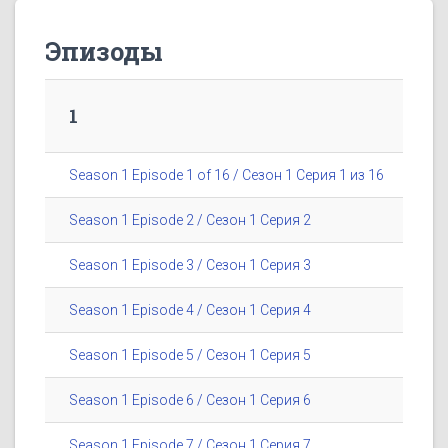
Эпизоды
1
Season 1 Episode 1 of 16 / Сезон 1 Серия 1 из 16
Season 1 Episode 2 / Сезон 1 Серия 2
Season 1 Episode 3 / Сезон 1 Серия 3
Season 1 Episode 4 / Сезон 1 Серия 4
Season 1 Episode 5 / Сезон 1 Серия 5
Season 1 Episode 6 / Сезон 1 Серия 6
Season 1 Episode 7 / Сезон 1 Серия 7