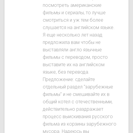
посмотреть американские
фильмы и сериалы, то лучше
смотриться и уж тем более
слушается на английском языке.
Я еще несколько лет назад
предложила вам чтобы не
выставляли англо язычные
фильмы с переводом, просто
выставите их на английском
языке, без перевода.
Предложение: сделайте
отдельный раздел "зарубежные
фильмы" и не смешивайте их в
общий котел с отечественными,
действительно раздражает
процесс выискивания русского
фильма из корзины зарубежного
мусора. Надеюсь вы