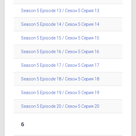
Season 5 Episode 13 / Сезон 5 Серия 13
Season 5 Episode 14 / Сезон 5 Серия 14
Season 5 Episode 15 / Сезон 5 Серия 15
Season 5 Episode 16 / Сезон 5 Серия 16
Season 5 Episode 17 / Сезон 5 Серия 17
Season 5 Episode 18 / Сезон 5 Серия 18
Season 5 Episode 19 / Сезон 5 Серия 19
Season 5 Episode 20 / Сезон 5 Серия 20
6