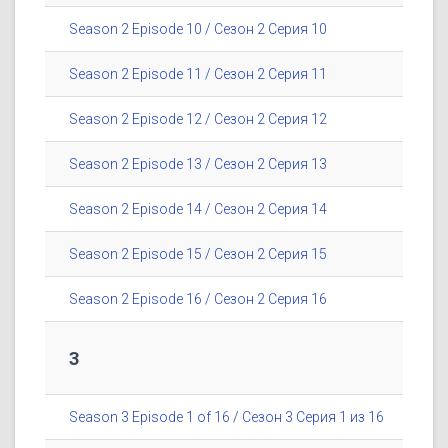
Season 2 Episode 10 / Сезон 2 Серия 10
Season 2 Episode 11 / Сезон 2 Серия 11
Season 2 Episode 12 / Сезон 2 Серия 12
Season 2 Episode 13 / Сезон 2 Серия 13
Season 2 Episode 14 / Сезон 2 Серия 14
Season 2 Episode 15 / Сезон 2 Серия 15
Season 2 Episode 16 / Сезон 2 Серия 16
3
Season 3 Episode 1 of 16 / Сезон 3 Серия 1 из 16