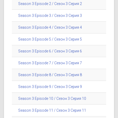
Season 3 Episode 2 / Сезон 3 Серия 2
Season 3 Episode 3 / Сезон 3 Серия 3
Season 3 Episode 4 / Сезон 3 Серия 4
Season 3 Episode 5 / Сезон 3 Серия 5
Season 3 Episode 6 / Сезон 3 Серия 6
Season 3 Episode 7 / Сезон 3 Серия 7
Season 3 Episode 8 / Сезон 3 Серия 8
Season 3 Episode 9 / Сезон 3 Серия 9
Season 3 Episode 10 / Сезон 3 Серия 10
Season 3 Episode 11 / Сезон 3 Серия 11