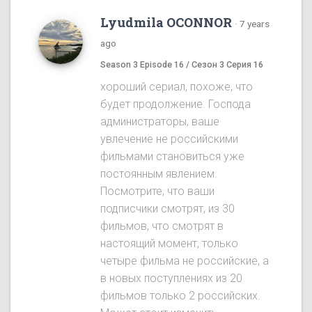
Lyudmila OCONNOR
·
7 years
ago
Season 3 Episode 16 / Сезон 3 Серия 16
хороший сериал, похоже, что
будет продолжение. Господа
администраторы, ваше
увлечение не российскими
фильмами становиться уже
постоянным явлением.
Посмотрите, что ваши
подписчики смотрят, из 30
фильмов, что смотрят в
настоящий момент, только
четыре фильма не российские, а
в новых поступлениях из 20
фильмов только 2 российских.