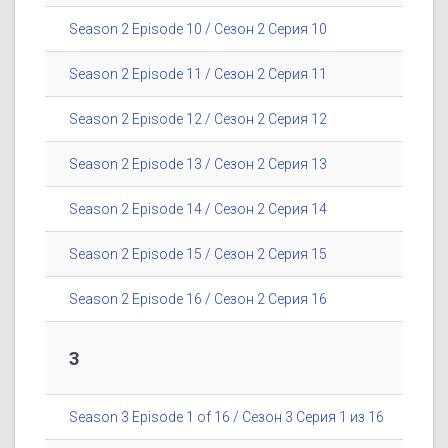
Season 2 Episode 10 / Сезон 2 Серия 10
Season 2 Episode 11 / Сезон 2 Серия 11
Season 2 Episode 12 / Сезон 2 Серия 12
Season 2 Episode 13 / Сезон 2 Серия 13
Season 2 Episode 14 / Сезон 2 Серия 14
Season 2 Episode 15 / Сезон 2 Серия 15
Season 2 Episode 16 / Сезон 2 Серия 16
3
Season 3 Episode 1 of 16 / Сезон 3 Серия 1 из 16