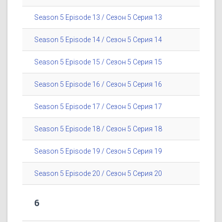
Season 5 Episode 13 / Сезон 5 Серия 13
Season 5 Episode 14 / Сезон 5 Серия 14
Season 5 Episode 15 / Сезон 5 Серия 15
Season 5 Episode 16 / Сезон 5 Серия 16
Season 5 Episode 17 / Сезон 5 Серия 17
Season 5 Episode 18 / Сезон 5 Серия 18
Season 5 Episode 19 / Сезон 5 Серия 19
Season 5 Episode 20 / Сезон 5 Серия 20
6