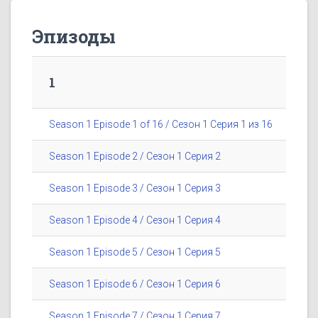
Эпизоды
1
Season 1 Episode 1 of 16 / Сезон 1 Серия 1 из 16
Season 1 Episode 2 / Сезон 1 Серия 2
Season 1 Episode 3 / Сезон 1 Серия 3
Season 1 Episode 4 / Сезон 1 Серия 4
Season 1 Episode 5 / Сезон 1 Серия 5
Season 1 Episode 6 / Сезон 1 Серия 6
Season 1 Episode 7 / Сезон 1 Серия 7