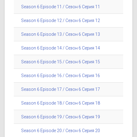
Season 6 Episode 11 / Сезон 6 Серия 11
Season 6 Episode 12 / Сезон 6 Серия 12
Season 6 Episode 13 / Сезон 6 Серия 13
Season 6 Episode 14 / Сезон 6 Серия 14
Season 6 Episode 15 / Сезон 6 Серия 15
Season 6 Episode 16 / Сезон 6 Серия 16
Season 6 Episode 17 / Сезон 6 Серия 17
Season 6 Episode 18 / Сезон 6 Серия 18
Season 6 Episode 19 / Сезон 6 Серия 19
Season 6 Episode 20 / Сезон 6 Серия 20