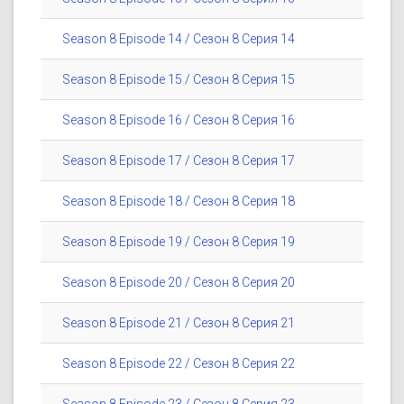
Season 8 Episode 14 / Сезон 8 Серия 14
Season 8 Episode 15 / Сезон 8 Серия 15
Season 8 Episode 16 / Сезон 8 Серия 16
Season 8 Episode 17 / Сезон 8 Серия 17
Season 8 Episode 18 / Сезон 8 Серия 18
Season 8 Episode 19 / Сезон 8 Серия 19
Season 8 Episode 20 / Сезон 8 Серия 20
Season 8 Episode 21 / Сезон 8 Серия 21
Season 8 Episode 22 / Сезон 8 Серия 22