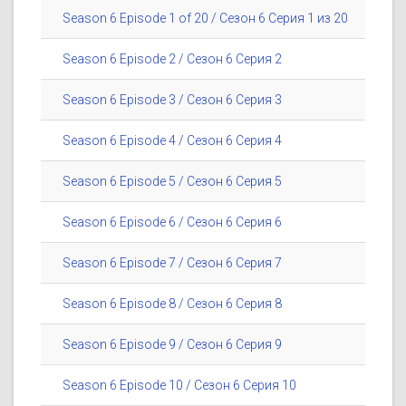
Season 6 Episode 1 of 20 / Сезон 6 Серия 1 из 20
Season 6 Episode 2 / Сезон 6 Серия 2
Season 6 Episode 3 / Сезон 6 Серия 3
Season 6 Episode 4 / Сезон 6 Серия 4
Season 6 Episode 5 / Сезон 6 Серия 5
Season 6 Episode 6 / Сезон 6 Серия 6
Season 6 Episode 7 / Сезон 6 Серия 7
Season 6 Episode 8 / Сезон 6 Серия 8
Season 6 Episode 9 / Сезон 6 Серия 9
Season 6 Episode 10 / Сезон 6 Серия 10