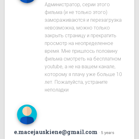
Администратор, серии этого
фильма (и не только этого)
замораживаются и перезагрузка
невозможна, можно только
закрыть страницу и прекратить
просмотр на неопределенное
время. Мне пришлось половину
фильма смотреть на бесплатном
youtube, а не на вашем канале,
которому я плачу уже больше 10
лет. Пожалуйста, устраните
неполадки
e.macejauskiene@gmail.com
·
5 years