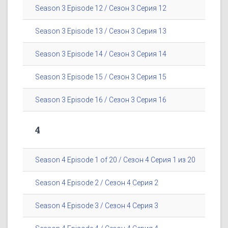
Season 3 Episode 12 / Сезон 3 Серия 12
Season 3 Episode 13 / Сезон 3 Серия 13
Season 3 Episode 14 / Сезон 3 Серия 14
Season 3 Episode 15 / Сезон 3 Серия 15
Season 3 Episode 16 / Сезон 3 Серия 16
4
Season 4 Episode 1 of 20 / Сезон 4 Серия 1 из 20
Season 4 Episode 2 / Сезон 4 Серия 2
Season 4 Episode 3 / Сезон 4 Серия 3