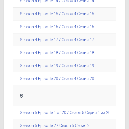
Season 4 Episode 14 / Сезон 4 Серия 14
Season 4 Episode 15 / Сезон 4 Серия 15
Season 4 Episode 16 / Сезон 4 Серия 16
Season 4 Episode 17 / Сезон 4 Серия 17
Season 4 Episode 18 / Сезон 4 Серия 18
Season 4 Episode 19 / Сезон 4 Серия 19
Season 4 Episode 20 / Сезон 4 Серия 20
5
Season 5 Episode 1 of 20 / Сезон 5 Серия 1 из 20
Season 5 Episode 2 / Сезон 5 Серия 2