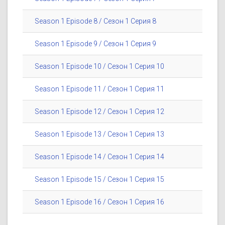
Season 1 Episode 8 / Сезон 1 Серия 8
Season 1 Episode 9 / Сезон 1 Серия 9
Season 1 Episode 10 / Сезон 1 Серия 10
Season 1 Episode 11 / Сезон 1 Серия 11
Season 1 Episode 12 / Сезон 1 Серия 12
Season 1 Episode 13 / Сезон 1 Серия 13
Season 1 Episode 14 / Сезон 1 Серия 14
Season 1 Episode 15 / Сезон 1 Серия 15
Season 1 Episode 16 / Сезон 1 Серия 16