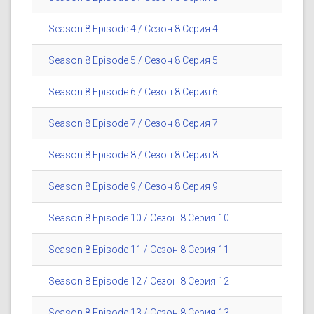
Season 8 Episode 4 / Сезон 8 Серия 4
Season 8 Episode 5 / Сезон 8 Серия 5
Season 8 Episode 6 / Сезон 8 Серия 6
Season 8 Episode 7 / Сезон 8 Серия 7
Season 8 Episode 8 / Сезон 8 Серия 8
Season 8 Episode 9 / Сезон 8 Серия 9
Season 8 Episode 10 / Сезон 8 Серия 10
Season 8 Episode 11 / Сезон 8 Серия 11
Season 8 Episode 12 / Сезон 8 Серия 12
Season 8 Episode 13 / Сезон 8 Серия 13