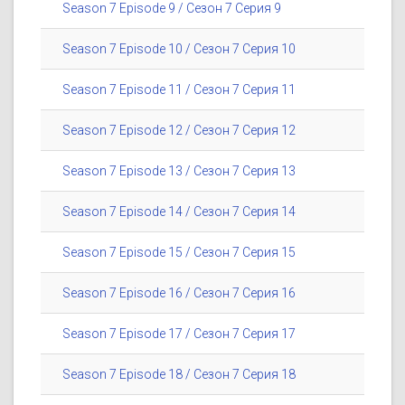
Season 7 Episode 9 / Сезон 7 Серия 9
Season 7 Episode 10 / Сезон 7 Серия 10
Season 7 Episode 11 / Сезон 7 Серия 11
Season 7 Episode 12 / Сезон 7 Серия 12
Season 7 Episode 13 / Сезон 7 Серия 13
Season 7 Episode 14 / Сезон 7 Серия 14
Season 7 Episode 15 / Сезон 7 Серия 15
Season 7 Episode 16 / Сезон 7 Серия 16
Season 7 Episode 17 / Сезон 7 Серия 17
Season 7 Episode 18 / Сезон 7 Серия 18