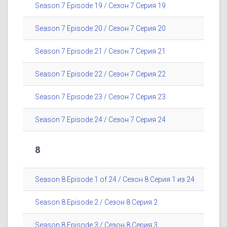
Season 7 Episode 19 / Сезон 7 Серия 19
Season 7 Episode 20 / Сезон 7 Серия 20
Season 7 Episode 21 / Сезон 7 Серия 21
Season 7 Episode 22 / Сезон 7 Серия 22
Season 7 Episode 23 / Сезон 7 Серия 23
Season 7 Episode 24 / Сезон 7 Серия 24
8
Season 8 Episode 1 of 24 / Сезон 8 Серия 1 из 24
Season 8 Episode 2 / Сезон 8 Серия 2
Season 8 Episode 3 / Сезон 8 Серия 3