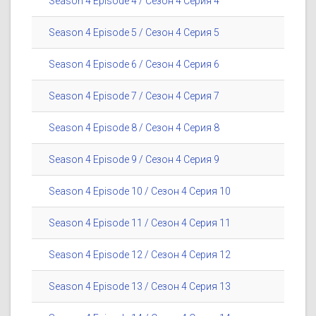
Season 4 Episode 4 / Сезон 4 Серия 4
Season 4 Episode 5 / Сезон 4 Серия 5
Season 4 Episode 6 / Сезон 4 Серия 6
Season 4 Episode 7 / Сезон 4 Серия 7
Season 4 Episode 8 / Сезон 4 Серия 8
Season 4 Episode 9 / Сезон 4 Серия 9
Season 4 Episode 10 / Сезон 4 Серия 10
Season 4 Episode 11 / Сезон 4 Серия 11
Season 4 Episode 12 / Сезон 4 Серия 12
Season 4 Episode 13 / Сезон 4 Серия 13