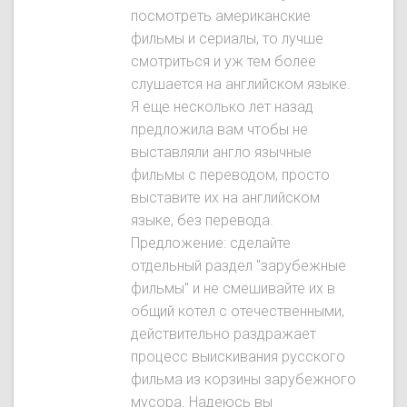
посмотреть американские
фильмы и сериалы, то лучше
смотриться и уж тем более
слушается на английском языке.
Я еще несколько лет назад
предложила вам чтобы не
выставляли англо язычные
фильмы с переводом, просто
выставите их на английском
языке, без перевода.
Предложение: сделайте
отдельный раздел "зарубежные
фильмы" и не смешивайте их в
общий котел с отечественными,
действительно раздражает
процесс выискивания русского
фильма из корзины зарубежного
мусора. Надеюсь вы