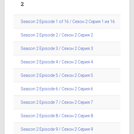
2
Season 2 Episode 1 of 16 / Сезон 2 Серия 1 из 16
Season 2 Episode 2 / Сезон 2 Серия 2
Season 2 Episode 3 / Сезон 2 Серия 3
Season 2 Episode 4 / Сезон 2 Серия 4
Season 2 Episode 5 / Сезон 2 Серия 5
Season 2 Episode 6 / Сезон 2 Серия 6
Season 2 Episode 7 / Сезон 2 Серия 7
Season 2 Episode 8 / Сезон 2 Серия 8
Season 2 Episode 9 / Сезон 2 Серия 9