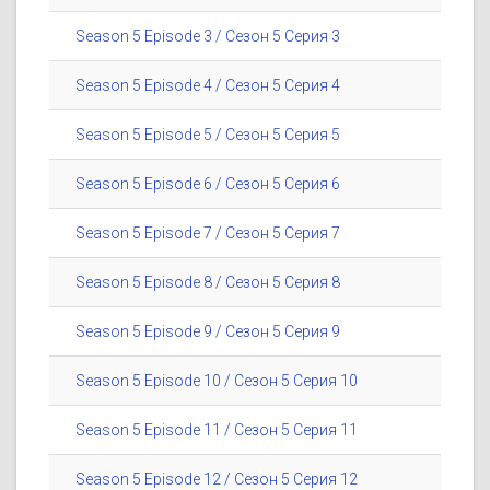
Season 5 Episode 3 / Сезон 5 Серия 3
Season 5 Episode 4 / Сезон 5 Серия 4
Season 5 Episode 5 / Сезон 5 Серия 5
Season 5 Episode 6 / Сезон 5 Серия 6
Season 5 Episode 7 / Сезон 5 Серия 7
Season 5 Episode 8 / Сезон 5 Серия 8
Season 5 Episode 9 / Сезон 5 Серия 9
Season 5 Episode 10 / Сезон 5 Серия 10
Season 5 Episode 11 / Сезон 5 Серия 11
Season 5 Episode 12 / Сезон 5 Серия 12