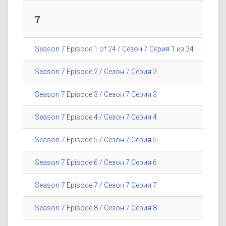
7
Season 7 Episode 1 of 24 / Сезон 7 Серия 1 из 24
Season 7 Episode 2 / Сезон 7 Серия 2
Season 7 Episode 3 / Сезон 7 Серия 3
Season 7 Episode 4 / Сезон 7 Серия 4
Season 7 Episode 5 / Сезон 7 Серия 5
Season 7 Episode 6 / Сезон 7 Серия 6
Season 7 Episode 7 / Сезон 7 Серия 7
Season 7 Episode 8 / Сезон 7 Серия 8