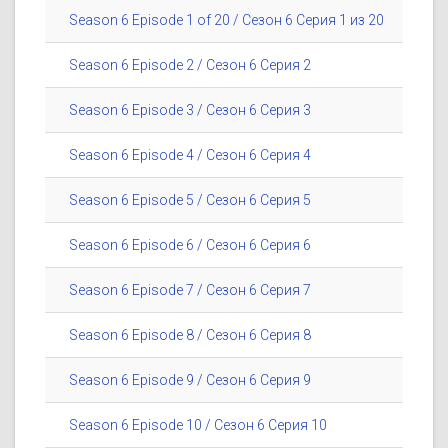
Season 6 Episode 1 of 20 / Сезон 6 Серия 1 из 20
Season 6 Episode 2 / Сезон 6 Серия 2
Season 6 Episode 3 / Сезон 6 Серия 3
Season 6 Episode 4 / Сезон 6 Серия 4
Season 6 Episode 5 / Сезон 6 Серия 5
Season 6 Episode 6 / Сезон 6 Серия 6
Season 6 Episode 7 / Сезон 6 Серия 7
Season 6 Episode 8 / Сезон 6 Серия 8
Season 6 Episode 9 / Сезон 6 Серия 9
Season 6 Episode 10 / Сезон 6 Серия 10