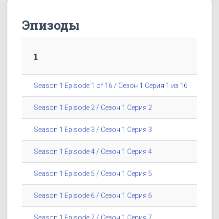
Эпизоды
1
Season 1 Episode 1 of 16 / Сезон 1 Серия 1 из 16
Season 1 Episode 2 / Сезон 1 Серия 2
Season 1 Episode 3 / Сезон 1 Серия 3
Season 1 Episode 4 / Сезон 1 Серия 4
Season 1 Episode 5 / Сезон 1 Серия 5
Season 1 Episode 6 / Сезон 1 Серия 6
Season 1 Episode 7 / Сезон 1 Серия 7