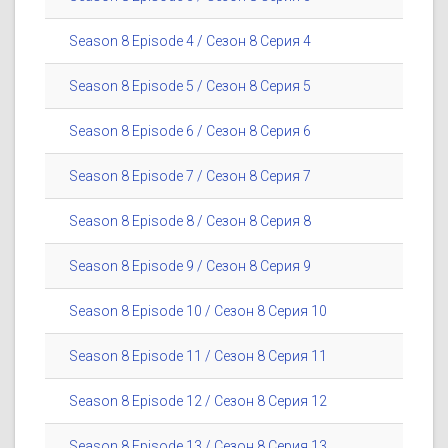
Season 8 Episode 4 / Сезон 8 Серия 4
Season 8 Episode 5 / Сезон 8 Серия 5
Season 8 Episode 6 / Сезон 8 Серия 6
Season 8 Episode 7 / Сезон 8 Серия 7
Season 8 Episode 8 / Сезон 8 Серия 8
Season 8 Episode 9 / Сезон 8 Серия 9
Season 8 Episode 10 / Сезон 8 Серия 10
Season 8 Episode 11 / Сезон 8 Серия 11
Season 8 Episode 12 / Сезон 8 Серия 12
Season 8 Episode 13 / Сезон 8 Серия 13