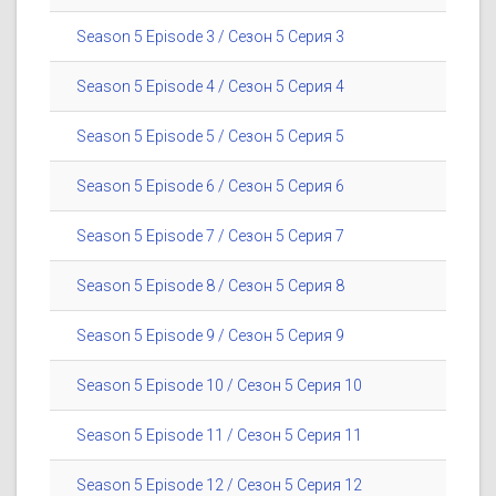
Season 5 Episode 3 / Сезон 5 Серия 3
Season 5 Episode 4 / Сезон 5 Серия 4
Season 5 Episode 5 / Сезон 5 Серия 5
Season 5 Episode 6 / Сезон 5 Серия 6
Season 5 Episode 7 / Сезон 5 Серия 7
Season 5 Episode 8 / Сезон 5 Серия 8
Season 5 Episode 9 / Сезон 5 Серия 9
Season 5 Episode 10 / Сезон 5 Серия 10
Season 5 Episode 11 / Сезон 5 Серия 11
Season 5 Episode 12 / Сезон 5 Серия 12