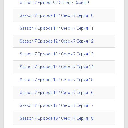
Season 7 Episode 9 / Сезон 7 Серия 9
Season 7 Episode 10 / Сезон 7 Серия 10
Season 7 Episode 11 / Сезон 7 Серия 11
Season 7 Episode 12 / Сезон 7 Серия 12
Season 7 Episode 13 / Сезон 7 Серия 13
Season 7 Episode 14 / Сезон 7 Серия 14
Season 7 Episode 15 / Сезон 7 Серия 15
Season 7 Episode 16 / Сезон 7 Серия 16
Season 7 Episode 17 / Сезон 7 Серия 17
Season 7 Episode 18 / Сезон 7 Серия 18