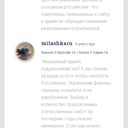
основном российские. Что
поделаешь, привыкаешь к сайту
и админ не обращает внимания
на воззвания потребителей.
milashkaru
·
6 years ago
Season 3 Episode 16 / Сезон 3 Серия 16
Уважаемый админ,
поддерживаю lud19, мы платим
за ваши услуги чтобы смотреть
Российские, Украинские фильмы,
сериалы, концерты, а не
зарубежные. Выбор и
количество предлагаемых
отечественных работ за
последние годы ужасно
минимален. Если нам нужно