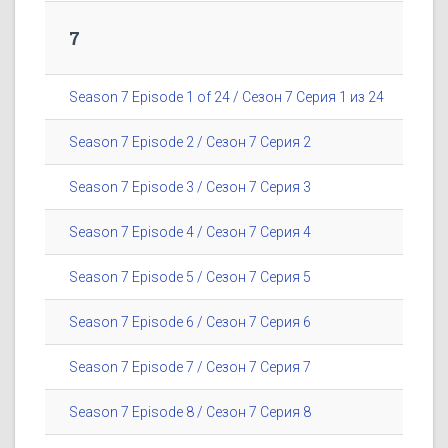
7
Season 7 Episode 1 of 24 / Сезон 7 Серия 1 из 24
Season 7 Episode 2 / Сезон 7 Серия 2
Season 7 Episode 3 / Сезон 7 Серия 3
Season 7 Episode 4 / Сезон 7 Серия 4
Season 7 Episode 5 / Сезон 7 Серия 5
Season 7 Episode 6 / Сезон 7 Серия 6
Season 7 Episode 7 / Сезон 7 Серия 7
Season 7 Episode 8 / Сезон 7 Серия 8