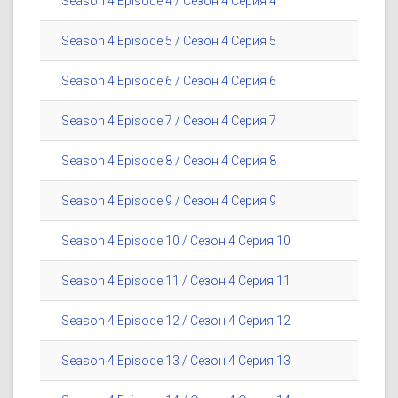
Season 4 Episode 4 / Сезон 4 Серия 4
Season 4 Episode 5 / Сезон 4 Серия 5
Season 4 Episode 6 / Сезон 4 Серия 6
Season 4 Episode 7 / Сезон 4 Серия 7
Season 4 Episode 8 / Сезон 4 Серия 8
Season 4 Episode 9 / Сезон 4 Серия 9
Season 4 Episode 10 / Сезон 4 Серия 10
Season 4 Episode 11 / Сезон 4 Серия 11
Season 4 Episode 12 / Сезон 4 Серия 12
Season 4 Episode 13 / Сезон 4 Серия 13