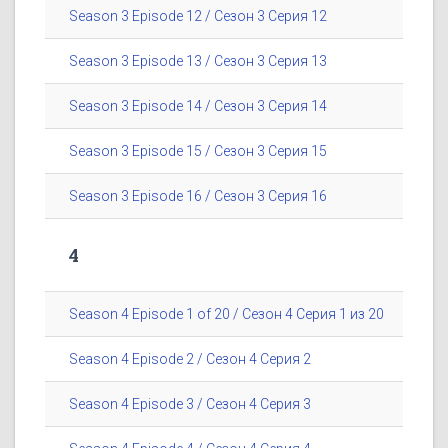
Season 3 Episode 12 / Сезон 3 Серия 12
Season 3 Episode 13 / Сезон 3 Серия 13
Season 3 Episode 14 / Сезон 3 Серия 14
Season 3 Episode 15 / Сезон 3 Серия 15
Season 3 Episode 16 / Сезон 3 Серия 16
4
Season 4 Episode 1 of 20 / Сезон 4 Серия 1 из 20
Season 4 Episode 2 / Сезон 4 Серия 2
Season 4 Episode 3 / Сезон 4 Серия 3