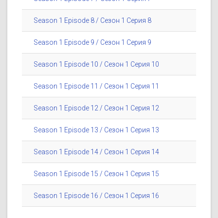
Season 1 Episode 8 / Сезон 1 Серия 8
Season 1 Episode 9 / Сезон 1 Серия 9
Season 1 Episode 10 / Сезон 1 Серия 10
Season 1 Episode 11 / Сезон 1 Серия 11
Season 1 Episode 12 / Сезон 1 Серия 12
Season 1 Episode 13 / Сезон 1 Серия 13
Season 1 Episode 14 / Сезон 1 Серия 14
Season 1 Episode 15 / Сезон 1 Серия 15
Season 1 Episode 16 / Сезон 1 Серия 16