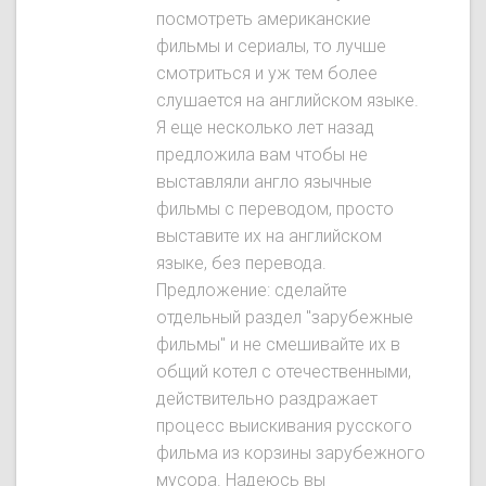
посмотреть американские
фильмы и сериалы, то лучше
смотриться и уж тем более
слушается на английском языке.
Я еще несколько лет назад
предложила вам чтобы не
выставляли англо язычные
фильмы с переводом, просто
выставите их на английском
языке, без перевода.
Предложение: сделайте
отдельный раздел "зарубежные
фильмы" и не смешивайте их в
общий котел с отечественными,
действительно раздражает
процесс выискивания русского
фильма из корзины зарубежного
мусора. Надеюсь вы