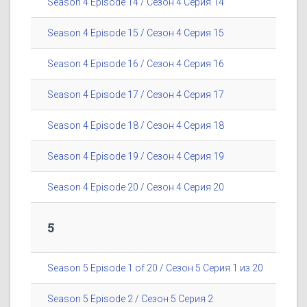
Season 4 Episode 14 / Сезон 4 Серия 14
Season 4 Episode 15 / Сезон 4 Серия 15
Season 4 Episode 16 / Сезон 4 Серия 16
Season 4 Episode 17 / Сезон 4 Серия 17
Season 4 Episode 18 / Сезон 4 Серия 18
Season 4 Episode 19 / Сезон 4 Серия 19
Season 4 Episode 20 / Сезон 4 Серия 20
5
Season 5 Episode 1 of 20 / Сезон 5 Серия 1 из 20
Season 5 Episode 2 / Сезон 5 Серия 2