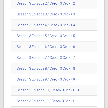
Season 3 Episode 2 / Сезон 3 Серия 2
Season 3 Episode 3 / Сезон 3 Серия 3
Season 3 Episode 4 / Сезон 3 Серия 4
Season 3 Episode 5 / Сезон 3 Серия 5
Season 3 Episode 6 / Сезон 3 Серия 6
Season 3 Episode 7 / Сезон 3 Серия 7
Season 3 Episode 8 / Сезон 3 Серия 8
Season 3 Episode 9 / Сезон 3 Серия 9
Season 3 Episode 10 / Сезон 3 Серия 10
Season 3 Episode 11 / Сезон 3 Серия 11