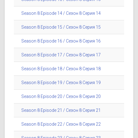
Season 8 Episode 14 / Сезон 8 Серия 14
Season 8 Episode 15 / Сезон 8 Серия 15
Season 8 Episode 16 / Сезон 8 Серия 16
Season 8 Episode 17 / Сезон 8 Серия 17
Season 8 Episode 18 / Сезон 8 Серия 18
Season 8 Episode 19 / Сезон 8 Серия 19
Season 8 Episode 20 / Сезон 8 Серия 20
Season 8 Episode 21 / Сезон 8 Серия 21
Season 8 Episode 22 / Сезон 8 Серия 22