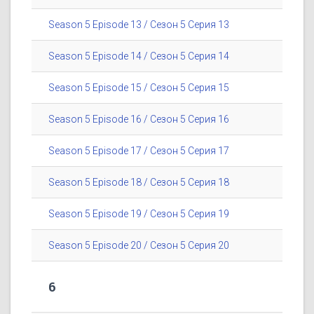
Season 5 Episode 13 / Сезон 5 Серия 13
Season 5 Episode 14 / Сезон 5 Серия 14
Season 5 Episode 15 / Сезон 5 Серия 15
Season 5 Episode 16 / Сезон 5 Серия 16
Season 5 Episode 17 / Сезон 5 Серия 17
Season 5 Episode 18 / Сезон 5 Серия 18
Season 5 Episode 19 / Сезон 5 Серия 19
Season 5 Episode 20 / Сезон 5 Серия 20
6