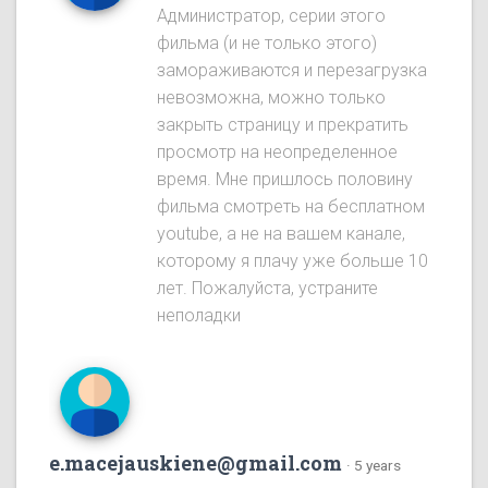
Администратор, серии этого
фильма (и не только этого)
замораживаются и перезагрузка
невозможна, можно только
закрыть страницу и прекратить
просмотр на неопределенное
время. Мне пришлось половину
фильма смотреть на бесплатном
youtube, а не на вашем канале,
которому я плачу уже больше 10
лет. Пожалуйста, устраните
неполадки
e.macejauskiene@gmail.com
·
5 years