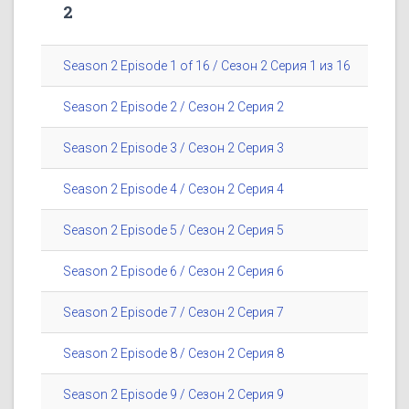
2
Season 2 Episode 1 of 16 / Сезон 2 Серия 1 из 16
Season 2 Episode 2 / Сезон 2 Серия 2
Season 2 Episode 3 / Сезон 2 Серия 3
Season 2 Episode 4 / Сезон 2 Серия 4
Season 2 Episode 5 / Сезон 2 Серия 5
Season 2 Episode 6 / Сезон 2 Серия 6
Season 2 Episode 7 / Сезон 2 Серия 7
Season 2 Episode 8 / Сезон 2 Серия 8
Season 2 Episode 9 / Сезон 2 Серия 9