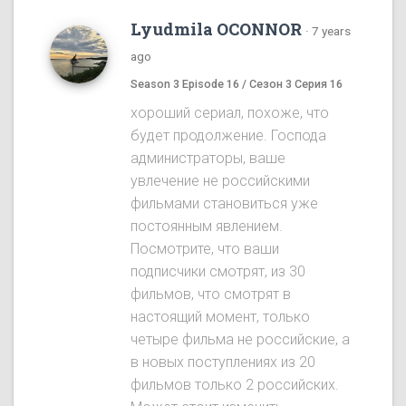
Lyudmila OCONNOR
·
7 years
ago
Season 3 Episode 16 / Сезон 3 Серия 16
хороший сериал, похоже, что
будет продолжение. Господа
администраторы, ваше
увлечение не российскими
фильмами становиться уже
постоянным явлением.
Посмотрите, что ваши
подписчики смотрят, из 30
фильмов, что смотрят в
настоящий момент, только
четыре фильма не российские, а
в новых поступлениях из 20
фильмов только 2 российских.