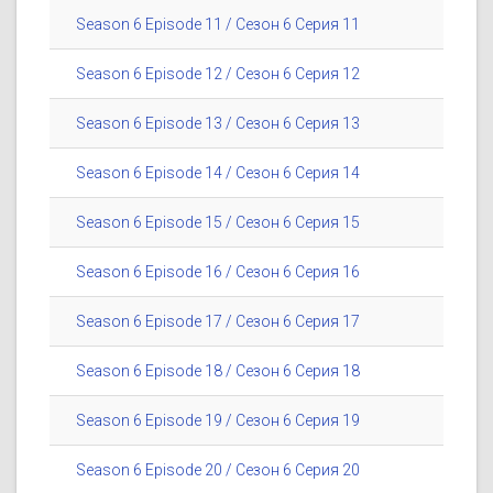
Season 6 Episode 11 / Сезон 6 Серия 11
Season 6 Episode 12 / Сезон 6 Серия 12
Season 6 Episode 13 / Сезон 6 Серия 13
Season 6 Episode 14 / Сезон 6 Серия 14
Season 6 Episode 15 / Сезон 6 Серия 15
Season 6 Episode 16 / Сезон 6 Серия 16
Season 6 Episode 17 / Сезон 6 Серия 17
Season 6 Episode 18 / Сезон 6 Серия 18
Season 6 Episode 19 / Сезон 6 Серия 19
Season 6 Episode 20 / Сезон 6 Серия 20