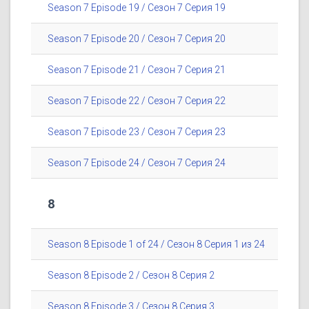
Season 7 Episode 19 / Сезон 7 Серия 19
Season 7 Episode 20 / Сезон 7 Серия 20
Season 7 Episode 21 / Сезон 7 Серия 21
Season 7 Episode 22 / Сезон 7 Серия 22
Season 7 Episode 23 / Сезон 7 Серия 23
Season 7 Episode 24 / Сезон 7 Серия 24
8
Season 8 Episode 1 of 24 / Сезон 8 Серия 1 из 24
Season 8 Episode 2 / Сезон 8 Серия 2
Season 8 Episode 3 / Сезон 8 Серия 3