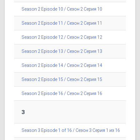
Season 2 Episode 10 / Сезон 2 Серия 10
Season 2 Episode 11 / Сезон 2 Серия 11
Season 2 Episode 12 / Сезон 2 Серия 12
Season 2 Episode 13 / Сезон 2 Серия 13
Season 2 Episode 14 / Сезон 2 Серия 14
Season 2 Episode 15 / Сезон 2 Серия 15
Season 2 Episode 16 / Сезон 2 Серия 16
3
Season 3 Episode 1 of 16 / Сезон 3 Серия 1 из 16