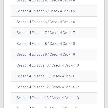
Season 4 Episode 4 / Сезон 4 Серия 4
Season 4 Episode 5 / Сезон 4 Серия 5
Season 4 Episode 6 / Сезон 4 Серия 6
Season 4 Episode 7 / Сезон 4 Серия 7
Season 4 Episode 8 / Сезон 4 Серия 8
Season 4 Episode 9 / Сезон 4 Серия 9
Season 4 Episode 10 / Сезон 4 Серия 10
Season 4 Episode 11 / Сезон 4 Серия 11
Season 4 Episode 12 / Сезон 4 Серия 12
Season 4 Episode 13 / Сезон 4 Серия 13