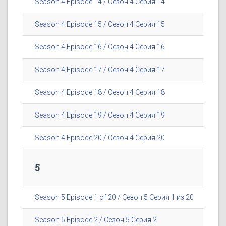
Season 4 Episode 14 / Сезон 4 Серия 14
Season 4 Episode 15 / Сезон 4 Серия 15
Season 4 Episode 16 / Сезон 4 Серия 16
Season 4 Episode 17 / Сезон 4 Серия 17
Season 4 Episode 18 / Сезон 4 Серия 18
Season 4 Episode 19 / Сезон 4 Серия 19
Season 4 Episode 20 / Сезон 4 Серия 20
5
Season 5 Episode 1 of 20 / Сезон 5 Серия 1 из 20
Season 5 Episode 2 / Сезон 5 Серия 2