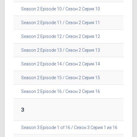
Season 2 Episode 10 / Сезон 2 Серия 10
Season 2 Episode 11 / Сезон 2 Серия 11
Season 2 Episode 12 / Сезон 2 Серия 12
Season 2 Episode 13 / Сезон 2 Серия 13
Season 2 Episode 14 / Сезон 2 Серия 14
Season 2 Episode 15 / Сезон 2 Серия 15
Season 2 Episode 16 / Сезон 2 Серия 16
3
Season 3 Episode 1 of 16 / Сезон 3 Серия 1 из 16