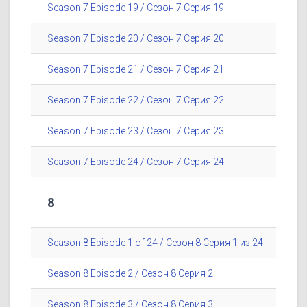
Season 7 Episode 19 / Сезон 7 Серия 19
Season 7 Episode 20 / Сезон 7 Серия 20
Season 7 Episode 21 / Сезон 7 Серия 21
Season 7 Episode 22 / Сезон 7 Серия 22
Season 7 Episode 23 / Сезон 7 Серия 23
Season 7 Episode 24 / Сезон 7 Серия 24
8
Season 8 Episode 1 of 24 / Сезон 8 Серия 1 из 24
Season 8 Episode 2 / Сезон 8 Серия 2
Season 8 Episode 3 / Сезон 8 Серия 3