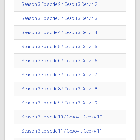
Season 3 Episode 2 / Сезон 3 Серия 2
Season 3 Episode 3 / Сезон 3 Серия 3
Season 3 Episode 4 / Сезон 3 Серия 4
Season 3 Episode 5 / Сезон 3 Серия 5
Season 3 Episode 6 / Сезон 3 Серия 6
Season 3 Episode 7 / Сезон 3 Серия 7
Season 3 Episode 8 / Сезон 3 Серия 8
Season 3 Episode 9 / Сезон 3 Серия 9
Season 3 Episode 10 / Сезон 3 Серия 10
Season 3 Episode 11 / Сезон 3 Серия 11