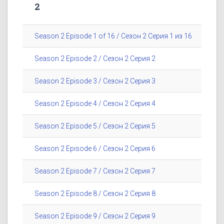
2
Season 2 Episode 1 of 16 / Сезон 2 Серия 1 из 16
Season 2 Episode 2 / Сезон 2 Серия 2
Season 2 Episode 3 / Сезон 2 Серия 3
Season 2 Episode 4 / Сезон 2 Серия 4
Season 2 Episode 5 / Сезон 2 Серия 5
Season 2 Episode 6 / Сезон 2 Серия 6
Season 2 Episode 7 / Сезон 2 Серия 7
Season 2 Episode 8 / Сезон 2 Серия 8
Season 2 Episode 9 / Сезон 2 Серия 9