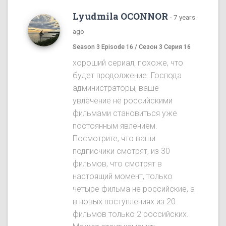
Lyudmila OCONNOR
·
7 years
ago
Season 3 Episode 16 / Сезон 3 Серия 16
хороший сериал, похоже, что
будет продолжение. Господа
администраторы, ваше
увлечение не российскими
фильмами становиться уже
постоянным явлением.
Посмотрите, что ваши
подписчики смотрят, из 30
фильмов, что смотрят в
настоящий момент, только
четыре фильма не российские, а
в новых поступлениях из 20
фильмов только 2 российских.