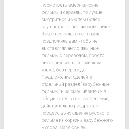
посмотреть американские
фильмы и сериалы, то лучше
смотриться и уж тем более
слушается на английском языке.
Я еще несколько лет назад
предложила вам чтобы не
выставляли англо язычные
фильмы с переводом, просто
выставите их на английском
языке, без перевода.
Предложение: сделайте
отдельный раздел "зарубежные
фильмы" и не смешивайте их в
общий котел с отечественными,
действительно раздражает
процесс выискивания русского
фильма из корзины зарубежного
мусора. Надеюсь вы