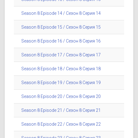
Season 8 Episode 14 / Сезон 8 Серия 14
Season 8 Episode 15 / Сезон 8 Серия 15
Season 8 Episode 16 / Сезон 8 Серия 16
Season 8 Episode 17 / Сезон 8 Серия 17
Season 8 Episode 18 / Сезон 8 Серия 18
Season 8 Episode 19 / Сезон 8 Серия 19
Season 8 Episode 20 / Сезон 8 Серия 20
Season 8 Episode 21 / Сезон 8 Серия 21
Season 8 Episode 22 / Сезон 8 Серия 22