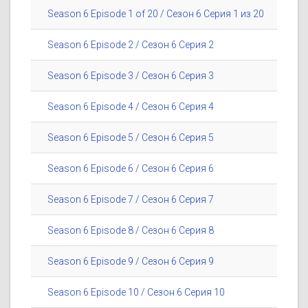
Season 6 Episode 1 of 20 / Сезон 6 Серия 1 из 20
Season 6 Episode 2 / Сезон 6 Серия 2
Season 6 Episode 3 / Сезон 6 Серия 3
Season 6 Episode 4 / Сезон 6 Серия 4
Season 6 Episode 5 / Сезон 6 Серия 5
Season 6 Episode 6 / Сезон 6 Серия 6
Season 6 Episode 7 / Сезон 6 Серия 7
Season 6 Episode 8 / Сезон 6 Серия 8
Season 6 Episode 9 / Сезон 6 Серия 9
Season 6 Episode 10 / Сезон 6 Серия 10