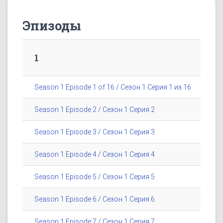
Эпизоды
1
Season 1 Episode 1 of 16 / Сезон 1 Серия 1 из 16
Season 1 Episode 2 / Сезон 1 Серия 2
Season 1 Episode 3 / Сезон 1 Серия 3
Season 1 Episode 4 / Сезон 1 Серия 4
Season 1 Episode 5 / Сезон 1 Серия 5
Season 1 Episode 6 / Сезон 1 Серия 6
Season 1 Episode 7 / Сезон 1 Серия 7