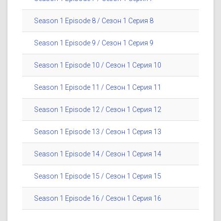
Season 1 Episode 8 / Сезон 1 Серия 8
Season 1 Episode 9 / Сезон 1 Серия 9
Season 1 Episode 10 / Сезон 1 Серия 10
Season 1 Episode 11 / Сезон 1 Серия 11
Season 1 Episode 12 / Сезон 1 Серия 12
Season 1 Episode 13 / Сезон 1 Серия 13
Season 1 Episode 14 / Сезон 1 Серия 14
Season 1 Episode 15 / Сезон 1 Серия 15
Season 1 Episode 16 / Сезон 1 Серия 16