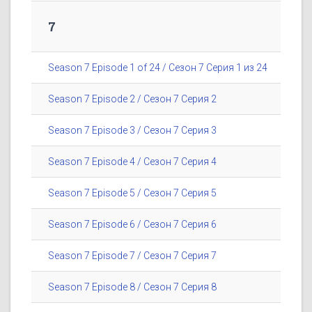
7
Season 7 Episode 1 of 24 / Сезон 7 Серия 1 из 24
Season 7 Episode 2 / Сезон 7 Серия 2
Season 7 Episode 3 / Сезон 7 Серия 3
Season 7 Episode 4 / Сезон 7 Серия 4
Season 7 Episode 5 / Сезон 7 Серия 5
Season 7 Episode 6 / Сезон 7 Серия 6
Season 7 Episode 7 / Сезон 7 Серия 7
Season 7 Episode 8 / Сезон 7 Серия 8