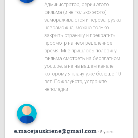
Администратор, серии этого
фильма (и не только этого)
замораживаются и перезагрузка
невозможна, можно только
закрыть страницу и прекратить
просмотр на неопределенное
время. Мне пришлось половину
фильма смотреть на бесплатном
youtube, а не на вашем канале,
которому я плачу уже больше 10
лет. Пожалуйста, устраните
неполадки
e.macejauskiene@gmail.com
·
5 years