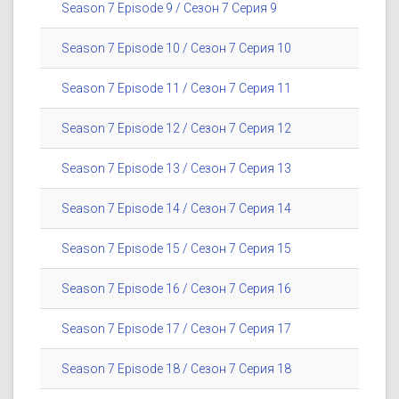
Season 7 Episode 9 / Сезон 7 Серия 9
Season 7 Episode 10 / Сезон 7 Серия 10
Season 7 Episode 11 / Сезон 7 Серия 11
Season 7 Episode 12 / Сезон 7 Серия 12
Season 7 Episode 13 / Сезон 7 Серия 13
Season 7 Episode 14 / Сезон 7 Серия 14
Season 7 Episode 15 / Сезон 7 Серия 15
Season 7 Episode 16 / Сезон 7 Серия 16
Season 7 Episode 17 / Сезон 7 Серия 17
Season 7 Episode 18 / Сезон 7 Серия 18