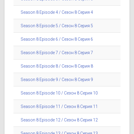
Season 8 Episode 4 / Сезон 8 Серия 4
Season 8 Episode 5 / Сезон 8 Серия 5
Season 8 Episode 6 / Сезон 8 Серия 6
Season 8 Episode 7 / Сезон 8 Серия 7
Season 8 Episode 8 / Сезон 8 Серия 8
Season 8 Episode 9 / Сезон 8 Серия 9
Season 8 Episode 10 / Сезон 8 Серия 10
Season 8 Episode 11 / Сезон 8 Серия 11
Season 8 Episode 12 / Сезон 8 Серия 12
Season 8 Episode 13 / Сезон 8 Серия 13