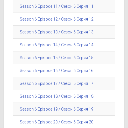
Season 6 Episode 11 / Сезон 6 Серия 11
Season 6 Episode 12 / Сезон 6 Серия 12
Season 6 Episode 13 / Сезон 6 Серия 13
Season 6 Episode 14 / Сезон 6 Серия 14
Season 6 Episode 15 / Сезон 6 Серия 15
Season 6 Episode 16 / Сезон 6 Серия 16
Season 6 Episode 17 / Сезон 6 Серия 17
Season 6 Episode 18 / Сезон 6 Серия 18
Season 6 Episode 19 / Сезон 6 Серия 19
Season 6 Episode 20 / Сезон 6 Серия 20