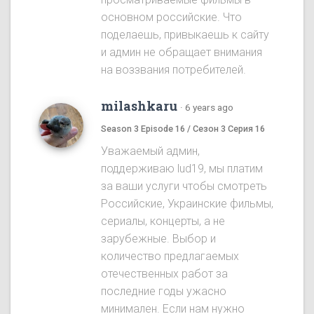
основном российские. Что
поделаешь, привыкаешь к сайту
и админ не обращает внимания
на воззвания потребителей.
milashkaru
·
6 years ago
Season 3 Episode 16 / Сезон 3 Серия 16
Уважаемый админ,
поддерживаю lud19, мы платим
за ваши услуги чтобы смотреть
Российские, Украинские фильмы,
сериалы, концерты, а не
зарубежные. Выбор и
количество предлагаемых
отечественных работ за
последние годы ужасно
минимален. Если нам нужно