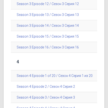
Season 3 Episode 12 / Сезон 3 Серия 12
Season 3 Episode 13 / Сезон 3 Серия 13
Season 3 Episode 14 / Сезон 3 Серия 14
Season 3 Episode 15 / Сезон 3 Серия 15
Season 3 Episode 16 / Сезон 3 Серия 16
4
Season 4 Episode 1 of 20 / Сезон 4 Серия 1 из 20
Season 4 Episode 2 / Сезон 4 Серия 2
Season 4 Episode 3 / Сезон 4 Серия 3