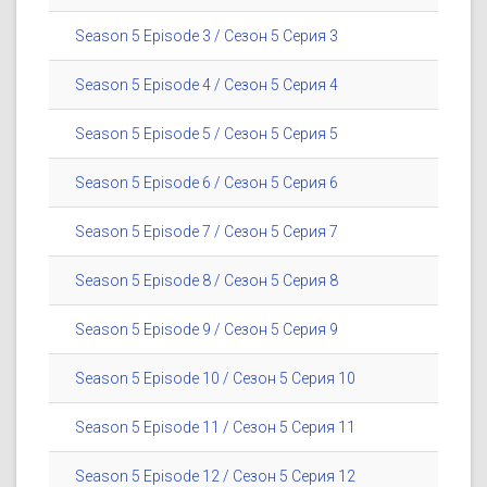
Season 5 Episode 3 / Сезон 5 Серия 3
Season 5 Episode 4 / Сезон 5 Серия 4
Season 5 Episode 5 / Сезон 5 Серия 5
Season 5 Episode 6 / Сезон 5 Серия 6
Season 5 Episode 7 / Сезон 5 Серия 7
Season 5 Episode 8 / Сезон 5 Серия 8
Season 5 Episode 9 / Сезон 5 Серия 9
Season 5 Episode 10 / Сезон 5 Серия 10
Season 5 Episode 11 / Сезон 5 Серия 11
Season 5 Episode 12 / Сезон 5 Серия 12