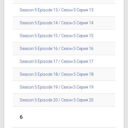
Season 5 Episode 13 / Сезон 5 Серия 13
Season 5 Episode 14 / Сезон 5 Серия 14
Season 5 Episode 15 / Сезон 5 Серия 15
Season 5 Episode 16 / Сезон 5 Серия 16
Season 5 Episode 17 / Сезон 5 Серия 17
Season 5 Episode 18 / Сезон 5 Серия 18
Season 5 Episode 19 / Сезон 5 Серия 19
Season 5 Episode 20 / Сезон 5 Серия 20
6