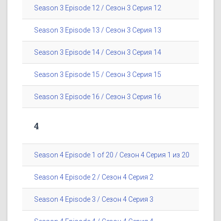
Season 3 Episode 12 / Сезон 3 Серия 12
Season 3 Episode 13 / Сезон 3 Серия 13
Season 3 Episode 14 / Сезон 3 Серия 14
Season 3 Episode 15 / Сезон 3 Серия 15
Season 3 Episode 16 / Сезон 3 Серия 16
4
Season 4 Episode 1 of 20 / Сезон 4 Серия 1 из 20
Season 4 Episode 2 / Сезон 4 Серия 2
Season 4 Episode 3 / Сезон 4 Серия 3