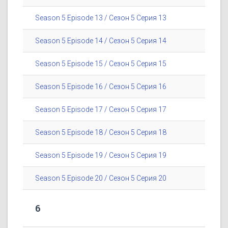
Season 5 Episode 13 / Сезон 5 Серия 13
Season 5 Episode 14 / Сезон 5 Серия 14
Season 5 Episode 15 / Сезон 5 Серия 15
Season 5 Episode 16 / Сезон 5 Серия 16
Season 5 Episode 17 / Сезон 5 Серия 17
Season 5 Episode 18 / Сезон 5 Серия 18
Season 5 Episode 19 / Сезон 5 Серия 19
Season 5 Episode 20 / Сезон 5 Серия 20
6