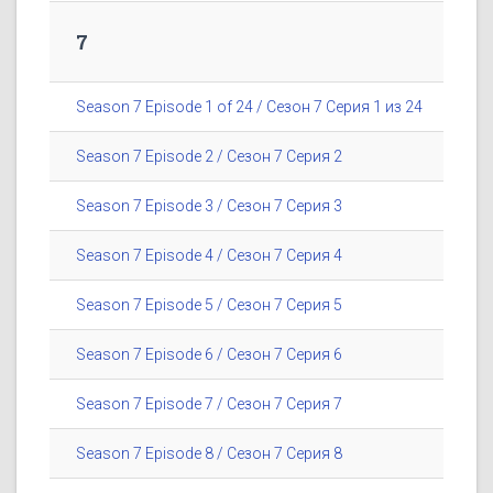
7
Season 7 Episode 1 of 24 / Сезон 7 Серия 1 из 24
Season 7 Episode 2 / Сезон 7 Серия 2
Season 7 Episode 3 / Сезон 7 Серия 3
Season 7 Episode 4 / Сезон 7 Серия 4
Season 7 Episode 5 / Сезон 7 Серия 5
Season 7 Episode 6 / Сезон 7 Серия 6
Season 7 Episode 7 / Сезон 7 Серия 7
Season 7 Episode 8 / Сезон 7 Серия 8