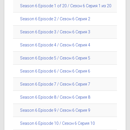
Season 6 Episode 1 of 20 / Сезон 6 Серия 1 из 20
Season 6 Episode 2 / Сезон 6 Серия 2
Season 6 Episode 3 / Сезон 6 Серия 3
Season 6 Episode 4 / Сезон 6 Серия 4
Season 6 Episode 5 / Сезон 6 Серия 5
Season 6 Episode 6 / Сезон 6 Серия 6
Season 6 Episode 7 / Сезон 6 Серия 7
Season 6 Episode 8 / Сезон 6 Серия 8
Season 6 Episode 9 / Сезон 6 Серия 9
Season 6 Episode 10 / Сезон 6 Серия 10