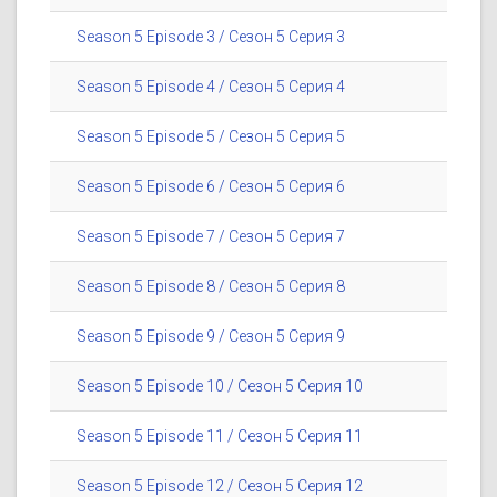
Season 5 Episode 3 / Сезон 5 Серия 3
Season 5 Episode 4 / Сезон 5 Серия 4
Season 5 Episode 5 / Сезон 5 Серия 5
Season 5 Episode 6 / Сезон 5 Серия 6
Season 5 Episode 7 / Сезон 5 Серия 7
Season 5 Episode 8 / Сезон 5 Серия 8
Season 5 Episode 9 / Сезон 5 Серия 9
Season 5 Episode 10 / Сезон 5 Серия 10
Season 5 Episode 11 / Сезон 5 Серия 11
Season 5 Episode 12 / Сезон 5 Серия 12