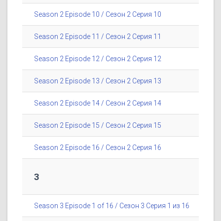
Season 2 Episode 10 / Сезон 2 Серия 10
Season 2 Episode 11 / Сезон 2 Серия 11
Season 2 Episode 12 / Сезон 2 Серия 12
Season 2 Episode 13 / Сезон 2 Серия 13
Season 2 Episode 14 / Сезон 2 Серия 14
Season 2 Episode 15 / Сезон 2 Серия 15
Season 2 Episode 16 / Сезон 2 Серия 16
3
Season 3 Episode 1 of 16 / Сезон 3 Серия 1 из 16