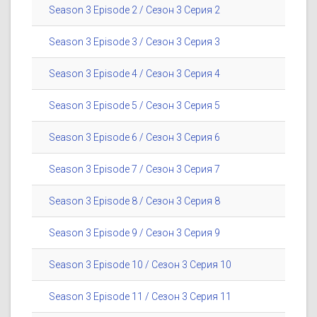
Season 3 Episode 2 / Сезон 3 Серия 2
Season 3 Episode 3 / Сезон 3 Серия 3
Season 3 Episode 4 / Сезон 3 Серия 4
Season 3 Episode 5 / Сезон 3 Серия 5
Season 3 Episode 6 / Сезон 3 Серия 6
Season 3 Episode 7 / Сезон 3 Серия 7
Season 3 Episode 8 / Сезон 3 Серия 8
Season 3 Episode 9 / Сезон 3 Серия 9
Season 3 Episode 10 / Сезон 3 Серия 10
Season 3 Episode 11 / Сезон 3 Серия 11