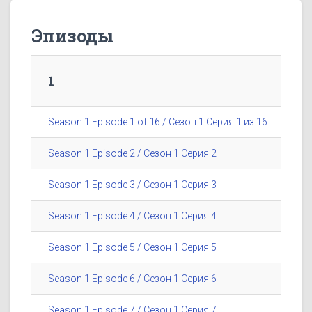
Эпизоды
1
Season 1 Episode 1 of 16 / Сезон 1 Серия 1 из 16
Season 1 Episode 2 / Сезон 1 Серия 2
Season 1 Episode 3 / Сезон 1 Серия 3
Season 1 Episode 4 / Сезон 1 Серия 4
Season 1 Episode 5 / Сезон 1 Серия 5
Season 1 Episode 6 / Сезон 1 Серия 6
Season 1 Episode 7 / Сезон 1 Серия 7