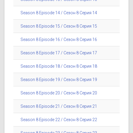
Season 8 Episode 14 / Сезон 8 Серия 14
Season 8 Episode 15 / Сезон 8 Серия 15
Season 8 Episode 16 / Сезон 8 Серия 16
Season 8 Episode 17 / Сезон 8 Серия 17
Season 8 Episode 18 / Сезон 8 Серия 18
Season 8 Episode 19 / Сезон 8 Серия 19
Season 8 Episode 20 / Сезон 8 Серия 20
Season 8 Episode 21 / Сезон 8 Серия 21
Season 8 Episode 22 / Сезон 8 Серия 22