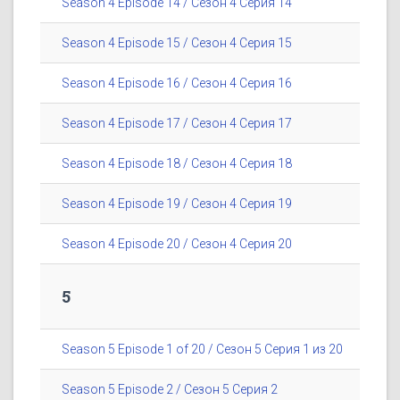
Season 4 Episode 14 / Сезон 4 Серия 14
Season 4 Episode 15 / Сезон 4 Серия 15
Season 4 Episode 16 / Сезон 4 Серия 16
Season 4 Episode 17 / Сезон 4 Серия 17
Season 4 Episode 18 / Сезон 4 Серия 18
Season 4 Episode 19 / Сезон 4 Серия 19
Season 4 Episode 20 / Сезон 4 Серия 20
5
Season 5 Episode 1 of 20 / Сезон 5 Серия 1 из 20
Season 5 Episode 2 / Сезон 5 Серия 2