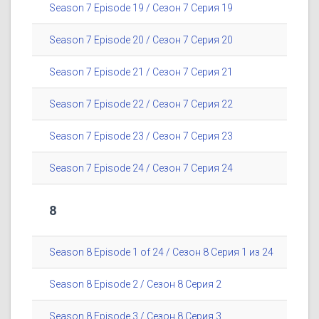
Season 7 Episode 19 / Сезон 7 Серия 19
Season 7 Episode 20 / Сезон 7 Серия 20
Season 7 Episode 21 / Сезон 7 Серия 21
Season 7 Episode 22 / Сезон 7 Серия 22
Season 7 Episode 23 / Сезон 7 Серия 23
Season 7 Episode 24 / Сезон 7 Серия 24
8
Season 8 Episode 1 of 24 / Сезон 8 Серия 1 из 24
Season 8 Episode 2 / Сезон 8 Серия 2
Season 8 Episode 3 / Сезон 8 Серия 3