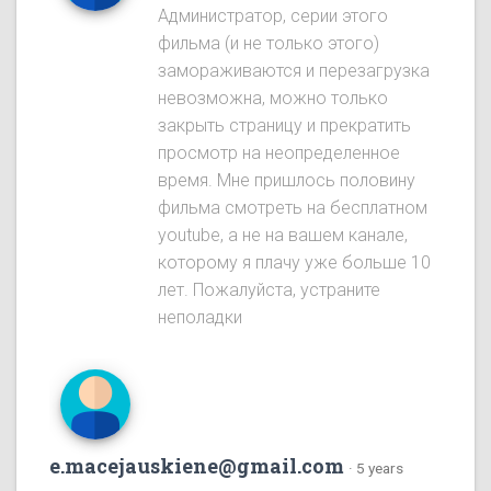
Администратор, серии этого
фильма (и не только этого)
замораживаются и перезагрузка
невозможна, можно только
закрыть страницу и прекратить
просмотр на неопределенное
время. Мне пришлось половину
фильма смотреть на бесплатном
youtube, а не на вашем канале,
которому я плачу уже больше 10
лет. Пожалуйста, устраните
неполадки
e.macejauskiene@gmail.com
·
5 years