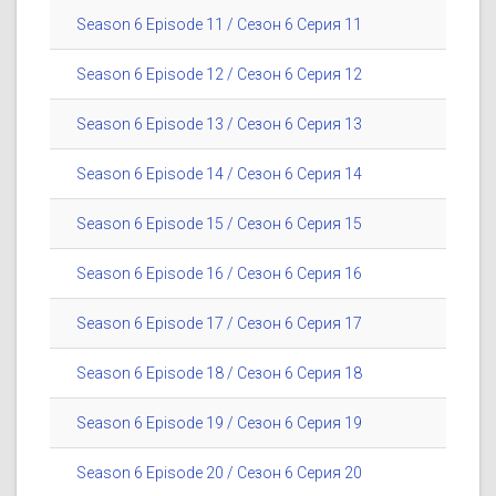
Season 6 Episode 11 / Сезон 6 Серия 11
Season 6 Episode 12 / Сезон 6 Серия 12
Season 6 Episode 13 / Сезон 6 Серия 13
Season 6 Episode 14 / Сезон 6 Серия 14
Season 6 Episode 15 / Сезон 6 Серия 15
Season 6 Episode 16 / Сезон 6 Серия 16
Season 6 Episode 17 / Сезон 6 Серия 17
Season 6 Episode 18 / Сезон 6 Серия 18
Season 6 Episode 19 / Сезон 6 Серия 19
Season 6 Episode 20 / Сезон 6 Серия 20