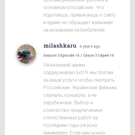
основном российские. Что
поделаешь, привыкаешь к сайту
и админ не обращает внимания
на воззвания потребителей.
milashkaru
·
6 years ago
Season 3 Episode 16 / Сезон 3 Серия 16
Уважаемый админ,
поддерживаю lud19, мы платим
за ваши услуги чтобы смотреть
Российские, Украинские фильмы,
сериалы, концерты, а не
зарубежные. Выбор и
количество предлагаемых
отечественных работ за
последние годы ужасно
минимален. Если нам нужно