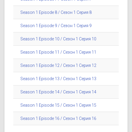
Season 1 Episode 8 / Сезон 1 Серия 8
Season 1 Episode 9 / Сезон 1 Серия 9
Season 1 Episode 10 / Сезон 1 Серия 10
Season 1 Episode 11 / Сезон 1 Серия 11
Season 1 Episode 12 / Сезон 1 Серия 12
Season 1 Episode 13 / Сезон 1 Серия 13
Season 1 Episode 14 / Сезон 1 Серия 14
Season 1 Episode 15 / Сезон 1 Серия 15
Season 1 Episode 16 / Сезон 1 Серия 16