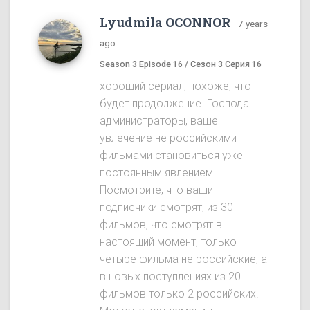
Lyudmila OCONNOR
·
7 years
ago
Season 3 Episode 16 / Сезон 3 Серия 16
хороший сериал, похоже, что
будет продолжение. Господа
администраторы, ваше
увлечение не российскими
фильмами становиться уже
постоянным явлением.
Посмотрите, что ваши
подписчики смотрят, из 30
фильмов, что смотрят в
настоящий момент, только
четыре фильма не российские, а
в новых поступлениях из 20
фильмов только 2 российских.