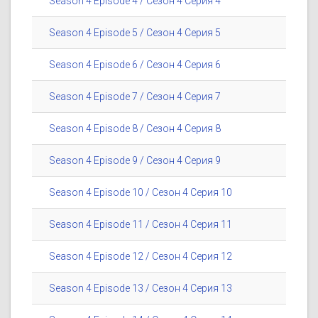
Season 4 Episode 4 / Сезон 4 Серия 4
Season 4 Episode 5 / Сезон 4 Серия 5
Season 4 Episode 6 / Сезон 4 Серия 6
Season 4 Episode 7 / Сезон 4 Серия 7
Season 4 Episode 8 / Сезон 4 Серия 8
Season 4 Episode 9 / Сезон 4 Серия 9
Season 4 Episode 10 / Сезон 4 Серия 10
Season 4 Episode 11 / Сезон 4 Серия 11
Season 4 Episode 12 / Сезон 4 Серия 12
Season 4 Episode 13 / Сезон 4 Серия 13