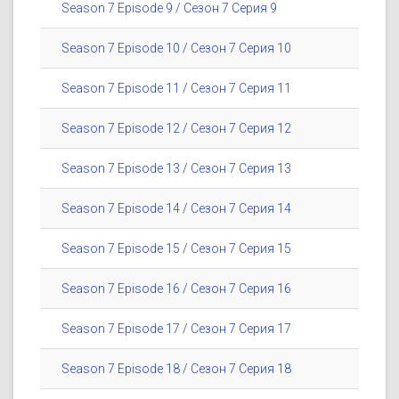
Season 7 Episode 9 / Сезон 7 Серия 9
Season 7 Episode 10 / Сезон 7 Серия 10
Season 7 Episode 11 / Сезон 7 Серия 11
Season 7 Episode 12 / Сезон 7 Серия 12
Season 7 Episode 13 / Сезон 7 Серия 13
Season 7 Episode 14 / Сезон 7 Серия 14
Season 7 Episode 15 / Сезон 7 Серия 15
Season 7 Episode 16 / Сезон 7 Серия 16
Season 7 Episode 17 / Сезон 7 Серия 17
Season 7 Episode 18 / Сезон 7 Серия 18