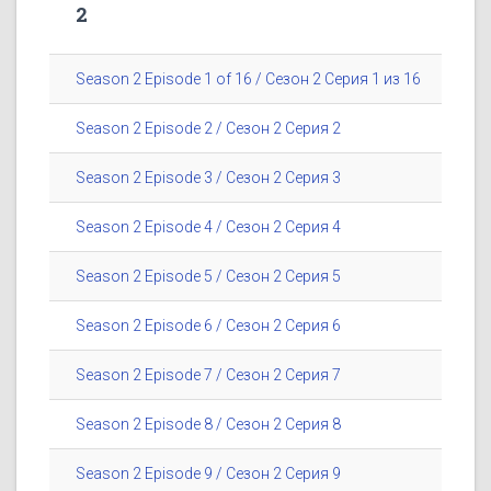
2
Season 2 Episode 1 of 16 / Сезон 2 Серия 1 из 16
Season 2 Episode 2 / Сезон 2 Серия 2
Season 2 Episode 3 / Сезон 2 Серия 3
Season 2 Episode 4 / Сезон 2 Серия 4
Season 2 Episode 5 / Сезон 2 Серия 5
Season 2 Episode 6 / Сезон 2 Серия 6
Season 2 Episode 7 / Сезон 2 Серия 7
Season 2 Episode 8 / Сезон 2 Серия 8
Season 2 Episode 9 / Сезон 2 Серия 9