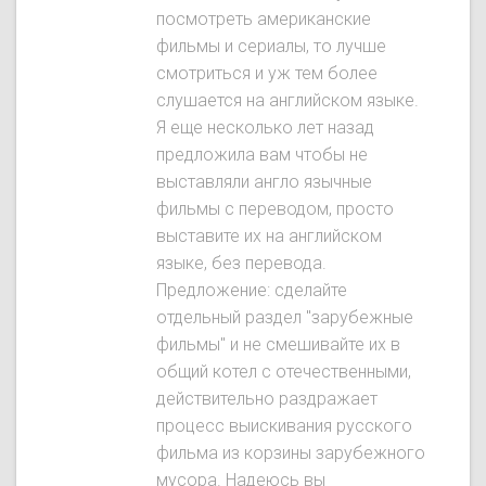
посмотреть американские
фильмы и сериалы, то лучше
смотриться и уж тем более
слушается на английском языке.
Я еще несколько лет назад
предложила вам чтобы не
выставляли англо язычные
фильмы с переводом, просто
выставите их на английском
языке, без перевода.
Предложение: сделайте
отдельный раздел "зарубежные
фильмы" и не смешивайте их в
общий котел с отечественными,
действительно раздражает
процесс выискивания русского
фильма из корзины зарубежного
мусора. Надеюсь вы