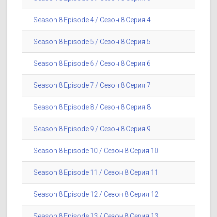
Season 8 Episode 4 / Сезон 8 Серия 4
Season 8 Episode 5 / Сезон 8 Серия 5
Season 8 Episode 6 / Сезон 8 Серия 6
Season 8 Episode 7 / Сезон 8 Серия 7
Season 8 Episode 8 / Сезон 8 Серия 8
Season 8 Episode 9 / Сезон 8 Серия 9
Season 8 Episode 10 / Сезон 8 Серия 10
Season 8 Episode 11 / Сезон 8 Серия 11
Season 8 Episode 12 / Сезон 8 Серия 12
Season 8 Episode 13 / Сезон 8 Серия 13