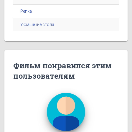
Репка
Украшение стола
Фильм понравился этим
пользователям