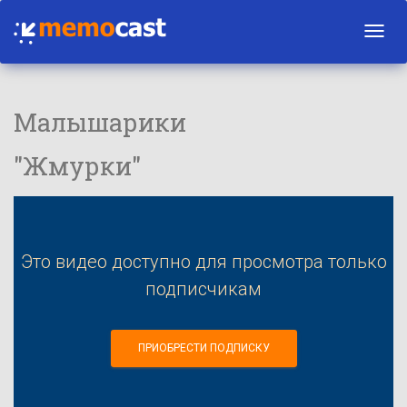
Toggl
navig
Малышарики
"Жмурки"
Это видео доступно для просмотра только
подписчикам
ПРИОБРЕСТИ ПОДПИСКУ