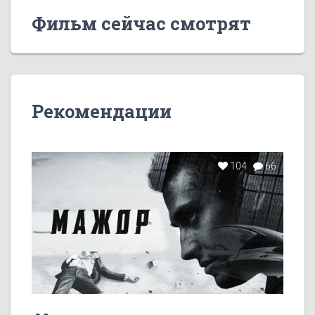
Фильм сейчас смотрят
Рекомендации
104
66