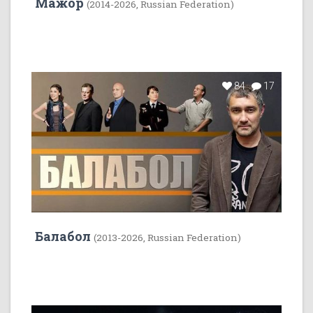
Мажор
(2014-2026, Russian Federation)
84
17
Балабол
(2013-2026, Russian Federation)