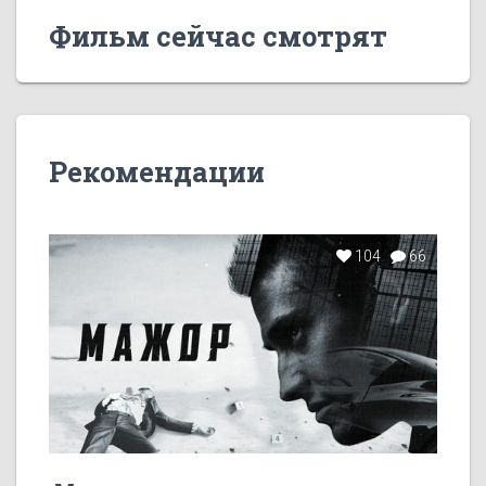
Фильм сейчас смотрят
Рекомендации
104
66