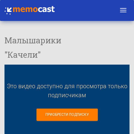
Toggl
navig
Малышарики
"Качели"
Это видео доступно для просмотра только
подписчикам
ПРИОБРЕСТИ ПОДПИСКУ