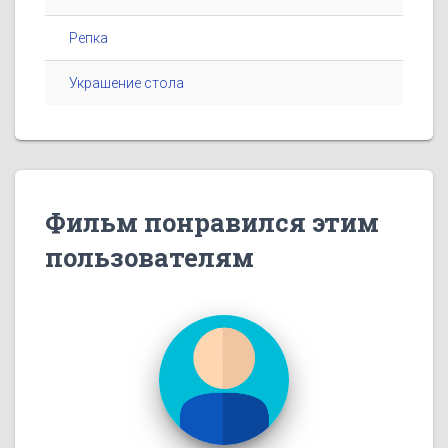
Репка
Украшение стола
Фильм понравился этим
пользователям