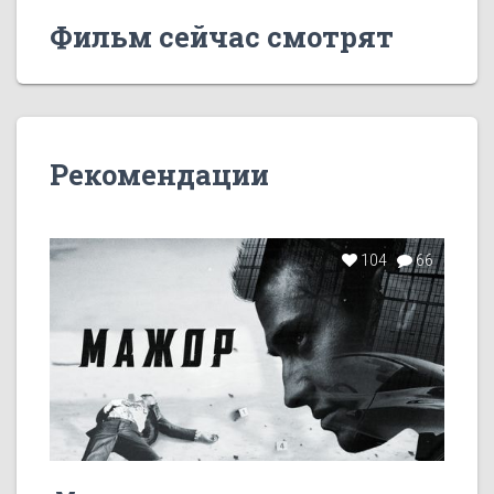
Фильм сейчас смотрят
Рекомендации
104
66