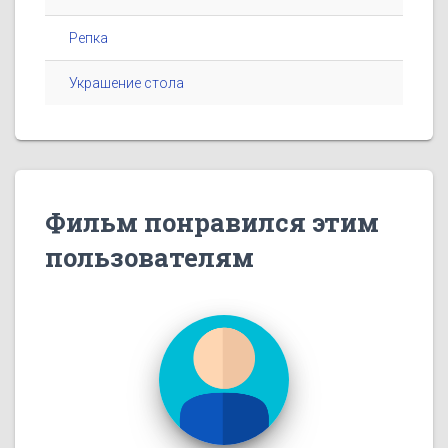
Репка
Украшение стола
Фильм понравился этим
пользователям