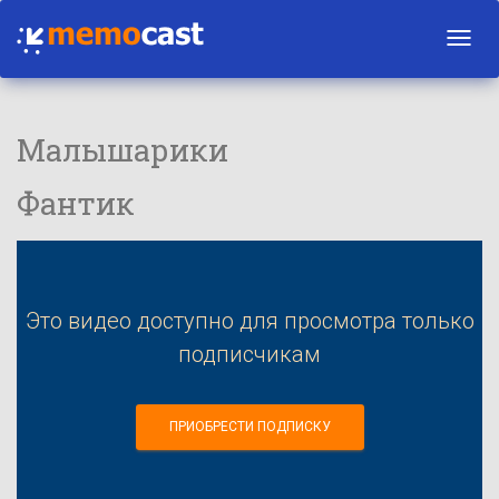
Toggl
navig
Малышарики
Фантик
Это видео доступно для просмотра только
подписчикам
ПРИОБРЕСТИ ПОДПИСКУ