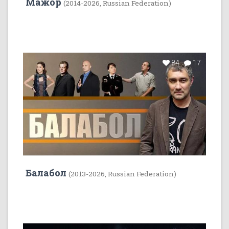
Мажор
(2014-2026, Russian Federation)
84
17
Балабол
(2013-2026, Russian Federation)