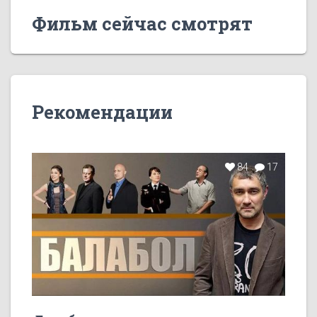
Фильм сейчас смотрят
Рекомендации
84
17