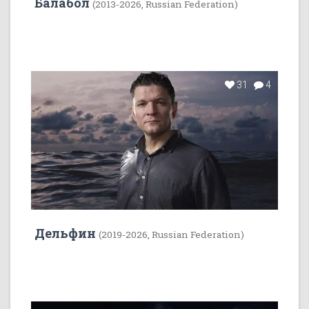
Балабол
(2013-2026, Russian Federation)
31
4
Дельфин
(2019-2026, Russian Federation)