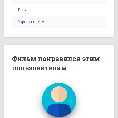
Репка
Украшение стола
Фильм понравился этим
пользователям