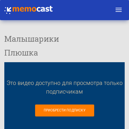
Toggl
navig
Малышарики
Плюшка
Это видео доступно для просмотра только
подписчикам
ПРИОБРЕСТИ ПОДПИСКУ