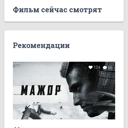
Фильм сейчас смотрят
Рекомендации
104
66