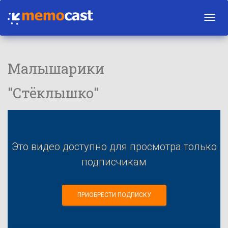
Toggl
navig
Малышарики
"Стёклышко"
Это видео доступно для просмотра только
подписчикам
ПРИОБРЕСТИ ПОДПИСКУ