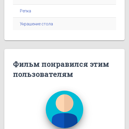
Репка
Украшение стола
Фильм понравился этим
пользователям