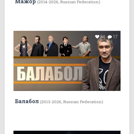
Мажор
(2014-2026, Russian Federation)
84
17
Балабол
(2013-2026, Russian Federation)