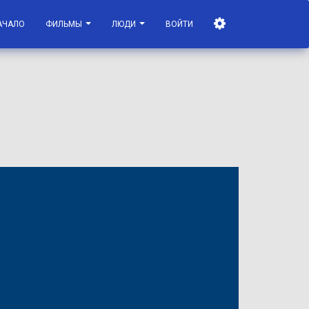
АЧАЛО
ФИЛЬМЫ
ЛЮДИ
ВОЙТИ