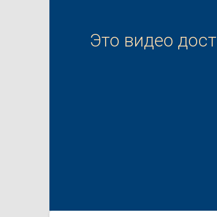
Это видео дос