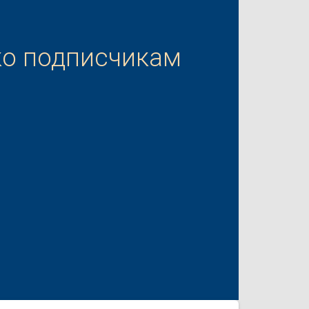
ко подписчикам