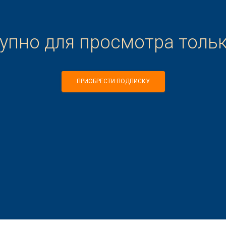
тупно для просмотра толь
ПРИОБРЕСТИ ПОДПИСКУ