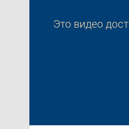
Это видео дос