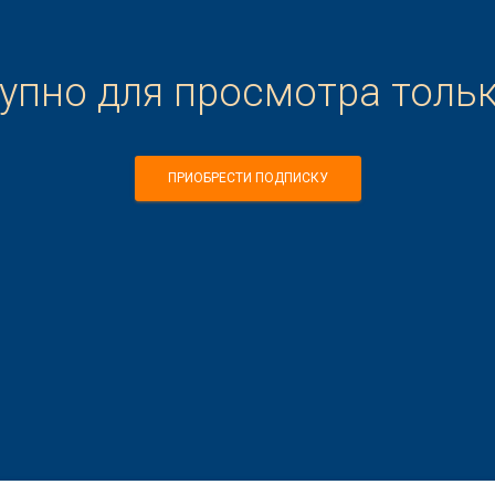
тупно для просмотра толь
ПРИОБРЕСТИ ПОДПИСКУ