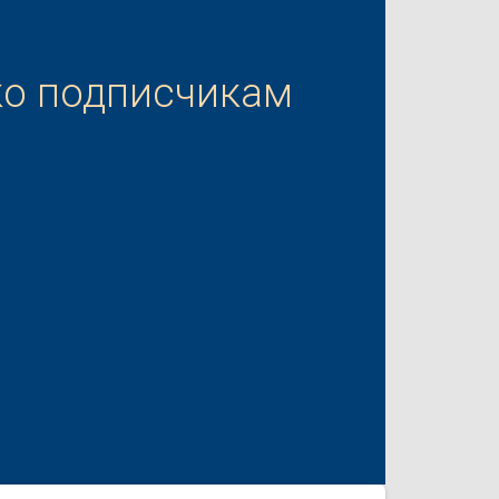
ко подписчикам