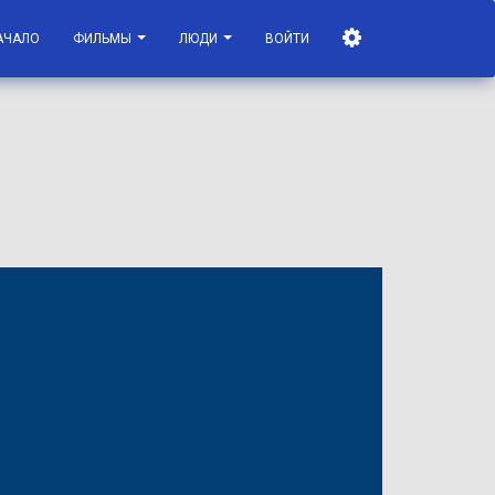
АЧАЛО
ФИЛЬМЫ
ЛЮДИ
ВОЙТИ