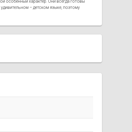
ой особенный характер. Они всегда готовы
удивительном – детском языке, поэтому